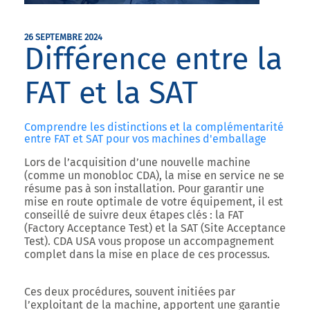
26 SEPTEMBRE 2024
Différence entre la
FAT et la SAT
Comprendre les distinctions et la complémentarité
entre FAT et SAT pour vos machines d'emballage
Lors de l’acquisition d’une nouvelle machine
(comme un monobloc CDA), la mise en service ne se
résume pas à son installation. Pour garantir une
mise en route optimale de votre équipement, il est
conseillé de suivre deux étapes clés : la
FAT
(Factory Acceptance Test)
et la
SAT (Site Acceptance
Test)
. CDA USA vous propose un accompagnement
complet dans la mise en place de ces processus.
Ces deux procédures, souvent initiées par
l’exploitant de la machine, apportent une garantie