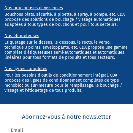
Nos boucheuses et visseuses
Bouchons plats, sécurité, à pipette, à spray, à pompe, etc. CDA
propose des solutions de bouchage / vissage automatiques
adaptées à tous types de bouchons et pour tous secteurs.
Nos étiqueteuses
Étiquetage sur le dessus, le dessous, le recto, le verso;
technique 3 points, enveloppante, etc. CDA propose une gamme
complète d'étiqueteuses semi-automatiques et automatiques
linéaires pour tous formats de produits et tous secteurs.
Nos lignes complètes
Pour les besoins d'outils de conditionnement intégral, CDA
propose des lignes de conditionnement complètes de type
monobloc ou sur-mesure pour le remplissage, le bouchage /
vissage et l'étiquetage de tous produits.
Abonnez-vous à notre newsletter
Email