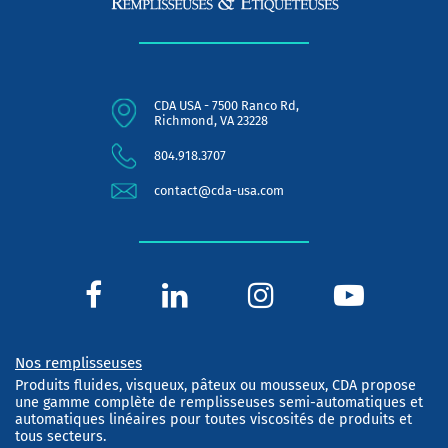
CDA USA - 7500 Ranco Rd,
Richmond, VA 23228
804.918.3707
contact@cda-usa.com
Nos remplisseuses
Produits fluides, visqueux, pâteux ou mousseux, CDA propose
une gamme complète de remplisseuses semi-automatiques et
automatiques linéaires pour toutes viscosités de produits et
tous secteurs.