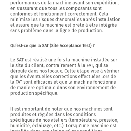
performances de la machine avant son expédition,
en s’assurant que tous les composants sont
conformes et fonctionnent correctement. Cela
minimise les risques d’anomalies après installation
et assure que la machine est prête à être intégrée
sans problème dans la ligne de production.
Qu’est-ce que la SAT (Site Acceptance Test) ?
Le SAT est réalisé une fois la machine installée sur
le site du client, contrairement à la FAT, qui se
déroule dans nos locaux. Cette étape vise à vérifier
que les éventuelles corrections effectuées lors de
la FAT sont efficaces et que la machine fonctionne
de manière optimale dans son environnement de
production spécifique.
Il est important de noter que nos machines sont
produites et réglées dans les conditions
spécifiques de nos ateliers (température, pression,
humidité, éclairage, etc.). Lorsqu’une machine est