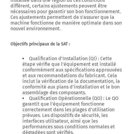
installée dans une région où ces conditions
diffèrent, certains ajustements peuvent être
nécessaires pour garantir son bon fonctionnement.
Ces ajustements permettent de s’assurer que la
machine fonctionne de manière optimale dans son
nouvel environnement.
Objectifs principaux de la SAT :
Qualification d’Installation (QI)
: Cette
étape vérifie que l’équipement est installé
conformément aux spécifications approuvées
et aux recommandations du fabricant. Cela
inclut la vérification de la documentation, la
conformité aux plans d’installation et le bon
assemblage des composants.
Qualification Opérationnelle (QO)
: Le QO
garantit que l’équipement fonctionne
correctement dans les plages d’utilisation
prévues. Les dispositifs de sécurité, les
interfaces utilisateur, ainsi que les
performances sous conditions normales et
dégradées sont vérifiés.