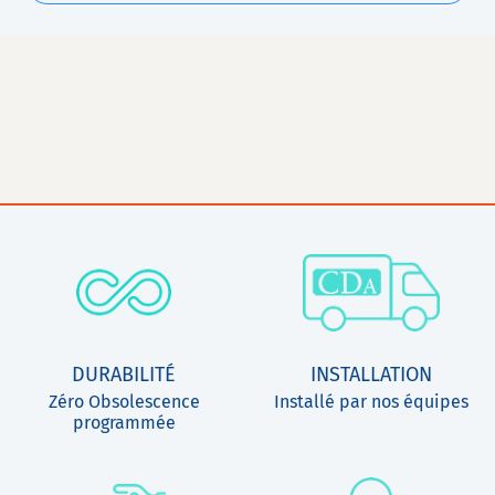
DURABILITÉ
INSTALLATION
Zéro Obsolescence
Installé par nos équipes
programmée