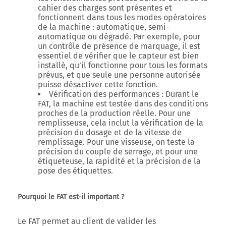
cahier des charges sont présentes et
fonctionnent dans tous les modes opératoires
de la machine : automatique, semi-
automatique ou dégradé. Par exemple, pour
un contrôle de présence de marquage, il est
essentiel de vérifier que le capteur est bien
installé, qu’il fonctionne pour tous les formats
prévus, et que seule une personne autorisée
puisse désactiver cette fonction.
Vérification des performances
: Durant le
FAT, la machine est testée dans des conditions
proches de la production réelle. Pour une
remplisseuse, cela inclut la vérification de la
précision du dosage et de la vitesse de
remplissage. Pour une visseuse, on teste la
précision du couple de serrage, et pour une
étiqueteuse, la rapidité et la précision de la
pose des étiquettes.
Pourquoi le FAT est-il important ?
Le FAT permet au client de valider les