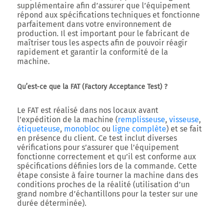
supplémentaire afin d’assurer que l’équipement
répond aux spécifications techniques et fonctionne
parfaitement dans votre environnement de
production. Il est important pour le fabricant de
maîtriser tous les aspects afin de pouvoir réagir
rapidement et garantir la conformité de la
machine.
Qu’est-ce que la FAT (Factory Acceptance Test) ?
Le FAT est réalisé dans nos locaux avant
l’expédition de la machine (
remplisseuse
,
visseuse
,
étiqueteuse
,
monobloc
ou
ligne complète
) et se fait
en présence du client. Ce test inclut diverses
vérifications pour s’assurer que l’équipement
fonctionne correctement et qu’il est conforme aux
spécifications définies lors de la commande. Cette
étape consiste à faire tourner la machine dans des
conditions proches de la réalité (utilisation d’un
grand nombre d’échantillons pour la tester sur une
durée déterminée).