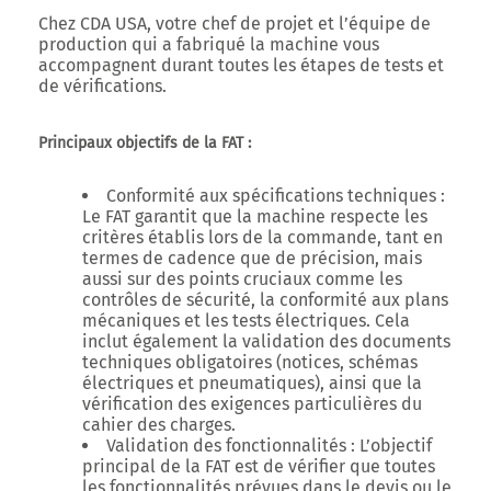
Chez CDA USA, votre chef de projet et l’équipe de
production qui a fabriqué la machine vous
accompagnent durant toutes les étapes de tests et
de vérifications.
Principaux objectifs de la FAT :
Conformité aux spécifications techniques
:
Le FAT garantit que la machine respecte les
critères établis lors de la commande, tant en
termes de cadence que de précision, mais
aussi sur des points cruciaux comme les
contrôles de sécurité, la conformité aux plans
mécaniques et les tests électriques. Cela
inclut également la validation des documents
techniques obligatoires (notices, schémas
électriques et pneumatiques), ainsi que la
vérification des exigences particulières du
cahier des charges.
Validation des fonctionnalités
: L’objectif
principal de la FAT est de vérifier que toutes
les fonctionnalités prévues dans le devis ou le