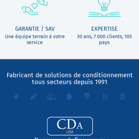
GARANTIE / SAV
EXPERTISE
Une équipe terrain à votre
30 ans, 7 000 clients, 105
service
pays
Fabricant de solutions de conditionnement
tous secteurs depuis 1991