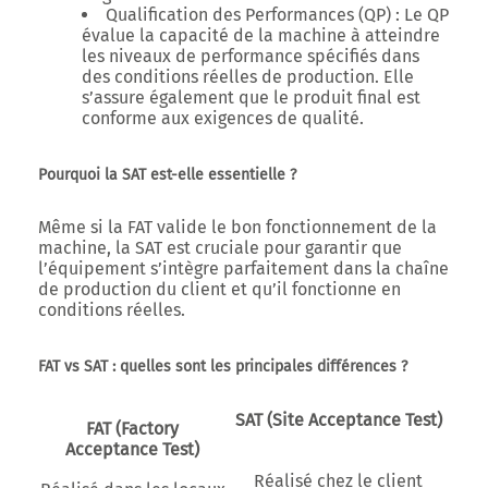
Qualification des Performances (QP)
: Le QP
évalue la capacité de la machine à atteindre
les niveaux de performance spécifiés dans
des conditions réelles de production. Elle
s’assure également que le produit final est
conforme aux exigences de qualité.
Pourquoi la SAT est-elle essentielle ?
Même si la FAT valide le bon fonctionnement de la
machine, la SAT est cruciale pour garantir que
l’équipement s’intègre parfaitement dans la chaîne
de production du client et qu’il fonctionne en
conditions réelles.
FAT vs SAT : quelles sont les principales différences ?
SAT (Site Acceptance Test)
FAT (Factory
Acceptance Test)
Réalisé chez le client