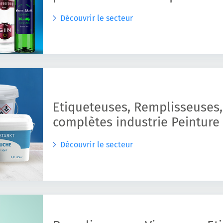
Découvrir le secteur
Etiqueteuses, Remplisseuses,
complètes industrie Peinture 
Découvrir le secteur