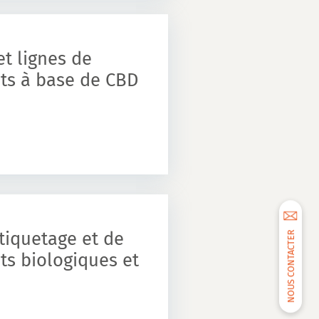
t lignes de
ts à base de CBD
tiquetage et de
NOUS CONTACTER
s biologiques et