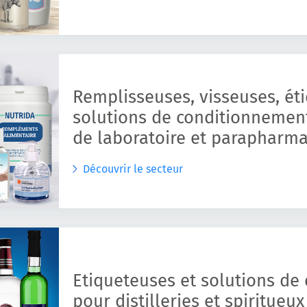
Remplisseuses, visseuses, ét
solutions de conditionnemen
de laboratoire et parapharma
Découvrir le secteur
Etiqueteuses et solutions de
pour distilleries et spiritueux