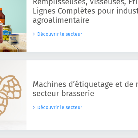
Remplisseuses, Visseuses, Et
Lignes Complètes pour indust
agroalimentaire
Découvrir le secteur
Machines d’étiquetage et de 
secteur brasserie
Découvrir le secteur