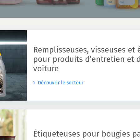
Remplisseuses, visseuses et 
pour produits d’entretien et 
voiture
Découvrir le secteur
Étiqueteuses pour bougies p