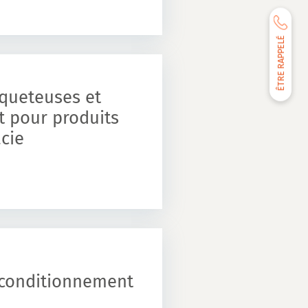
ÊTRE RAPPELÉ
iqueteuses et
t pour produits
cie
 conditionnement