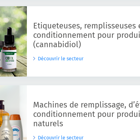
Etiqueteuses, remplisseuses e
conditionnement pour produi
(cannabidiol)
Découvrir le secteur
Machines de remplissage, d’é
conditionnement pour produit
naturels
Découvrir le secteur