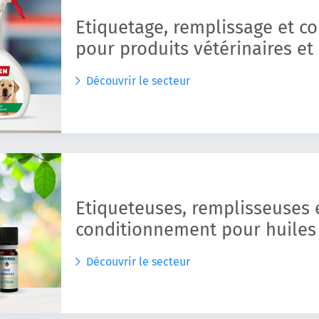
Etiquetage, remplissage et c
pour produits vétérinaires et
Découvrir le secteur
Etiqueteuses, remplisseuses e
conditionnement pour huiles 
Découvrir le secteur