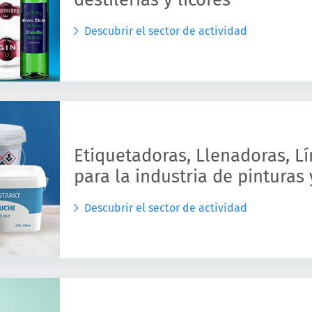
Descubrir el sector de actividad
Etiquetadoras, Llenadoras, L
para la industria de pinturas 
Descubrir el sector de actividad