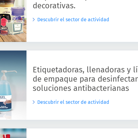
decorativas.
Descubrir el sector de actividad
Etiquetadoras, llenadoras y 
de empaque para desinfecta
soluciones antibacterianas
Descubrir el sector de actividad