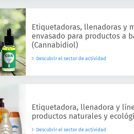
Etiquetadoras, llenadoras y
envasado para productos a b
(Cannabidiol)
Descubrir el sector de actividad
Etiquetadora, llenadora y lí
productos naturales y ecológ
Descubrir el sector de actividad