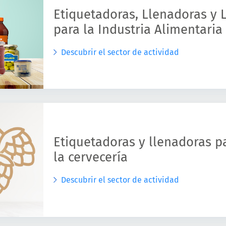
Etiquetadoras, Llenadoras y 
para la Industria Alimentaria
Descubrir el sector de actividad
Etiquetadoras y llenadoras pa
la cervecería
Descubrir el sector de actividad