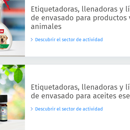
Etiquetadoras, llenadoras y 
de envasado para productos v
animales
Descubrir el sector de actividad
Etiquetadoras, llenadoras y 
de envasado para aceites ese
Descubrir el sector de actividad