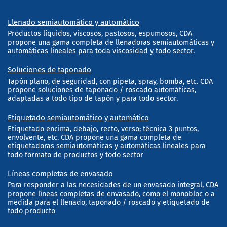
Llenado semiautomático y automático
Productos líquidos, viscosos, pastosos, espumosos, CDA
propone una gama completa de llenadoras semiautomáticas y
automáticas lineales para toda viscosidad y todo sector.
Soluciones de taponado
Tapón plano, de seguridad, con pipeta, spray, bomba, etc. CDA
propone soluciones de taponado / roscado automáticas,
adaptadas a todo tipo de tapón y para todo sector.
Etiquetado semiautomático y automático
Etiquetado encima, debajo, recto, verso; técnica 3 puntos,
envolvente, etc. CDA propone una gama completa de
etiquetadoras semiautomáticas y automáticas lineales para
todo formato de productos y todo sector
Líneas completas de envasado
Para responder a las necesidades de un envasado integral, CDA
propone líneas completas de envasado, como el monobloc o a
medida para el llenado, taponado / roscado y etiquetado de
todo producto