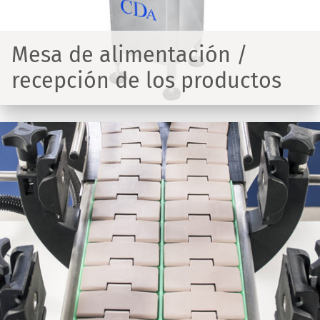
Mesa de alimentación /
recepción de los productos