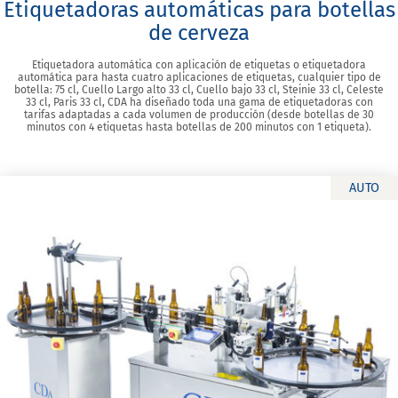
Etiquetadoras automáticas para botellas
de cerveza
Etiquetadora automática con aplicación de etiquetas o etiquetadora
automática para hasta cuatro aplicaciones de etiquetas, cualquier tipo de
botella: 75 cl, Cuello Largo alto 33 cl, Cuello bajo 33 cl, Steinie 33 cl, Celeste
33 cl, Paris 33 cl, CDA ha diseñado toda una gama de etiquetadoras con
tarifas adaptadas a cada volumen de producción (desde botellas de 30
minutos con 4 etiquetas hasta botellas de 200 minutos con 1 etiqueta).
AUTO