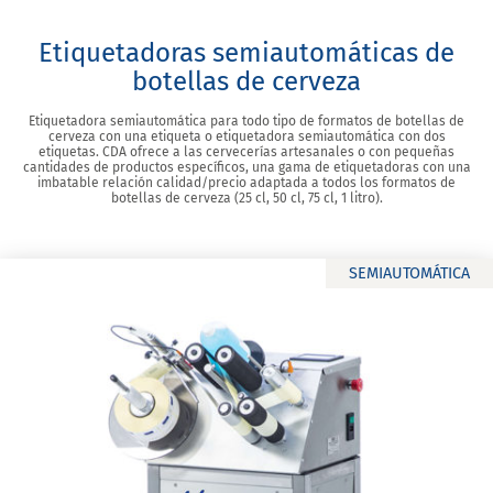
Etiquetadoras semiautomáticas de
botellas de cerveza
Etiquetadora semiautomática para todo tipo de formatos de botellas de
cerveza con una etiqueta o etiquetadora semiautomática con dos
etiquetas. CDA ofrece a las cervecerías artesanales o con pequeñas
cantidades de productos específicos, una gama de etiquetadoras con una
imbatable relación calidad/precio adaptada a todos los formatos de
botellas de cerveza (25 cl, 50 cl, 75 cl, 1 litro).
SEMIAUTOMÁTICA