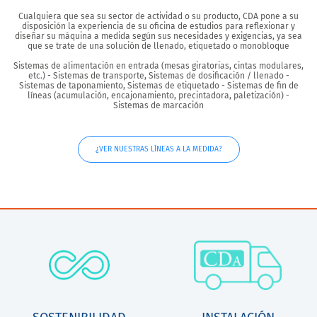
Cualquiera que sea su sector de actividad o su producto, CDA pone a su
disposición la experiencia de su oficina de estudios para reflexionar y
diseñar su máquina a medida según sus necesidades y exigencias, ya sea
que se trate de una solución de llenado, etiquetado o monobloque
Sistemas de alimentación en entrada (mesas giratorias, cintas modulares,
etc.) - Sistemas de transporte, Sistemas de dosificación / llenado -
Sistemas de taponamiento, Sistemas de etiquetado - Sistemas de fin de
líneas (acumulación, encajonamiento, precintadora, paletización) -
Sistemas de marcación
¿VER NUESTRAS LÍNEAS A LA MEDIDA?