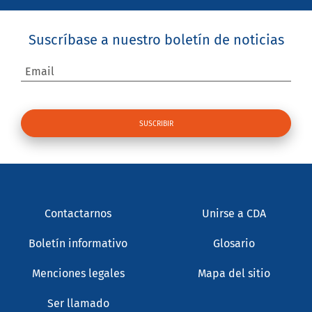
Suscríbase a nuestro boletín de noticias
Email
Contactarnos
Unirse a CDA
Boletín informativo
Glosario
Menciones legales
Mapa del sitio
Ser llamado