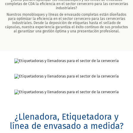
completas de CDA la eficiencia en el sector cervecero para las cervecerías
industriales?
Nuestros monobloques y líneas de envasado completas están diseñados
para optimizar la eficiencia en el sector cervecero para las cervecerías
industriales. Desde la deposición de etiquetas hasta el sellado de
cápsulas, nuestra experiencia garantiza el éxito continuo de sus productos
al garantizar una gestión óptima y una presentación profesional.
¿Llenadora, Etiquetadora y
línea de envasado a medida?