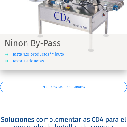
Ninon By-Pass
Hasta 120 productos/minuto
Hasta 2 etiquetas
VER TODAS LAS ETIQUETADORAS
Soluciones complementarias CDA para el