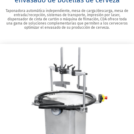
envasado de botellas de cerveza
Taponadora automática independiente, mesa de carga/descarga, mesa de
entrada/recepción, sistemas de transporte, impresión por laser,
dispensador de cinta de cartón o máquina de filmación, CDA ofrece toda
una gama de soluciones complementarias que permiten a los cerveceros
optimizar el envasado de su producción de cerveza.