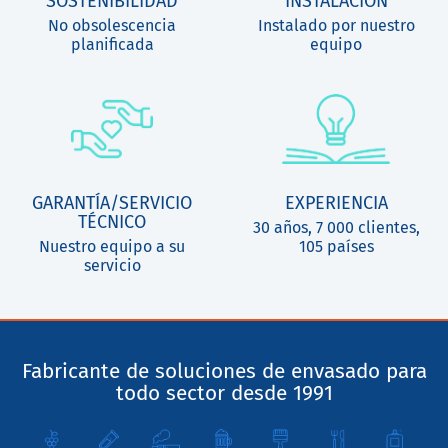
SOSTENIBILIDAD
INSTALACIÓN
No obsolescencia
Instalado por nuestro
planificada
equipo
GARANTÍA/SERVICIO
EXPERIENCIA
TÉCNICO
30 años, 7 000 clientes,
Nuestro equipo a su
105 países
servicio
Fabricante de soluciones de envasado para
todo sector desde 1991