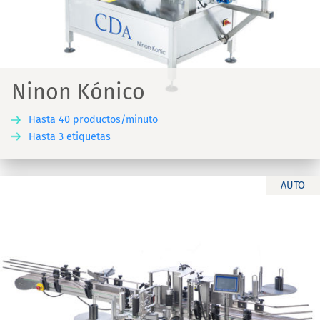
Ninon Kónico
Hasta 40 productos/minuto
Hasta 3 etiquetas
AUTO