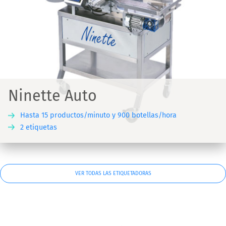
Ninette Auto
Hasta 15 productos/minuto y 900 botellas/hora
2 etiquetas
VER TODAS LAS ETIQUETADORAS