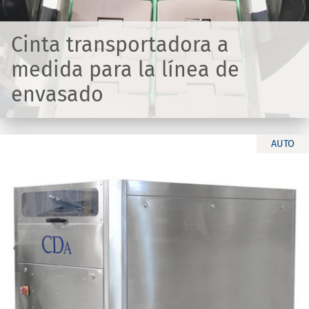
Cinta transportadora a
medida para la línea de
envasado
AUTO