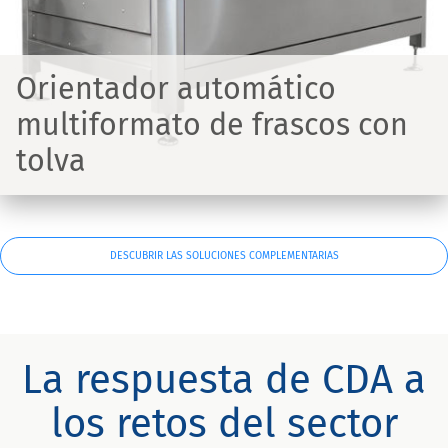
Orientador automático
multiformato de frascos con
tolva
DESCUBRIR LAS SOLUCIONES COMPLEMENTARIAS
La respuesta de CDA a
los retos del sector