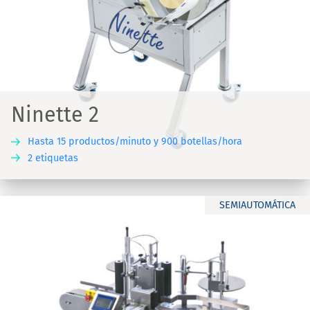
Ninette 2
Hasta 15 productos/minuto y 900 botellas/hora
2 etiquetas
SEMIAUTOMÁTICA