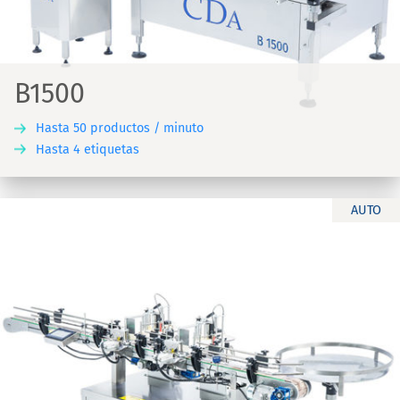
B1500
Hasta 50 productos / minuto
Hasta 4 etiquetas
AUTO