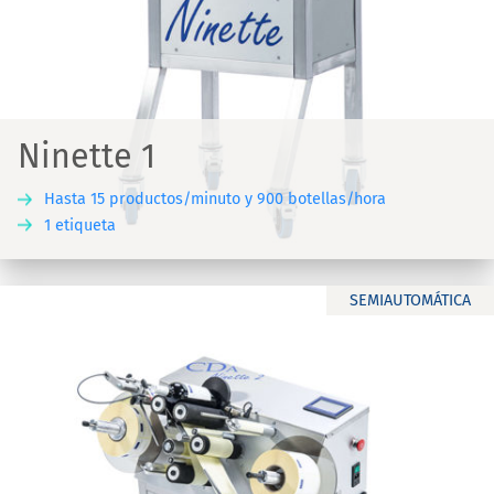
Ninette 1
Hasta 15 productos/minuto y 900 botellas/hora
1 etiqueta
SEMIAUTOMÁTICA