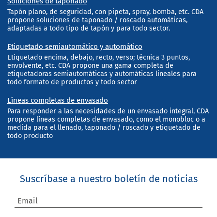
Soluciones de taponado
Tapón plano, de seguridad, con pipeta, spray, bomba, etc. CDA
propone soluciones de taponado / roscado automáticas,
adaptadas a todo tipo de tapón y para todo sector.
Etiquetado semiautomático y automático
Etiquetado encima, debajo, recto, verso; técnica 3 puntos,
envolvente, etc. CDA propone una gama completa de
etiquetadoras semiautomáticas y automáticas lineales para
todo formato de productos y todo sector
Líneas completas de envasado
Para responder a las necesidades de un envasado integral, CDA
propone líneas completas de envasado, como el monobloc o a
medida para el llenado, taponado / roscado y etiquetado de
todo producto
Suscríbase a nuestro boletín de noticias
Email