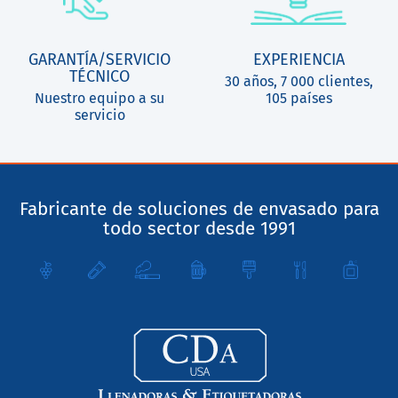
GARANTÍA/SERVICIO
EXPERIENCIA
TÉCNICO
30 años, 7 000 clientes,
Nuestro equipo a su
105 países
servicio
Fabricante de soluciones de envasado para
todo sector desde 1991