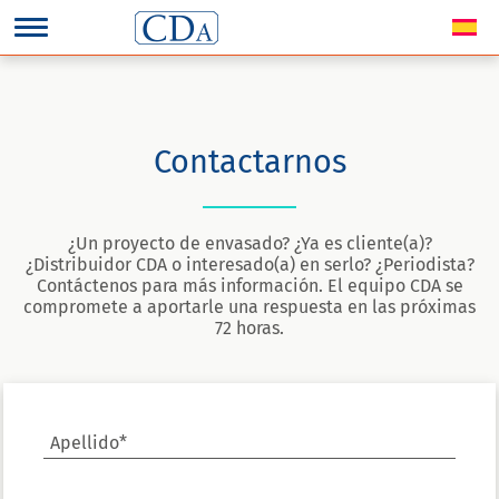
Contactarnos
¿Un proyecto de envasado? ¿Ya es cliente(a)?
¿Distribuidor CDA o interesado(a) en serlo? ¿Periodista?
Contáctenos para más información. El equipo CDA se
compromete a aportarle una respuesta en las próximas
72 horas.
Apellido*