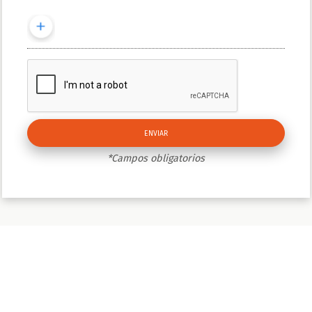
*Campos obligatorios