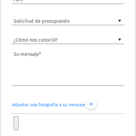
Su mensaje*
Adjuntar una fotografía a su mensaje