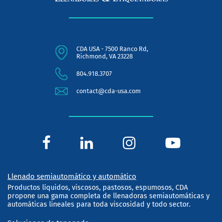
CDA USA - 7500 Ranco Rd,
Richmond, VA 23228
804.918.3707
contact@cda-usa.com
Llenado semiautomático y automático
Productos líquidos, viscosos, pastosos, espumosos, CDA
propone una gama completa de llenadoras semiautomáticas y
automáticas lineales para toda viscosidad y todo sector.