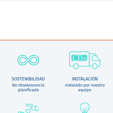
SOSTENIBILIDAD
INSTALACIÓN
No obsolescencia
Instalado por nuestro
planificada
equipo