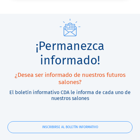
¡Permanezca
informado!
¿Desea ser informado de nuestros futuros
salones?
El boletín informativo CDA le informa de cada uno de
nuestros salones
INSCRIBIRSE AL BOLETÍN INFORMATIVO