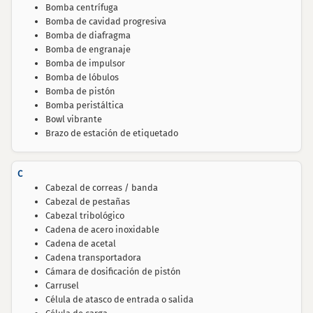
Bomba centrífuga
Bomba de cavidad progresiva
Bomba de diafragma
Bomba de engranaje
Bomba de impulsor
Bomba de lóbulos
Bomba de pistón
Bomba peristáltica
Bowl vibrante
Brazo de estación de etiquetado
C
Cabezal de correas / banda
Cabezal de pestañas
Cabezal tribológico
Cadena de acero inoxidable
Cadena de acetal
Cadena transportadora
Cámara de dosificación de pistón
Carrusel
Célula de atasco de entrada o salida