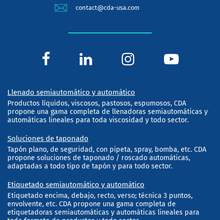
contact@cda-usa.com
Llenado semiautomático y automático
Productos líquidos, viscosos, pastosos, espumosos, CDA
propone una gama completa de llenadoras semiautomáticas y
automáticas lineales para toda viscosidad y todo sector.
Soluciones de taponado
Tapón plano, de seguridad, con pipeta, spray, bomba, etc. CDA
propone soluciones de taponado / roscado automáticas,
adaptadas a todo tipo de tapón y para todo sector.
Etiquetado semiautomático y automático
Etiquetado encima, debajo, recto, verso; técnica 3 puntos,
envolvente, etc. CDA propone una gama completa de
etiquetadoras semiautomáticas y automáticas lineales para