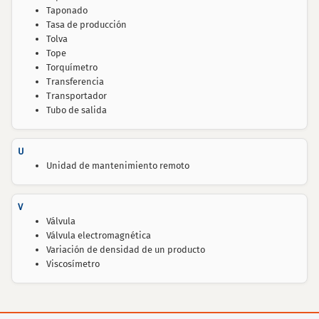
Taponado
Tasa de producción
Tolva
Tope
Torquímetro
Transferencia
Transportador
Tubo de salida
U
Unidad de mantenimiento remoto
V
Válvula
Válvula electromagnética
Variación de densidad de un producto
Viscosímetro