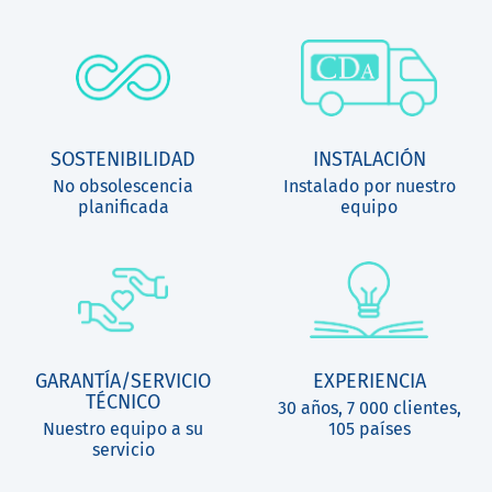
SOSTENIBILIDAD
INSTALACIÓN
No obsolescencia
Instalado por nuestro
planificada
equipo
GARANTÍA/SERVICIO
EXPERIENCIA
TÉCNICO
30 años, 7 000 clientes,
Nuestro equipo a su
105 países
servicio