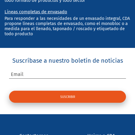
todo formato de productos y todo sector
Líneas completas de envasado
Para responder a las necesidades de un envasado integral, CDA
propone líneas completas de envasado, como el monobloc o a
medida para el llenado, taponado / roscado y etiquetado de
todo producto
Suscríbase a nuestro boletín de noticias
Email