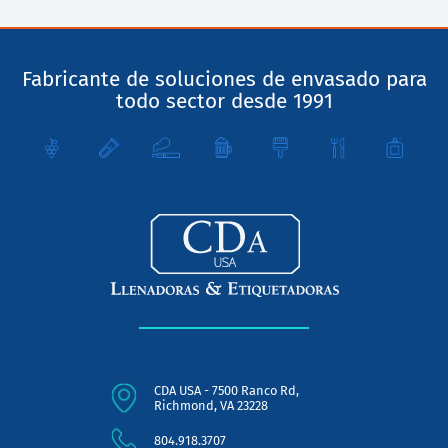
Fabricante de soluciones de envasado para
todo sector desde 1991
CDA USA - 7500 Ranco Rd,
Richmond, VA 23228
804.918.3707