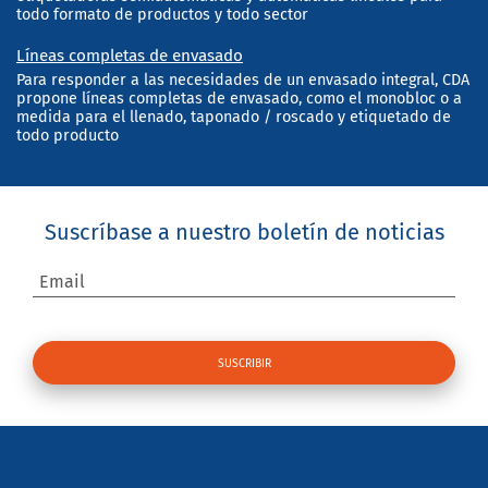
todo formato de productos y todo sector
Líneas completas de envasado
Para responder a las necesidades de un envasado integral, CDA
propone líneas completas de envasado, como el monobloc o a
medida para el llenado, taponado / roscado y etiquetado de
todo producto
Suscríbase a nuestro boletín de noticias
Email