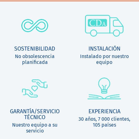
SOSTENIBILIDAD
INSTALACIÓN
No obsolescencia
Instalado por nuestro
planificada
equipo
GARANTÍA/SERVICIO
EXPERIENCIA
TÉCNICO
30 años, 7 000 clientes,
Nuestro equipo a su
105 países
servicio