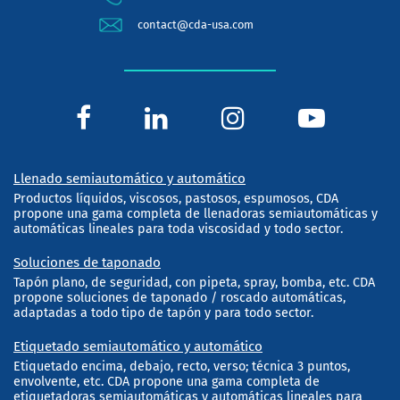
contact@cda-usa.com
Llenado semiautomático y automático
Productos líquidos, viscosos, pastosos, espumosos, CDA
propone una gama completa de llenadoras semiautomáticas y
automáticas lineales para toda viscosidad y todo sector.
Soluciones de taponado
Tapón plano, de seguridad, con pipeta, spray, bomba, etc. CDA
propone soluciones de taponado / roscado automáticas,
adaptadas a todo tipo de tapón y para todo sector.
Etiquetado semiautomático y automático
Etiquetado encima, debajo, recto, verso; técnica 3 puntos,
envolvente, etc. CDA propone una gama completa de
etiquetadoras semiautomáticas y automáticas lineales para