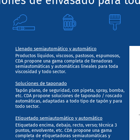
ciones de envasado para tod
Llenado semiautomático y automático
Productos líquidos, viscosos, pastosos, espumosos,
CDA propone una gama completa de llenadoras
semiautomáticas y automáticas lineales para toda
viscosidad y todo sector.
Soluciones de taponado
Tapón plano, de seguridad, con pipeta, spray, bomba,
etc. CDA propone soluciones de taponado / roscado
automáticas, adaptadas a todo tipo de tapón y para
todo sector.
Etiquetado semiautomático y automático
Etiquetado encima, debajo, recto, verso; técnica 3
puntos, envolvente, etc. CDA propone una gama
completa de etiquetadoras semiautomáticas y