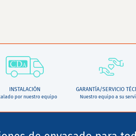
INSTALACIÓN
GARANTÍA/SERVICIO TÉC
talado por nuestro equipo
Nuestro equipo a su servi