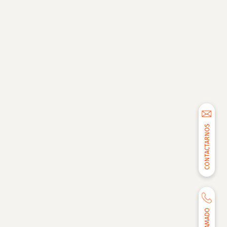
CONTACTARNOS