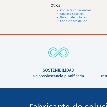
Otros
Contacta con nosotros
Únase a nosotros
Boletín de noticias
Condiciones de uso
SOSTENIBILIDAD
No obsolescencia planificada
Ins