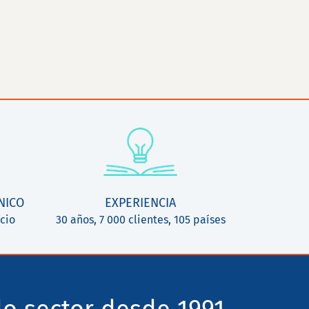
NICO
EXPERIENCIA
cio
30 años, 7 000 clientes, 105 países