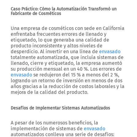
Caso Práctico: Cómo la Automatización Transformó un
Fabricante de Cosméticos
Una empresa de cosméticos con sede en California
enfrentaba frecuentes errores de llenado y
etiquetado, lo que generaba una calidad de
producto inconsistente y altos niveles de
desperdicio. Al invertir en una línea de
envasado
totalmente automatizada, que incluía sistemas de
llenado, cierre y etiquetado, la empresa aumentó
su producción mensual en un 40 %. Los errores de
envasado
se redujeron del 15 % a menos del 2 %,
logrando un retorno de inversión en menos de dos
años gracias a la reducción de costos laborales y la
mejora de la calidad del producto.
Desafíos de Implementar Sistemas Automatizados
A pesar de los numerosos beneficios, la
implementación de sistemas de
envasado
automatizados conlleva una serie de desafíos: