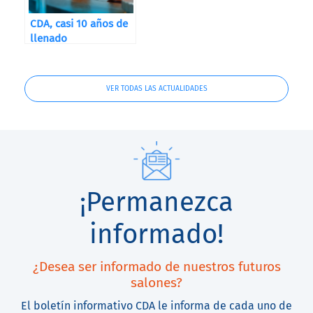
CDA, casi 10 años de
llenado
VER TODAS LAS ACTUALIDADES
¡Permanezca
informado!
¿Desea ser informado de nuestros futuros
salones?
El boletín informativo CDA le informa de cada uno de