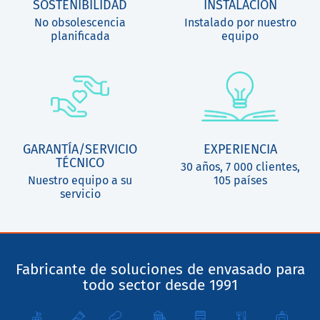
SOSTENIBILIDAD
INSTALACIÓN
No obsolescencia
Instalado por nuestro
planificada
equipo
GARANTÍA/SERVICIO
EXPERIENCIA
TÉCNICO
30 años, 7 000 clientes,
Nuestro equipo a su
105 países
servicio
Fabricante de soluciones de envasado para
todo sector desde 1991