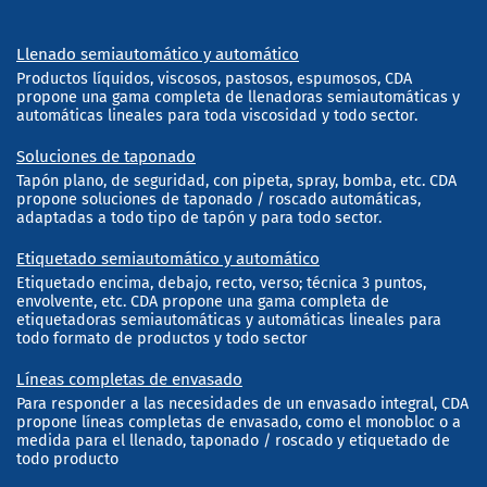
Llenado semiautomático y automático
Productos líquidos, viscosos, pastosos, espumosos, CDA
propone una gama completa de llenadoras semiautomáticas y
automáticas lineales para toda viscosidad y todo sector.
Soluciones de taponado
Tapón plano, de seguridad, con pipeta, spray, bomba, etc. CDA
propone soluciones de taponado / roscado automáticas,
adaptadas a todo tipo de tapón y para todo sector.
Etiquetado semiautomático y automático
Etiquetado encima, debajo, recto, verso; técnica 3 puntos,
envolvente, etc. CDA propone una gama completa de
etiquetadoras semiautomáticas y automáticas lineales para
todo formato de productos y todo sector
Líneas completas de envasado
Para responder a las necesidades de un envasado integral, CDA
propone líneas completas de envasado, como el monobloc o a
medida para el llenado, taponado / roscado y etiquetado de
todo producto