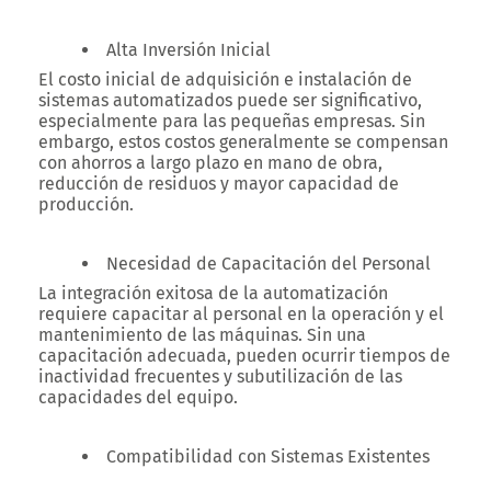
Alta Inversión Inicial
El costo inicial de adquisición e instalación de
sistemas automatizados puede ser significativo,
especialmente para las pequeñas empresas. Sin
embargo, estos costos generalmente se compensan
con ahorros a largo plazo en mano de obra,
reducción de residuos y mayor capacidad de
producción.
Necesidad de Capacitación del Personal
La integración exitosa de la automatización
requiere capacitar al personal en la operación y el
mantenimiento de las máquinas. Sin una
capacitación adecuada, pueden ocurrir tiempos de
inactividad frecuentes y subutilización de las
capacidades del equipo.
Compatibilidad con Sistemas Existentes