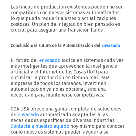
Las líneas de producción existentes pueden no ser
compatibles con nuevos sistemas automatizados,
lo que puede requerir ajustes o actualizaciones
costosas. Un plan de integración bien pensado es
crucial para asegurar una transición fluida.
Conclusión: El Futuro de la Automatización del
Envasado
El futuro del
envasado
radica en sistemas cada vez
más inteligentes que aprovechan la inteligencia
artificial y el Internet de las Cosas (IoT) para
optimizar la producción en tiempo real. Para
empresas de todos los tamaños, invertir en
automatización ya no es opcional, sino una
necesidad para mantenerse competitivas.
CDA USA ofrece una gama completa de soluciones
de
envasado
automatizado adaptadas a las
necesidades específicas de diversas industrias.
Contacte a nuestro equipo
hoy mismo para conocer
cómo nuestros sistemas pueden ayudar a su