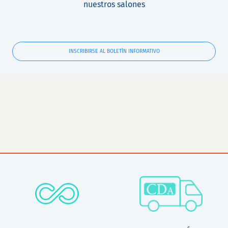
nuestros salones
INSCRIBIRSE AL BOLETÍN INFORMATIVO