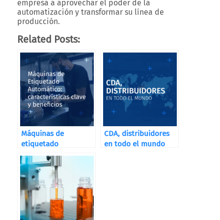
empresa a aprovechar el poder de la
automatización y transformar su línea de
producción.
Related Posts:
Máquinas de
CDA, distribuidores
etiquetado
en todo el mundo
automático: claves y
beneficios