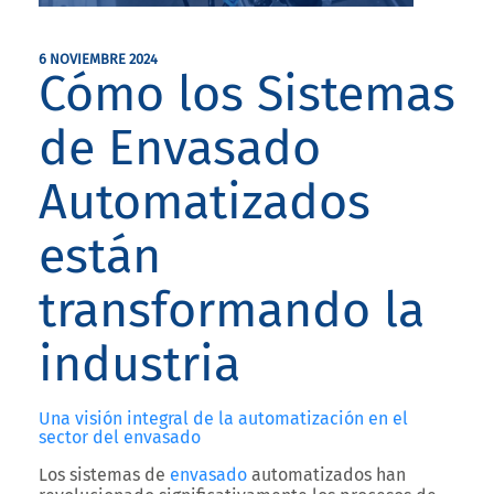
6 NOVIEMBRE 2024
Cómo los Sistemas
de Envasado
Automatizados
están
transformando la
industria
Una visión integral de la automatización en el
sector del envasado
Los sistemas de
envasado
automatizados han