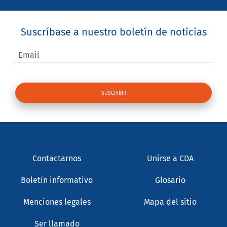
Suscríbase a nuestro boletín de noticias
Email
Contactarnos
Unirse a CDA
Boletín informativo
Glosario
Menciones legales
Mapa del sitio
Ser llamado