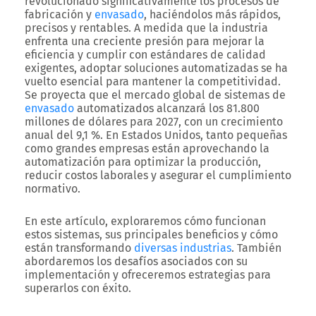
revolucionado significativamente los procesos de
fabricación y
envasado
, haciéndolos más rápidos,
precisos y rentables. A medida que la industria
enfrenta una creciente presión para mejorar la
eficiencia y cumplir con estándares de calidad
exigentes, adoptar soluciones automatizadas se ha
vuelto esencial para mantener la competitividad.
Se proyecta que el mercado global de sistemas de
envasado
automatizados alcanzará los 81.800
millones de dólares para 2027, con un crecimiento
anual del 9,1 %. En Estados Unidos, tanto pequeñas
como grandes empresas están aprovechando la
automatización para optimizar la producción,
reducir costos laborales y asegurar el cumplimiento
normativo.
En este artículo, exploraremos cómo funcionan
estos sistemas, sus principales beneficios y cómo
están transformando
diversas industrias
. También
abordaremos los desafíos asociados con su
implementación y ofreceremos estrategias para
superarlos con éxito.