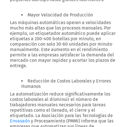
Mayor Velocidad de Producción
Las máquinas automáticas operan a velocidades
mucho más altas que los procesos manuales. Por
ejemplo, un etiquetador automático puede aplicar
etiquetas a 200-400 botellas por minuto, en
comparación con solo 30-60 unidades por minuto
manualmente. Este aumento en el rendimiento
permite a las empresas satisfacer la demanda del
mercado con mayor rapidez y acortar los plazos de
entrega.
Reducción de Costos Laborales y Errores
Humanos
La automatización reduce significativamente los
costos laborales al disminuir el número de
trabajadores manuales necesarios para tareas
repetitivas como el llenado, el cierre y el
etiquetado. La Asociación para las Tecnologías de
Envasado
y Procesamiento (PMMI) informa que las
empresas que automatizan sus líneas de