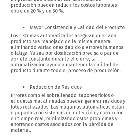
producción pueden reducir los costos laborales
entre un 20 % y un 30 %.
Mayor Consistencia y Calidad del Producto
Los sistemas automatizados aseguran que cada
producto sea manejado de la misma manera,
eliminando variaciones debido a errores humanos
o fatiga. Ya sea por dosificación precisa o par de
apriete constante durante el cierre, la
automatización ayuda a mantener la calidad del
producto durante todo el proceso de producción.
Reducción de Residuos
Errores como el sobrellenado, tapones flojos o
etiquetas mal alineadas pueden generar residuos y
lotes rechazados. Las máquinas automáticas están
equipadas con sistemas de detección y corrección
en tiempo real, minimizando estos problemas y
ahorrando costos asociados con la pérdida de
material.