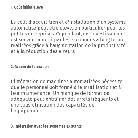
1. Coût initial élevé
Le coût d’acquisition et d’installation d’un système
automatisé peut être élevé, en particulier pour les
petites entreprises. Cependant, cet investissement
est souvent amorti par les économies à long terme
réalisées grâce à l’augmentation de la productivité
et à la réduction des erreurs.
2. Besoin de formation
L’intégration de machines automatisées nécessite
que le personnel soit formé à leur utilisation et à
leur maintenance. Un manque de formation
adéquate peut entraîner des arrêts fréquents et
une sous-utilisation des capacités de
l’équipement.
3. Intégration avec les systèmes existants