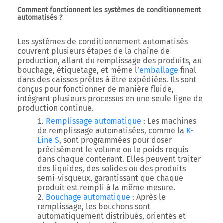
Comment fonctionnent les systèmes de conditionnement
automatisés ?
Les systèmes de conditionnement automatisés
couvrent plusieurs étapes de la chaîne de
production, allant du remplissage des produits, au
bouchage, étiquetage, et même l’
emballage
final
dans des caisses prêtes à être expédiées. Ils sont
conçus pour fonctionner de manière fluide,
intégrant plusieurs processus en une seule ligne de
production continue.
Remplissage automatique
: Les machines
de remplissage automatisées, comme la
K-
Line S
, sont programmées pour doser
précisément le volume ou le poids requis
dans chaque contenant. Elles peuvent traiter
des liquides, des solides ou des produits
semi-visqueux, garantissant que chaque
produit est rempli à la même mesure.
Bouchage automatique
: Après le
remplissage, les bouchons sont
automatiquement distribués, orientés et