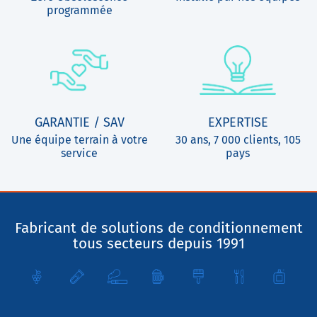
programmée
GARANTIE / SAV
EXPERTISE
Une équipe terrain à votre
30 ans, 7 000 clients, 105
service
pays
Fabricant de solutions de conditionnement
tous secteurs depuis 1991