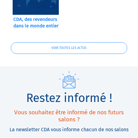
CDA, des revendeurs
dans le monde entier
VOIR TOUTES LES ACTUS
Restez informé !
Vous souhaitez être informé de nos futurs
salons ?
La newsletter CDA vous informe chacun de nos salons