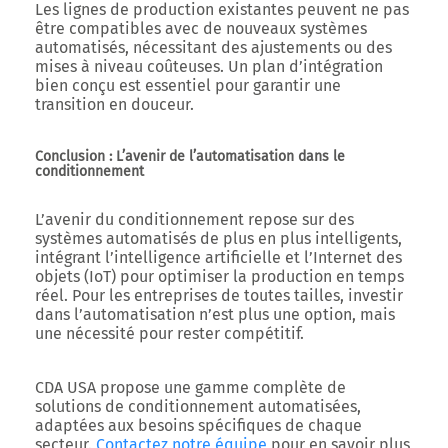
Les lignes de production existantes peuvent ne pas
être co
mpatibles avec de nouveaux systèmes
automatisés, nécessitant des ajustements ou des
mises à niveau coûteuses. Un plan d’intégration
bien conçu est essentiel pour garantir une
transition en douceur.
Conclusion : L’avenir de l’automatisation dans le
conditionnement
L’avenir du conditionnement repose sur des
systèmes automatisés de plus en plus intelligents,
intégrant l’intelligence artificielle et l’Internet des
objets (IoT) pour optimiser la production en temps
réel. Pour les entreprises de toutes tailles, investir
dans l’automatisation n’est plus une option, mais
une nécessité pour rester compétitif.
CDA USA propose une gamme complète de
solutions de conditionnement automatisées,
adaptées aux besoins spécifiques de chaque
secteur.
Contactez notre équipe
pour en savoir plus