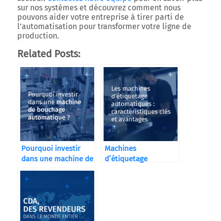
sur nos systèmes et découvrez comment nous
pouvons aider votre entreprise à tirer parti de
l’automatisation pour transformer votre ligne de
production.
Related Posts:
Pourquoi investir
Machines
dans une machine de
d’étiquetage
bouchage
automatiques CDA
automatique ?