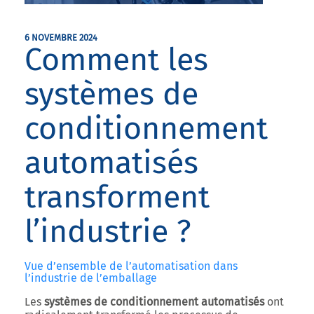
6 NOVEMBRE 2024
Comment les
systèmes de
conditionnement
automatisés
transforment
l’industrie ?
Vue d’ensemble de l’automatisation dans
l’industrie de l’emballage
Les
systèmes de conditionnement automatisés
ont