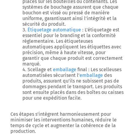
placés sur les bouteilles ou contenants. Les
systèmes de bouchage assurent que chaque
bouchon est vissé ou pressé de manière
uniforme, garantissant ainsi l’intégrité et la
sécurité du produit.
Étiquetage automatique
: L’étiquetage est
essentiel pour le branding et la conformité
réglementaire. Les étiqueteuses
automatiques appliquent les étiquettes avec
précision, même à haute vitesse, pour
garantir que chaque produit est correctement
marqué.
Scellage et
emballage
final
: Les scelleuses
automatisées sécurisent l’
emballage
des
produits, assurant qu’ils ne subissent pas de
dommages pendant le transport. Les produits
sont ensuite placés dans des boîtes ou caisses
pour une expédition facile.
Ces étapes s’intègrent harmonieusement pour
minimiser les interventions humaines, réduire le
temps de cycle et augmenter la cohérence de la
production.