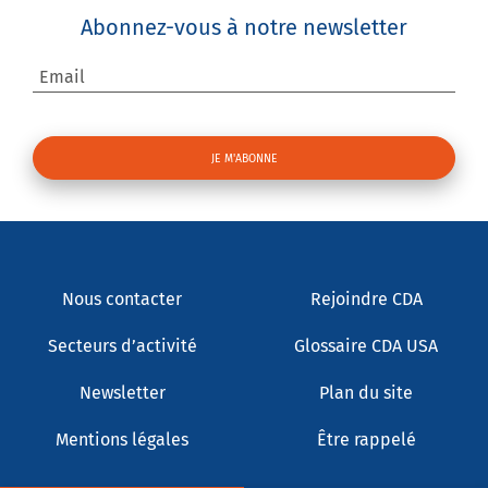
Abonnez-vous à notre newsletter
Email
Nous contacter
Rejoindre CDA
Secteurs d’activité
Glossaire CDA USA
Newsletter
Plan du site
Mentions légales
Être rappelé