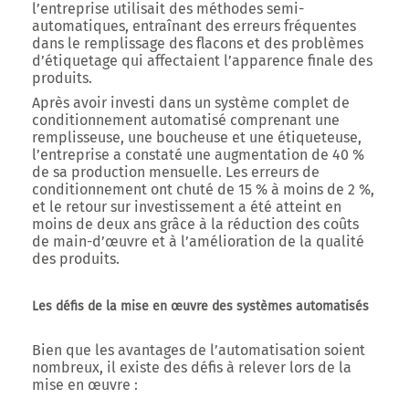
l’entreprise utilisait des méthodes semi-
automatiques, entraînant des erreurs fréquentes
dans le remplissage des flacons et des problèmes
d’étiquetage qui affectaient l’apparence finale des
produits.
Après avoir investi dans un système complet de
conditionnement automatisé comprenant une
remplisseuse, une boucheuse et une étiqueteuse,
l’entreprise a constaté une augmentation de 40 %
de sa production mensuelle. Les erreurs de
conditionnement ont chuté de 15 % à moins de 2 %,
et le retour sur investissement a été atteint en
moins de deux ans grâce à la réduction des coûts
de main-d’œuvre et à l’amélioration de la qualité
des produits.
Les défis de la mise en œuvre des systèmes automatisés
Bien que les avantages de l’automatisation soient
nombreux, il existe des défis à relever lors de la
mise en œuvre :