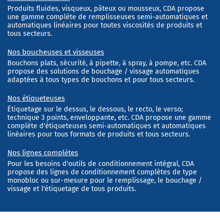
Produits fluides, visqueux, pâteux ou mousseux, CDA propose
une gamme complète de remplisseuses semi-automatiques et
automatiques linéaires pour toutes viscosités de produits et
tous secteurs.
Nos boucheuses et visseuses
Bouchons plats, sécurité, à pipette, à spray, à pompe, etc. CDA
propose des solutions de bouchage / vissage automatiques
adaptées à tous types de bouchons et pour tous secteurs.
Nos étiqueteuses
Étiquetage sur le dessus, le dessous, le recto, le verso;
technique 3 points, enveloppante, etc. CDA propose une gamme
complète d'étiqueteuses semi-automatiques et automatiques
linéaires pour tous formats de produits et tous secteurs.
Nos lignes complètes
Pour les besoins d'outils de conditionnement intégral, CDA
propose des lignes de conditionnement complètes de type
monobloc ou sur-mesure pour le remplissage, le bouchage /
vissage et l'étiquetage de tous produits.