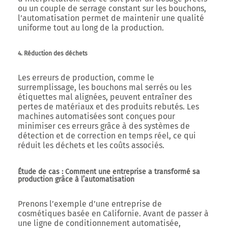
ou un couple de serrage constant sur les bouchons,
l’automatisation permet de maintenir une qualité
uniforme tout au long de la production.
4. Réduction des déchets
Les erreurs de production, comme le
surremplissage, les bouchons mal serrés ou les
étiquettes mal alignées, peuvent entraîner des
pertes de matériaux et des produits rebutés. Les
machines automatisées sont conçues pour
minimiser ces erreurs grâce à des systèmes de
détection et de correction en temps réel, ce qui
réduit les déchets et les coûts associés.
Étude de cas : Comment une entreprise a transformé sa
production grâce à l’automatisation
Prenons l’exemple d’une entreprise de
cosmétiques basée en Californie. Avant de passer à
une ligne de conditionnement automatisée,