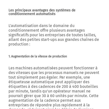
Les principaux avantages des systèmes de
conditionnement automatisés
L’automatisation dans le domaine du
conditionnement offre plusieurs avantages
significatifs pour les entreprises de toutes tailles,
allant des petites start-ups aux grandes chaînes de
production :
1. Augmentation de la vitesse de production
Les machines automatisées peuvent fonctionner à
des vitesses que les processus manuels ne peuvent
tout simplement pas égaler. Par exemple, une
étiqueteuse automatique peut appliquer des
étiquettes à des cadences de 200 à 400 bouteilles
par minute, tandis qu’un opérateur manuel ne
pourrait gérer que 30 à 60 unités par minute. Cette
augmentation de la cadence permet aux
entreprises de répondre plus rapidement à la