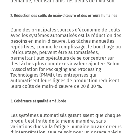
demande, réduisant ainsi les délais de livraison.
2. Réduction des coûts de main-d’œuvre et des erreurs humaines
L’une des principales sources d’économie de coûts
avec les systèmes automatisés est la réduction des
besoins en main-d’œuvre. Les tâches manuelles
répétitives, comme le remplissage, le bouchage ou
l’étiquetage, peuvent être automatisées,
permettant aux opérateurs de se concentrer sur
des tâches plus complexes à valeur ajoutée. Selon
l’Association for Packaging and Processing
Technologies (PMMI), les entreprises qui
automatisent leurs lignes de production réduisent
leurs coûts de main-d’œuvre de 20 à 30 %.
3. Cohérence et qualité améliorée
Les systèmes automatisés garantissent que chaque
produit est traité de la même manière, sans
variations dues à la fatigue humaine ou aux erreurs
d’interprétation. Que ce soit pour un dosage précis