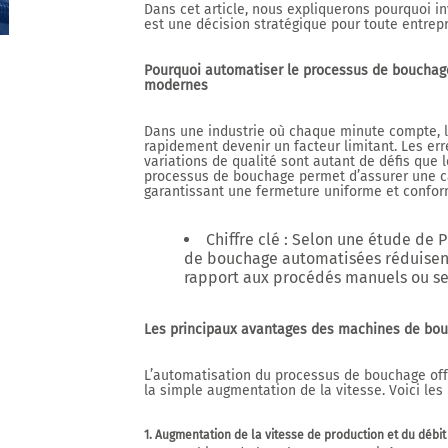
Dans cet article, nous expliquerons pourquoi 
est une décision stratégique pour toute entrep
Pourquoi automatiser le processus de bouchage 
modernes
Dans une industrie où chaque minute compte,
rapidement devenir un facteur limitant. Les err
variations de qualité sont autant de défis que 
processus de bouchage permet d’assurer une c
garantissant une fermeture uniforme et confor
Chiffre clé
: Selon une étude de
P
de bouchage automatisées réduisent
rapport aux procédés manuels ou s
Les principaux avantages des machines de bo
L’automatisation du processus de bouchage off
la simple augmentation de la vitesse. Voici les
1. Augmentation de la vitesse de production et du débit