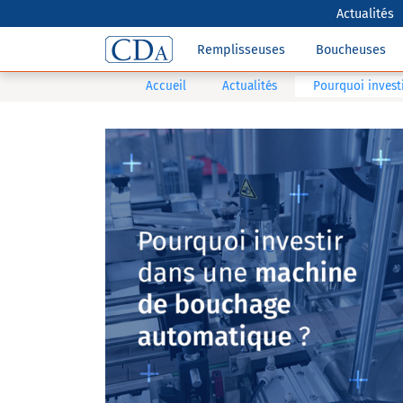
Actualités
Remplisseuses
Boucheuses
Accueil
Actualités
Pourquoi invest