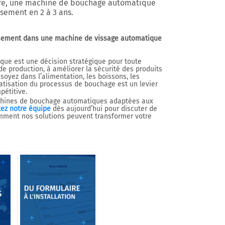
re, une machine de bouchage automatique
issement en
2 à 3 ans
.
tissement dans une machine de vissage automatique
que est une décision stratégique pour toute
e production, à améliorer la sécurité des produits
soyez dans l’alimentation, les boissons, les
atisation du processus de bouchage est un levier
pétitive.
ines de bouchage automatiques adaptées aux
ez notre équipe
dès aujourd’hui pour discuter de
mment nos solutions peuvent transformer votre