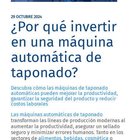
29 OCTUBRE 2024
¿Por qué invertir
en una máquina
automática de
taponado?
Descubra cómo las máquinas de taponado
automáticas pueden mejorar la productividad,
garantizar la seguridad del producto y reducir
costos laborales
Las máquinas automáticas de taponado
transforman las líneas de producción modernas al
aumentar la productividad, asegurar un sellado
seguro y minimizar errores humanos. Tanto en los
sectores de
alimentos, bebidas,
cosmética
o