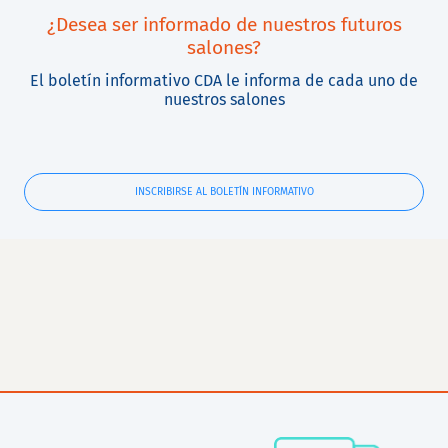
¿Desea ser informado de nuestros futuros
salones?
El boletín informativo CDA le informa de cada uno de
nuestros salones
INSCRIBIRSE AL BOLETÍN INFORMATIVO