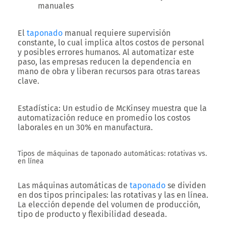
manuales
El
taponado
manual requiere supervisión
constante, lo cual implica altos costos de personal
y posibles errores humanos. Al automatizar este
paso, las empresas reducen la dependencia en
mano de obra y liberan recursos para otras tareas
clave.
Estadística
: Un estudio de McKinsey muestra que la
automatización reduce en promedio los costos
laborales en un 30% en manufactura.
Tipos de máquinas de taponado automáticas: rotativas vs.
en línea
Las máquinas automáticas de
taponado
se dividen
en dos tipos principales: las rotativas y las en línea.
La elección depende del volumen de producción,
tipo de producto y flexibilidad deseada.