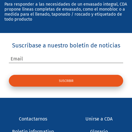
Para responder a las necesidades de un envasado integral, CDA
propone líneas completas de envasado, como el monobloc o a
medida para el llenado, taponado / roscado y etiquetado de
todo producto
Suscríbase a nuestro boletín de noticias
Email
Contactarnos
Unirse a CDA
Boletín informativo
Glosario