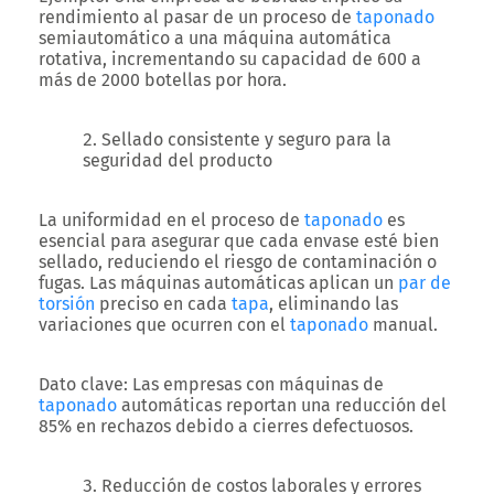
rendimiento al pasar de un proceso de
taponado
semiautomático a una máquina automática
rotativa, incrementando su capacidad de 600 a
más de 2000 botellas por hora.
Sellado consistente y seguro para la
seguridad del producto
La uniformidad en el proceso de
taponado
es
esencial para asegurar que cada envase esté bien
sellado, reduciendo el riesgo de contaminación o
fugas. Las máquinas automáticas aplican un
par de
torsión
preciso en cada
tapa
, eliminando las
variaciones que ocurren con el
taponado
manual.
Dato clave
: Las empresas con máquinas de
taponado
automáticas reportan una reducción del
85% en rechazos debido a cierres defectuosos.
Reducción de costos laborales y errores