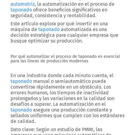
automotriz
, la automatización en el proceso de
taponado
ofrece beneficios significativos en
seguridad, consistencia y rentabilidad.
Este artículo explora por qué invertir en una
máquina de
taponado
automatizada es una
decisión estratégica para cualquier empresa que
busque optimizar su producción.
Por qué automatizar el proceso de taponado es esencial
para las líneas de producción modernas
En una industria donde cada minuto cuenta, el
taponado
manual o semiautomático puede
convertirse rápidamente en un obstáculo. Los
errores humanos, los tiempos de inactividad
prolongados y las variaciones en la calidad son
desafíos a superar. La automatización en el
taponado
asegura una producción constante y
sellados uniformes que cumplen con los estándares
de calidad.
Dato clave
: Según un estudio de PMMI, las