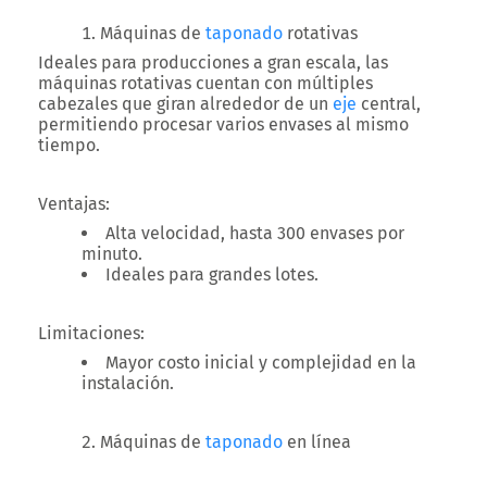
Máquinas de
taponado
rotativas
Ideales para producciones a gran escala, las
máquinas rotativas cuentan con múltiples
cabezales que giran alrededor de un
eje
central,
permitiendo procesar varios envases al mismo
tiempo.
Ventajas
:
Alta velocidad, hasta 300 envases por
minuto.
Ideales para grandes lotes.
Limitaciones
:
Mayor costo inicial y complejidad en la
instalación.
Máquinas de
taponado
en línea