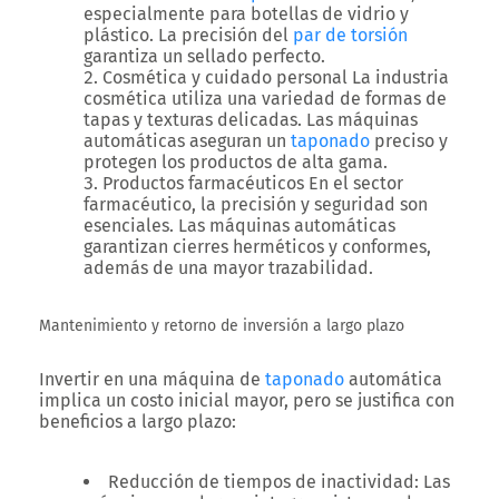
especialmente para botellas de vidrio y
plástico. La precisión del
par de torsión
garantiza un sellado perfecto.
Cosmética y cuidado personal
La industria
cosmética utiliza una variedad de formas de
tapas y texturas delicadas. Las máquinas
automáticas aseguran un
taponado
preciso y
protegen los productos de alta gama.
Productos farmacéuticos
En el sector
farmacéutico, la precisión y seguridad son
esenciales. Las máquinas automáticas
garantizan cierres herméticos y conformes,
además de una mayor trazabilidad.
Mantenimiento y retorno de inversión a largo plazo
Invertir en una máquina de
taponado
automática
implica un costo inicial mayor, pero se justifica con
beneficios a largo plazo:
Reducción de tiempos de inactividad
: Las