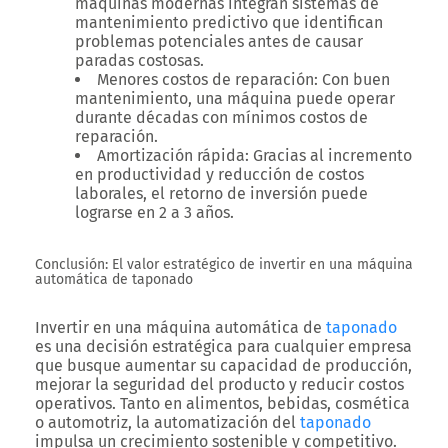
máquinas modernas integran sistemas de
mantenimiento predictivo que identifican
problemas potenciales antes de causar
paradas costosas.
Menores costos de reparación
: Con buen
mantenimiento, una máquina puede operar
durante décadas con mínimos costos de
reparación.
Amortización rápida
: Gracias al incremento
en productividad y reducción de costos
laborales, el retorno de inversión puede
lograrse en 2 a 3 años.
Conclusión: El valor estratégico de invertir en una máquina
automática de taponado
Invertir en una máquina automática de
taponado
es una decisión estratégica para cualquier empresa
que busque aumentar su capacidad de producción,
mejorar la seguridad del producto y reducir costos
operativos. Tanto en alimentos, bebidas, cosmética
o automotriz, la automatización del
taponado
impulsa un crecimiento sostenible y competitivo.