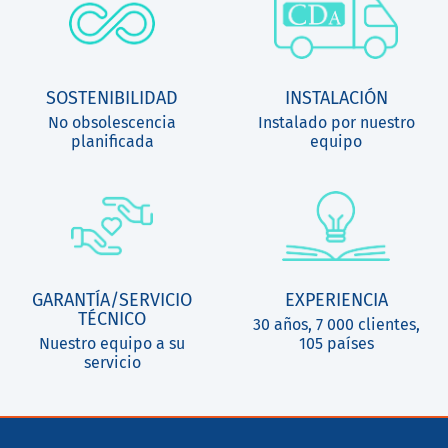
SOSTENIBILIDAD
INSTALACIÓN
No obsolescencia
Instalado por nuestro
planificada
equipo
GARANTÍA/SERVICIO
EXPERIENCIA
TÉCNICO
30 años, 7 000 clientes,
Nuestro equipo a su
105 países
servicio