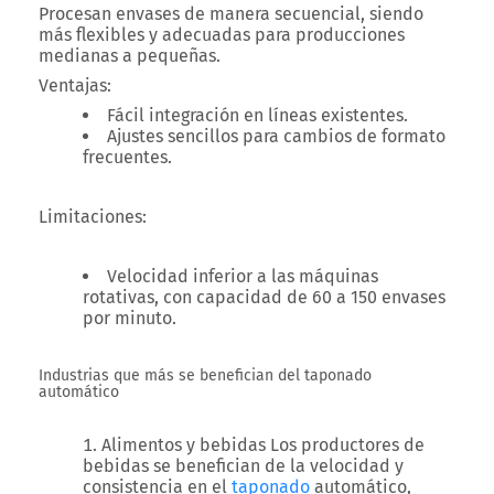
Procesan envases de manera secuencial, siendo
más flexibles y adecuadas para producciones
medianas a pequeñas.
Ventajas
:
Fácil integración en líneas existentes.
Ajustes sencillos para cambios de formato
frecuentes.
Limitaciones
:
Velocidad inferior a las máquinas
rotativas, con capacidad de 60 a 150 envases
por minuto.
Industrias que más se benefician del taponado
automático
Alimentos y bebidas
Los productores de
bebidas se benefician de la velocidad y
consistencia en el
taponado
automático,