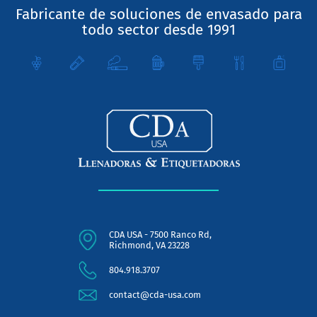
Fabricante de soluciones de envasado para
todo sector desde 1991
CDA USA - 7500 Ranco Rd,
Richmond, VA 23228
804.918.3707
contact@cda-usa.com