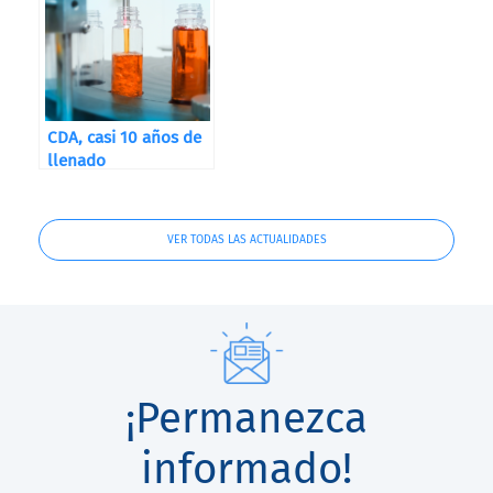
CDA, casi 10 años de
llenado
VER TODAS LAS ACTUALIDADES
¡Permanezca
informado!