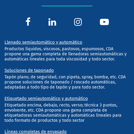
Llenado semiautomático y automático
Productos líquidos, viscosos, pastosos, espumosos, CDA
propone una gama completa de llenadoras semiautomáticas y
automáticas lineales para toda viscosidad y todo sector.
Soluciones de taponado
Tapón plano, de seguridad, con pipeta, spray, bomba, etc. CDA
propone soluciones de taponado / roscado automáticas,
adaptadas a todo tipo de tapón y para todo sector.
Etiquetado semiautomático y automático
Etiquetado encima, debajo, recto, verso; técnica 3 puntos,
envolvente, etc. CDA propone una gama completa de
etiquetadoras semiautomáticas y automáticas lineales para
todo formato de productos y todo sector
Líneas completas de envasado