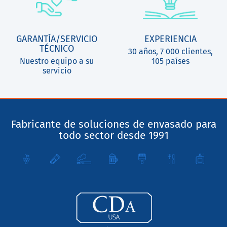
GARANTÍA/SERVICIO
EXPERIENCIA
TÉCNICO
30 años, 7 000 clientes,
Nuestro equipo a su
105 países
servicio
Fabricante de soluciones de envasado para
todo sector desde 1991