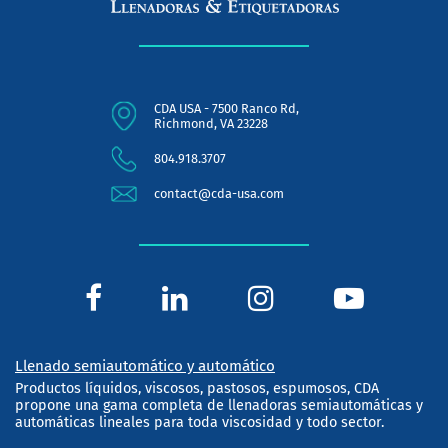
CDA USA - 7500 Ranco Rd,
Richmond, VA 23228
804.918.3707
contact@cda-usa.com
Llenado semiautomático y automático
Productos líquidos, viscosos, pastosos, espumosos, CDA
propone una gama completa de llenadoras semiautomáticas y
automáticas lineales para toda viscosidad y todo sector.