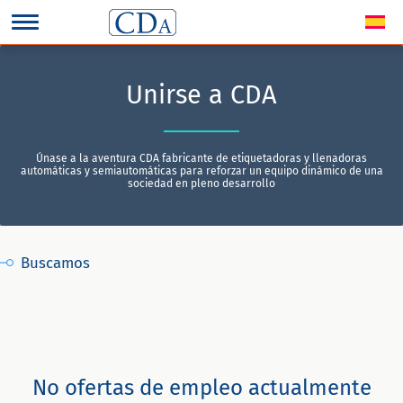
Unirse a CDA
Únase a la aventura CDA fabricante de etiquetadoras y llenadoras
automáticas y semiautomáticas para reforzar un equipo dinámico de una
sociedad en pleno desarrollo
Buscamos
No ofertas de empleo actualmente