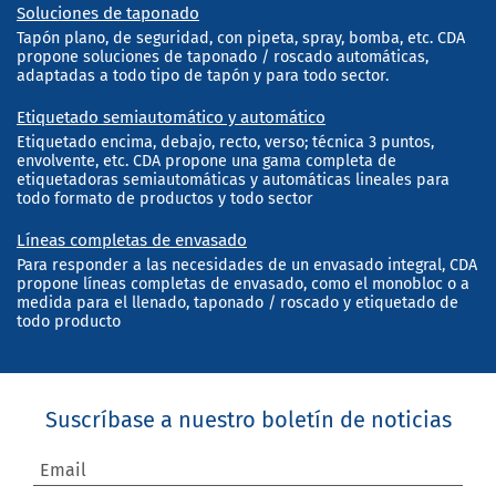
Soluciones de taponado
Tapón plano, de seguridad, con pipeta, spray, bomba, etc. CDA
propone soluciones de taponado / roscado automáticas,
adaptadas a todo tipo de tapón y para todo sector.
Etiquetado semiautomático y automático
Etiquetado encima, debajo, recto, verso; técnica 3 puntos,
envolvente, etc. CDA propone una gama completa de
etiquetadoras semiautomáticas y automáticas lineales para
todo formato de productos y todo sector
Líneas completas de envasado
Para responder a las necesidades de un envasado integral, CDA
propone líneas completas de envasado, como el monobloc o a
medida para el llenado, taponado / roscado y etiquetado de
todo producto
Suscríbase a nuestro boletín de noticias
Email