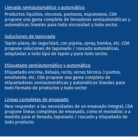
Llenado semiautomático y automático
Productos líquidos, viscosos, pastosos, espumosos, CDA
propone una gama completa de llenadoras semiautomáticas y
automáticas lineales para toda viscosidad y todo sector.
Soluciones de taponado
Tapón plano, de seguridad, con pipeta, spray, bomba, etc. CDA
propone soluciones de taponado / roscado automáticas,
adaptadas a todo tipo de tapón y para todo sector.
Etiquetado semiautomático y automático
Etiquetado encima, debajo, recto, verso; técnica 3 puntos,
envolvente, etc. CDA propone una gama completa de
etiquetadoras semiautomáticas y automáticas lineales para
todo formato de productos y todo sector
Líneas completas de envasado
Para responder a las necesidades de un envasado integral, CDA
propone líneas completas de envasado, como el monobloc o a
medida para el llenado, taponado / roscado y etiquetado de
todo producto