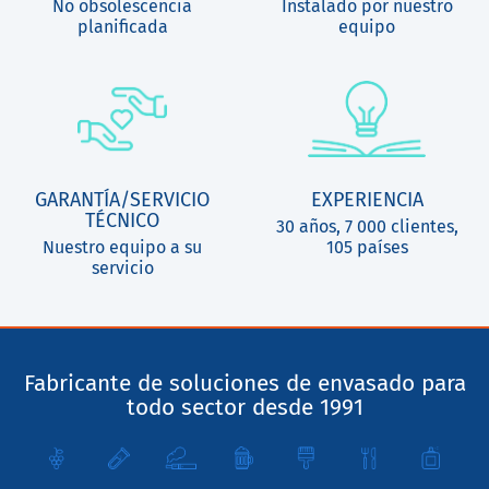
No obsolescencia
Instalado por nuestro
planificada
equipo
GARANTÍA/SERVICIO
EXPERIENCIA
TÉCNICO
30 años, 7 000 clientes,
Nuestro equipo a su
105 países
servicio
Fabricante de soluciones de envasado para
todo sector desde 1991