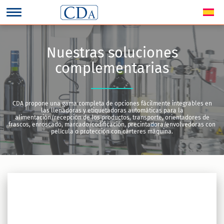
Nuestras soluciones
complementarias
CDA propone una gama completa de opciones fácilmente integrables en
las llenadoras y etiquetadoras automáticas para la
alimentación/recepción de los productos, transporte, orientadores de
frascos, enroscado, marcado/codificación, precintadora/envolvedoras con
película o protección con cárteres máquina.