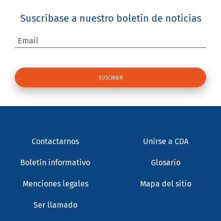
Suscríbase a nuestro boletín de noticias
Email
Contactarnos
Unirse a CDA
Boletín informativo
Glosario
Menciones legales
Mapa del sitio
Ser llamado