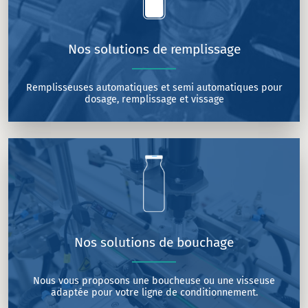
Nos solutions de remplissage
Remplisseuses automatiques et semi automatiques pour
dosage, remplissage et vissage
Nos solutions de bouchage
Nous vous proposons une boucheuse ou une visseuse
adaptée pour votre ligne de conditionnement.