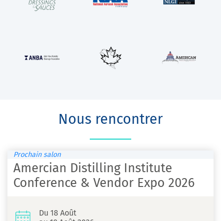
Nous rencontrer
Prochain salon
Amercian Distilling Institute
Conference & Vendor Expo 2026
Du 18 Août