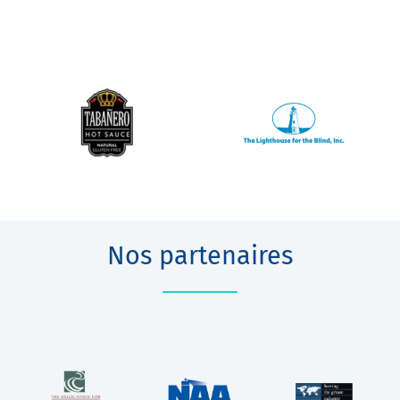
Nos partenaires