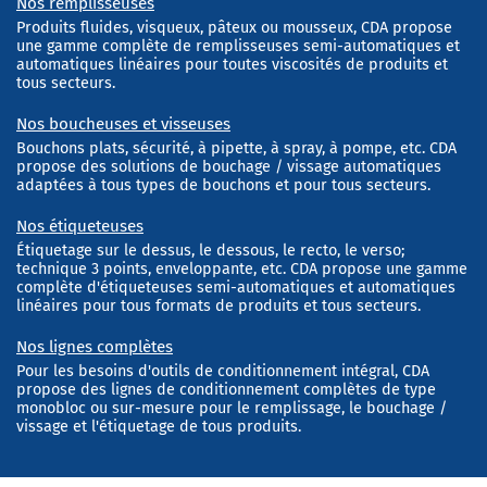
Nos remplisseuses
Produits fluides, visqueux, pâteux ou mousseux, CDA propose
une gamme complète de remplisseuses semi-automatiques et
automatiques linéaires pour toutes viscosités de produits et
tous secteurs.
Nos boucheuses et visseuses
Bouchons plats, sécurité, à pipette, à spray, à pompe, etc. CDA
propose des solutions de bouchage / vissage automatiques
adaptées à tous types de bouchons et pour tous secteurs.
Nos étiqueteuses
Étiquetage sur le dessus, le dessous, le recto, le verso;
technique 3 points, enveloppante, etc. CDA propose une gamme
complète d'étiqueteuses semi-automatiques et automatiques
linéaires pour tous formats de produits et tous secteurs.
Nos lignes complètes
Pour les besoins d'outils de conditionnement intégral, CDA
propose des lignes de conditionnement complètes de type
monobloc ou sur-mesure pour le remplissage, le bouchage /
vissage et l'étiquetage de tous produits.