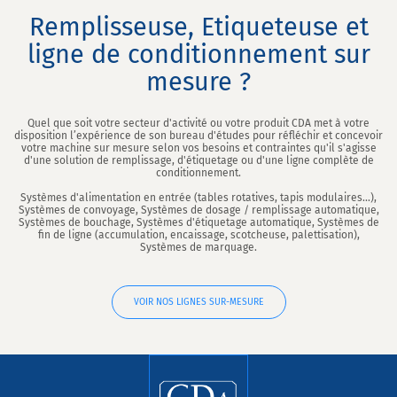
Remplisseuse, Etiqueteuse et
ligne de conditionnement sur
mesure ?
Quel que soit votre secteur d'activité ou votre produit CDA met à votre
disposition l’expérience de son bureau d'études pour réfléchir et concevoir
votre machine sur mesure selon vos besoins et contraintes qu'il s'agisse
d'une solution de remplissage, d'étiquetage ou d'une ligne complète de
conditionnement.
Systèmes d'alimentation en entrée (tables rotatives, tapis modulaires...),
Systèmes de convoyage, Systèmes de dosage / remplissage automatique,
Systèmes de bouchage, Systèmes d'étiquetage automatique, Systèmes de
fin de ligne (accumulation, encaissage, scotcheuse, palettisation),
Systèmes de marquage.
VOIR NOS LIGNES SUR-MESURE