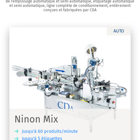
de remplissage automatique et semi automatique, étiquetage automatique
et semi automatique, ligne complète de conditionnement, entièrement
conçues et fabriquées par CDA
AUTO
Ninon Mix
Jusqu'à 60 produits/minute
Jusqu'à 5 étiquettes