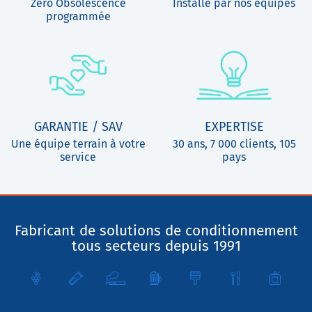
Zéro Obsolescence
Installé par nos équipes
programmée
GARANTIE / SAV
EXPERTISE
Une équipe terrain à votre
30 ans, 7 000 clients, 105
service
pays
Fabricant de solutions de conditionnement
tous secteurs depuis 1991