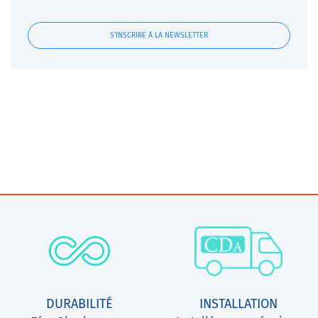
S'INSCRIRE À LA NEWSLETTER
DURABILITÉ
INSTALLATION