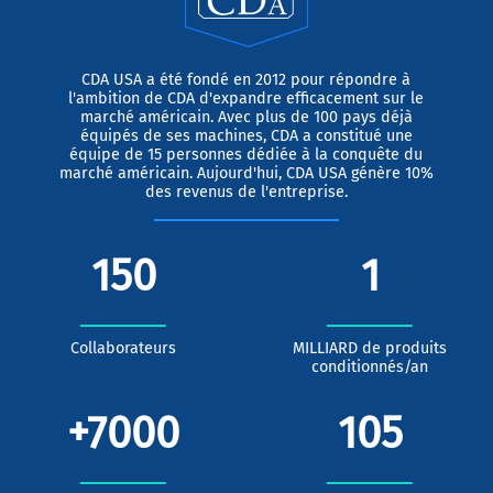
CDA USA a été fondé en 2012 pour répondre à
l'ambition de CDA d'expandre efficacement sur le
marché américain. Avec plus de 100 pays déjà
équipés de ses machines, CDA a constitué une
équipe de 15 personnes dédiée à la conquête du
marché américain. Aujourd'hui, CDA USA génère 10%
des revenus de l'entreprise.
150
1
Collaborateurs
MILLIARD de produits
conditionnés/an
+
7000
105