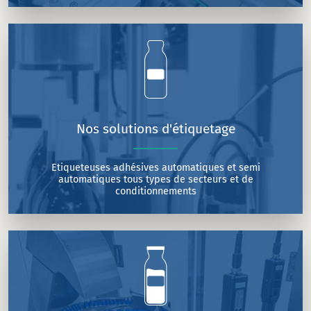
Nos solutions d'étiquetage
Etiqueteuses adhésives automatiques et semi
automatiques tous types de secteurs et de
conditionnements