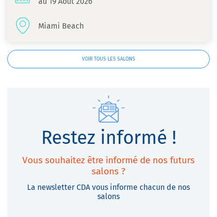
au 19 Août 2026
Miami Beach
VOIR TOUS LES SALONS
Restez informé !
Vous souhaitez être informé de nos futurs
salons ?
La newsletter CDA vous informe chacun de nos
salons