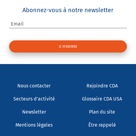
Abonnez-vous à notre newsletter
Email
Nous contacter
Rejoindre CDA
Secteurs d’activité
Glossaire CDA USA
Newsletter
Plan du site
Mentions légales
Être rappelé