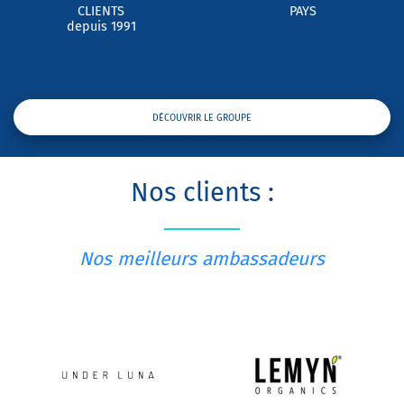
CLIENTS
PAYS
depuis 1991
DÉCOUVRIR LE GROUPE
Nos clients :
Nos meilleurs ambassadeurs