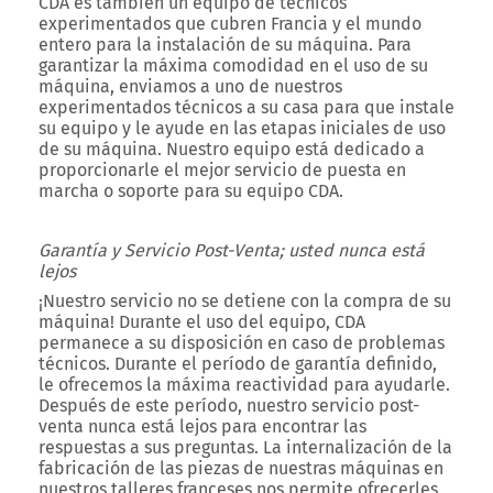
CDA es también un equipo de técnicos
experimentados que cubren Francia y el mundo
entero para la instalación de su máquina. Para
garantizar la máxima comodidad en el uso de su
máquina, enviamos a uno de nuestros
experimentados técnicos a su casa para que instale
su equipo y le ayude en las etapas iniciales de uso
de su máquina. Nuestro equipo está dedicado a
proporcionarle el mejor servicio de puesta en
marcha o soporte para su equipo CDA.
Garantía y Servicio Post-Venta; usted nunca está
lejos
¡Nuestro servicio no se detiene con la compra de su
máquina! Durante el uso del equipo, CDA
permanece a su disposición en caso de problemas
técnicos. Durante el período de garantía definido,
le ofrecemos la máxima reactividad para ayudarle.
Después de este período, nuestro servicio post-
venta nunca está lejos para encontrar las
respuestas a sus preguntas. La internalización de la
fabricación de las piezas de nuestras máquinas en
nuestros talleres franceses nos permite ofrecerles