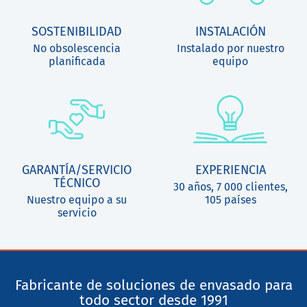
SOSTENIBILIDAD
INSTALACIÓN
No obsolescencia
Instalado por nuestro
planificada
equipo
GARANTÍA/SERVICIO
EXPERIENCIA
TÉCNICO
30 años, 7 000 clientes,
Nuestro equipo a su
105 países
servicio
Fabricante de soluciones de envasado para
todo sector desde 1991