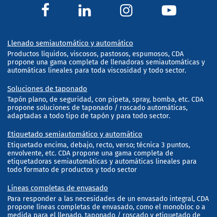
Llenado semiautomático y automático
Productos líquidos, viscosos, pastosos, espumosos, CDA
propone una gama completa de llenadoras semiautomáticas y
automáticas lineales para toda viscosidad y todo sector.
Soluciones de taponado
Tapón plano, de seguridad, con pipeta, spray, bomba, etc. CDA
propone soluciones de taponado / roscado automáticas,
adaptadas a todo tipo de tapón y para todo sector.
Etiquetado semiautomático y automático
Etiquetado encima, debajo, recto, verso; técnica 3 puntos,
envolvente, etc. CDA propone una gama completa de
etiquetadoras semiautomáticas y automáticas lineales para
todo formato de productos y todo sector
Líneas completas de envasado
Para responder a las necesidades de un envasado integral, CDA
propone líneas completas de envasado, como el monobloc o a
medida para el llenado, taponado / roscado y etiquetado de