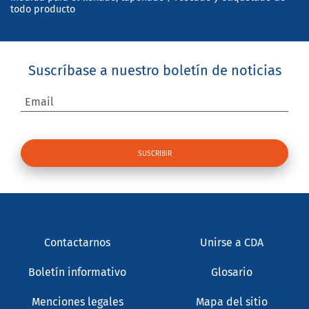
todo producto
Suscríbase a nuestro boletín de noticias
Email
Contactarnos
Unirse a CDA
Boletín informativo
Glosario
Menciones legales
Mapa del sitio