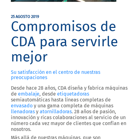
25 AGOSTO 2019
Compromisos de
CDA para servirle
mejor
Su satisfacción en el centro de nuestras
preocupaciones
Desde hace 28 años, CDA diseña y fabrica máquinas
de
embalaje
, desde
etiquetadoras
semiautomáticas hasta líneas completas de
envasado
y una gama completa de máquinas
llenadoras
y
atornilladoras
. 28 años de pasión,
innovación y ricas colaboraciones al servicio de un
número cada vez mayor de clientes que confían en
nosotros.
Más allá de nuestras máquinas, que son