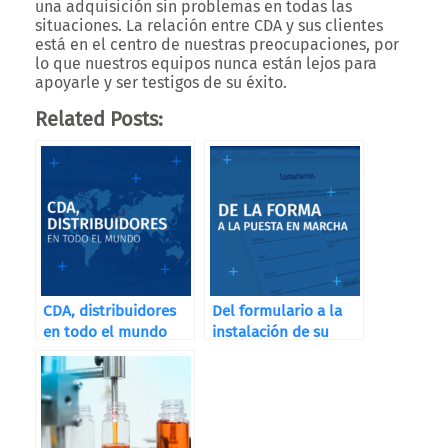
una adquisición sin problemas en todas las
situaciones. La relación entre CDA y sus clientes
está en el centro de nuestras preocupaciones, por
lo que nuestros equipos nunca están lejos para
apoyarle y ser testigos de su éxito.
Related Posts:
CDA, distribuidores
Del formulario a la
en todo el mundo
instalación de su
máquina