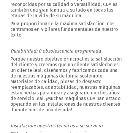
reconocidas por su calidad o versatilidad, CDA es
también una gran familia a su lado en todas las
etapas de la vida de su máquina.
Para proporcionarle la máxima satisfacción, nos
centramos en 4 pilares fundamentales de nuestro
éxito.
Durabilidad; 0 obsolescencia programada
Porque nuestro objetivo principal es la satisfacción
del cliente y creemos que un cliente satisfecho es
un cliente leal, diseñamos y fabricamos cada una
de nuestras máquinas de forma sostenible.
Materiales de calidad, piezas de desgaste
reemplazables, adaptabilidad, nuestras máquinas
están hechas para durar y asegurarle muchos años
de servicio leal. ¡Muchas máquinas CDA han estado
operando en las instalaciones de nuestros clientes
durante más de una década!
Instalación; nuestros técnicos a su servicio