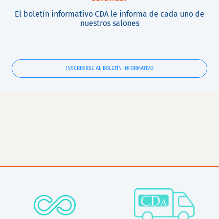
El boletín informativo CDA le informa de cada uno de
nuestros salones
INSCRIBIRSE AL BOLETÍN INFORMATIVO