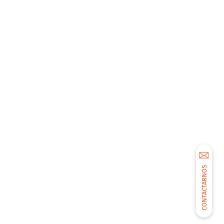
CONTACTARNOS