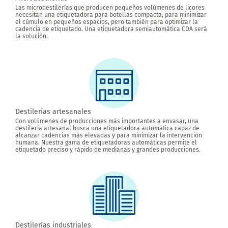
Las microdestilerías que producen pequeños volúmenes de licores
necesitan una etiquetadora para botellas compacta, para minimizar
el cúmulo en pequeños espacios, pero también para optimizar la
cadencia de etiquetado. Una etiquetadora semiautomática CDA será
la solución.
Destilerías artesanales
Con volúmenes de producciones más importantes a envasar, una
destilería artesanal busca una etiquetadora automática capaz de
alcanzar cadencias más elevadas y para minimizar la intervención
humana. Nuestra gama de etiquetadoras automáticas permite el
etiquetado preciso y rápido de medianas y grandes producciones.
Destilerías industriales