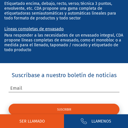
Etiquetado encima, debajo, recto, verso; técnica 3 puntos,
envolvente, etc. CDA propone una gama completa de
etiquetadoras semiautomáticas y automáticas lineales para
todo formato de productos y todo sector
Líneas completas de envasado
Para responder a las necesidades de un envasado integral, CDA
propone líneas completas de envasado, como el monobloc o a
medida para el llenado, taponado / roscado y etiquetado de
todo producto
Suscríbase a nuestro boletín de noticias
Email
SER LLAMADO
LLAMENOS