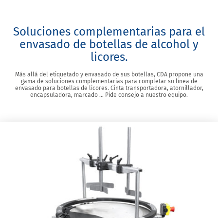
Soluciones complementarias para el
envasado de botellas de alcohol y
licores.
Más allá del etiquetado y envasado de sus botellas, CDA propone una
gama de soluciones complementarias para completar su línea de
envasado para botellas de licores. Cinta transportadora, atornillador,
encapsuladora, marcado … Pide consejo a nuestro equipo.