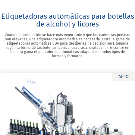
Etiquetadoras automáticas para botellas
de alcohol y licores
Cuando la producción se hace más importante y que las cadencias pedidas
son elevadas, una etiquetadora automática es necesaria. Entre la gama de
etiquetadoras automáticas CDA para destilerías, la decisión será tomada
según la forma de las botellas (cónica, cuadrada, ovalada …). Encontre en
nuestra gama etiquetadoras automáticas adaptadas a todos tipos de
formas y formatos.
AUTO