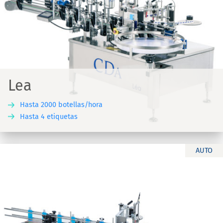
Lea
Hasta 2000 botellas/hora
Hasta 4 etiquetas
AUTO