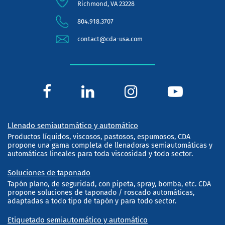
Richmond, VA 23228
804.918.3707
contact@cda-usa.com
Llenado semiautomático y automático
Productos líquidos, viscosos, pastosos, espumosos, CDA
propone una gama completa de llenadoras semiautomáticas y
automáticas lineales para toda viscosidad y todo sector.
Soluciones de taponado
Tapón plano, de seguridad, con pipeta, spray, bomba, etc. CDA
propone soluciones de taponado / roscado automáticas,
adaptadas a todo tipo de tapón y para todo sector.
Etiquetado semiautomático y automático