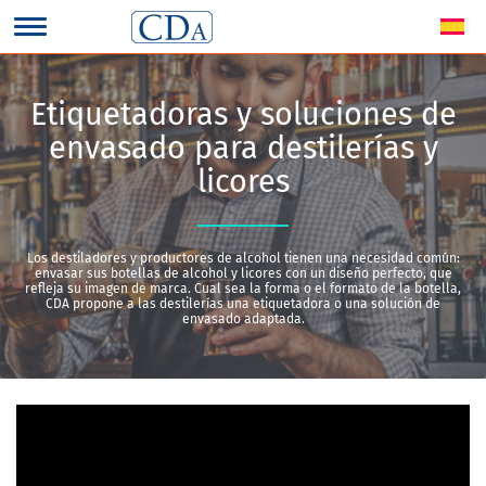
Etiquetadoras y soluciones de
envasado para destilerías y
licores
Los destiladores y productores de alcohol tienen una necesidad común:
envasar sus botellas de alcohol y licores con un diseño perfecto, que
refleja su imagen de marca. Cual sea la forma o el formato de la botella,
CDA propone a las destilerías una etiquetadora o una solución de
envasado adaptada.