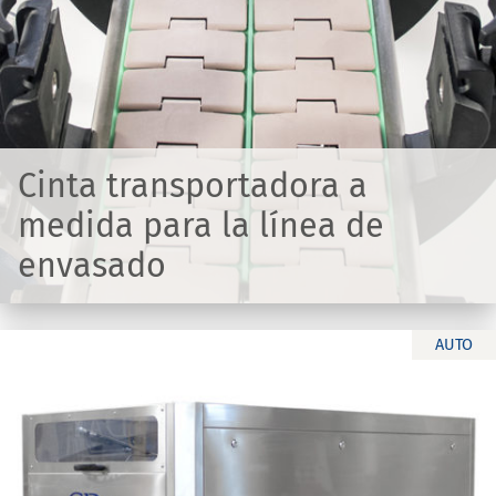
Cinta transportadora a
medida para la línea de
envasado
AUTO