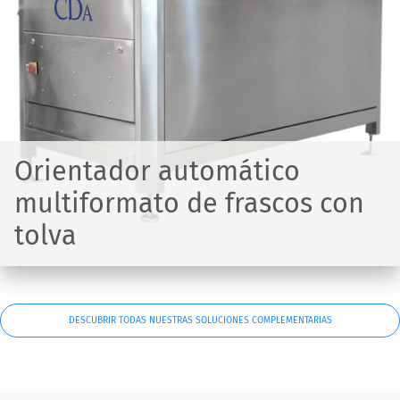
Orientador automático
multiformato de frascos con
tolva
DESCUBRIR TODAS NUESTRAS SOLUCIONES COMPLEMENTARIAS