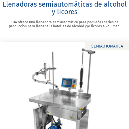
Llenadoras semiautomáticas de alcohol
y licores
CDA ofrece una llenadora semiautomática para pequeñas series de
producción para llenar sus botellas de alcohol y/o licores a volumen.
SEMIAUTOMÁTICA