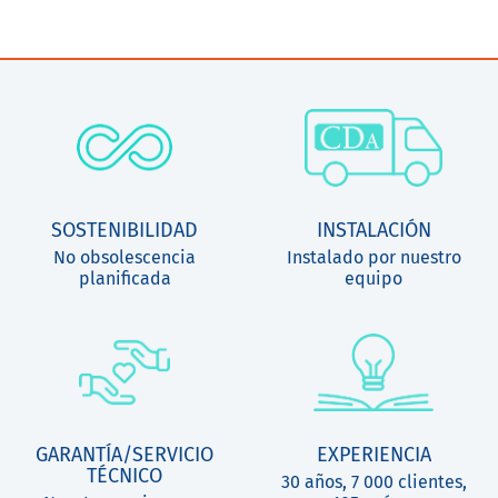
SOSTENIBILIDAD
INSTALACIÓN
No obsolescencia
Instalado por nuestro
planificada
equipo
GARANTÍA/SERVICIO
EXPERIENCIA
TÉCNICO
30 años, 7 000 clientes,