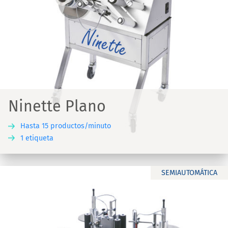
Ninette Plano
Hasta 15 productos/minuto
1 etiqueta
SEMIAUTOMÁTICA