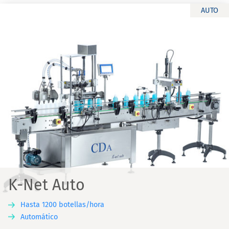
AUTO
K-Net Auto
Hasta 1200 botellas/hora
Automático