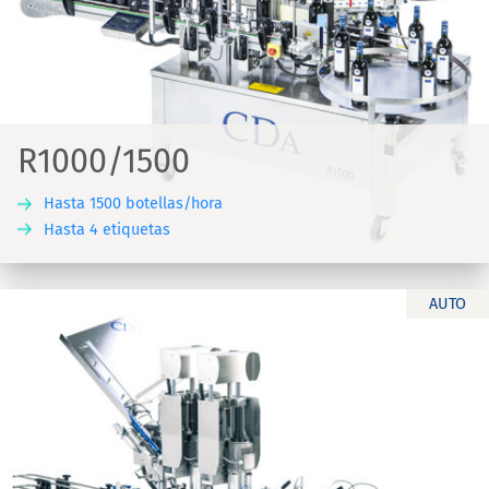
R1000/1500
Hasta 1500 botellas/hora
Hasta 4 etiquetas
AUTO