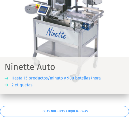
Ninette Auto
Hasta 15 productos/minuto y 900 botellas/hora
2 etiquetas
TODAS NUESTRAS ETIQUETADORAS