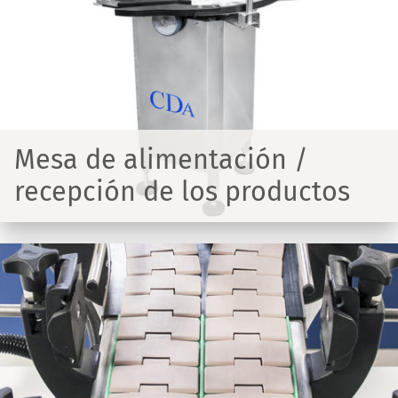
Mesa de alimentación /
recepción de los productos