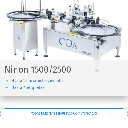
Ninon 1500/2500
Hasta 25 productos/minuto
Hasta 4 etiquetas
TODAS NUESTRAS ETIQUETADORAS AUTOMÁTICAS