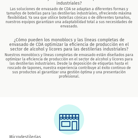
industriales?
Las soluciones de envasado de CDA se adaptan a diferentes formas y
tamaños de botellas para las destilerías industriales, ofreciendo máxima
flexibilidad. Ya sea que utilice botellas cónicas o de diferentes tamaños,
nuestros equipos garantizan una adaptabilidad total a sus necesidades de
envasado.
¿Cómo pueden los monoblocs y las líneas completas de
envasado de CDA optimizar la eficiencia de producción en el
sector de alcohol y licores para las destilerías industriales?
Nuestros monoblocs y líneas completas de envasado están diseñados para
optimizar la eficiencia de producción en el sector de alcohol y licores para
las destilerías industriales. Desde la deposición de etiquetas hasta el
roscado de tapones, nuestra experiencia contribuye al éxito continuo de
sus productos al garantizar una gestión óptima y una presentación
profesional.
Microdestilerías