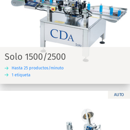
Solo 1500/2500
Hasta 25 productos/minuto
1 etiqueta
AUTO