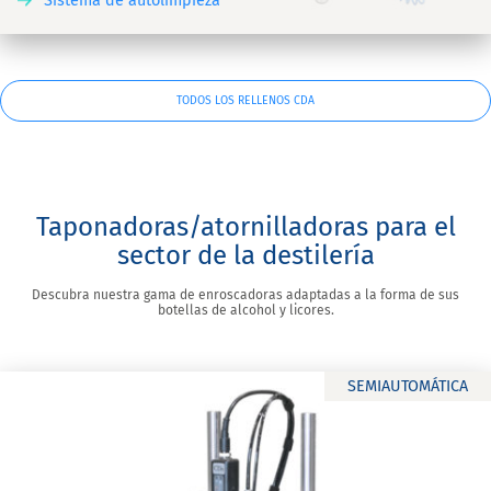
Sistema de autolimpieza
TODOS LOS RELLENOS CDA
Taponadoras/atornilladoras para el
sector de la destilería
Descubra nuestra gama de enroscadoras adaptadas a la forma de sus
botellas de alcohol y licores.
SEMIAUTOMÁTICA