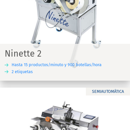
Ninette 2
Hasta 15 productos/minuto y 900 botellas/hora
2 etiquetas
SEMIAUTOMÁTICA