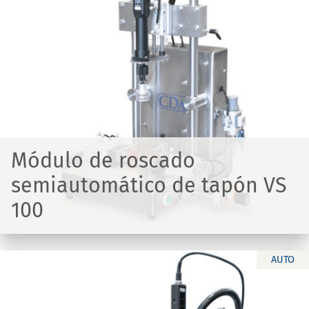
Módulo de roscado
semiautomático de tapón VS
100
AUTO