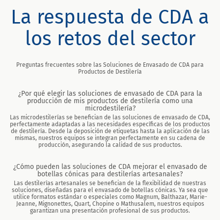
La respuesta de CDA a
los retos del sector
Preguntas frecuentes sobre las Soluciones de Envasado de CDA para
Productos de Destilería
¿Por qué elegir las soluciones de envasado de CDA para la
producción de mis productos de destilería como una
microdestilería?
Las microdestilerías se benefician de las soluciones de envasado de CDA,
perfectamente adaptadas a las necesidades específicas de los productos
de destilería. Desde la deposición de etiquetas hasta la aplicación de las
mismas, nuestros equipos se integran perfectamente en su cadena de
producción, asegurando la calidad de sus productos.
¿Cómo pueden las soluciones de CDA mejorar el envasado de
botellas cónicas para destilerías artesanales?
Las destilerías artesanales se benefician de la flexibilidad de nuestras
soluciones, diseñadas para el envasado de botellas cónicas. Ya sea que
utilice formatos estándar o especiales como Magnum, Balthazar, Marie-
Jeanne, Mignonettes, Quart, Chopine o Mathusalem, nuestros equipos
garantizan una presentación profesional de sus productos.