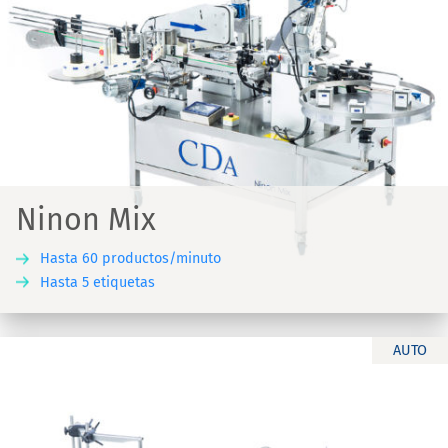
Ninon Mix
Hasta 60 productos/minuto
Hasta 5 etiquetas
AUTO