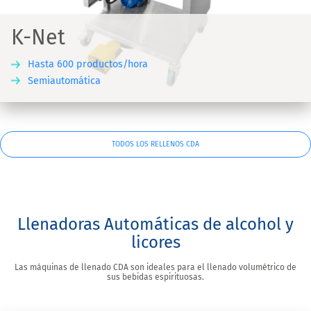
K-Net
Hasta 600 productos/hora
Semiautomática
TODOS LOS RELLENOS CDA
Llenadoras Automáticas de alcohol y
licores
Las máquinas de llenado CDA son ideales para el llenado volumétrico de
sus bebidas espirituosas.