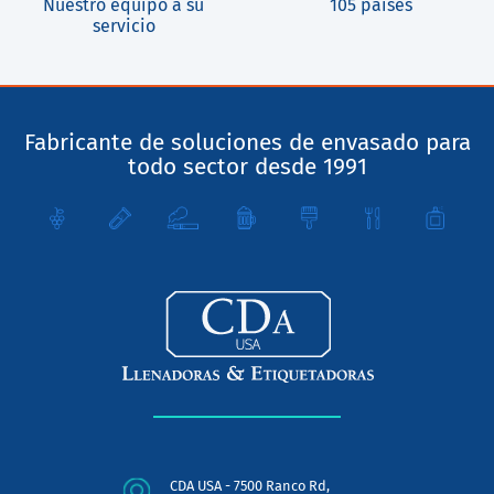
Nuestro equipo a su
105 países
servicio
Fabricante de soluciones de envasado para
todo sector desde 1991
CDA USA - 7500 Ranco Rd,