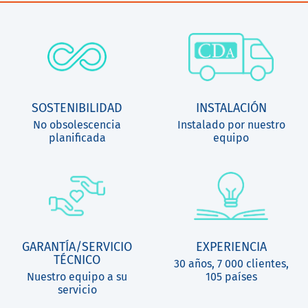
SOSTENIBILIDAD
INSTALACIÓN
No obsolescencia
Instalado por nuestro
planificada
equipo
GARANTÍA/SERVICIO
EXPERIENCIA
TÉCNICO
30 años, 7 000 clientes,
Nuestro equipo a su
105 países
servicio