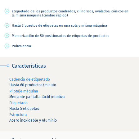
Etiquetado de los productos cuadrados, cilíndricos, ovalados, cónicos en
la misma máquina (cambio rápido)
Hasta 5 puestos de etiquetas en una sola y misma máquina
Memorización de 50 posicionados de etiquetas de productos
Polivalencia
Características
Cadencia de etiquetado
Hasta 60 productos/minuto
Pilotaje máquina
Mediante pantalla táctil intuitiva
Etiquetado
Hasta 5 etiquetas
Estructura
Acero inoxidable y Aluminio