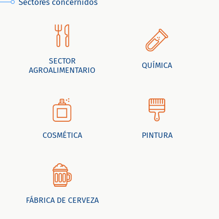
Sectores concernidos
SECTOR
QUÍMICA
AGROALIMENTARIO
COSMÉTICA
PINTURA
FÁBRICA DE CERVEZA