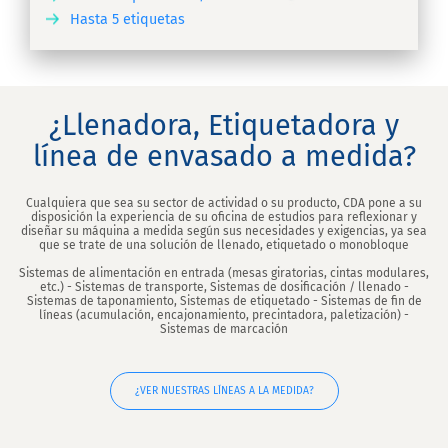
Hasta 5 etiquetas
IR
¿Llenadora, Etiquetadora y
línea de envasado a medida?
Cualquiera que sea su sector de actividad o su producto, CDA pone a su
disposición la experiencia de su oficina de estudios para reflexionar y
diseñar su máquina a medida según sus necesidades y exigencias, ya sea
que se trate de una solución de llenado, etiquetado o monobloque
Sistemas de alimentación en entrada (mesas giratorias, cintas modulares,
etc.) - Sistemas de transporte, Sistemas de dosificación / llenado -
Sistemas de taponamiento, Sistemas de etiquetado - Sistemas de fin de
líneas (acumulación, encajonamiento, precintadora, paletización) -
Sistemas de marcación
¿VER NUESTRAS LÍNEAS A LA MEDIDA?