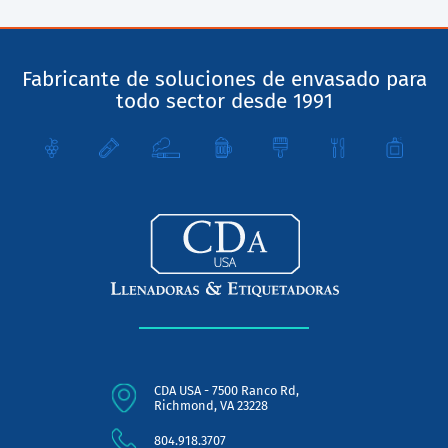
Fabricante de soluciones de envasado para
todo sector desde 1991
CDA USA - 7500 Ranco Rd,
Richmond, VA 23228
804.918.3707