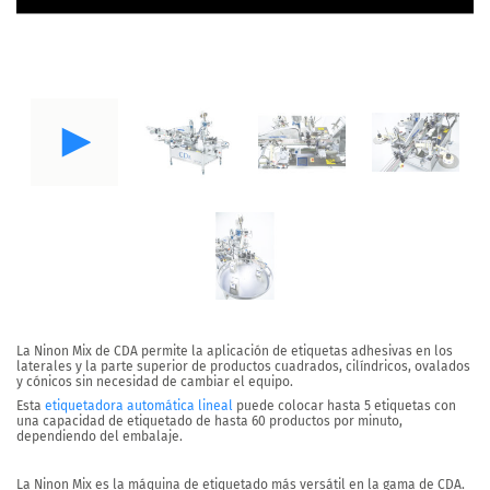
La
Ninon Mix
de CDA permite la aplicación de etiquetas adhesivas
en los
laterales y la parte superior de productos
cuadrados, cilíndricos, ovalados
y cónicos sin necesidad de cambiar el equipo.
Esta
etiquetadora automática lineal
puede colocar
hasta 5 etiquetas
con
una capacidad de etiquetado de
hasta 60 productos por minuto
,
dependiendo del embalaje.
La Ninon Mix es
la máquina de etiquetado más versátil en la gama de CDA
.