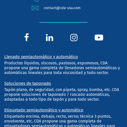
contact@cda-usa.com
Llenado semiautomático y automático
Productos líquidos, viscosos, pastosos, espumosos, CDA
propone una gama completa de llenadoras semiautomáticas y
automáticas lineales para toda viscosidad y todo sector.
Soluciones de taponado
Tapón plano, de seguridad, con pipeta, spray, bomba, etc. CDA
propone soluciones de taponado / roscado automáticas,
adaptadas a todo tipo de tapón y para todo sector.
Etiquetado semiautomático y automático
Etiquetado encima, debajo, recto, verso; técnica 3 puntos,
envolvente, etc. CDA propone una gama completa de
etiquetadoras semiautomáticas y automáticas lineales para