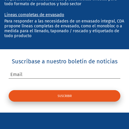
todo formato de productos y todo sector
Líneas completas de envasado
Para responder a las necesidades de un envasado integral, CDA
propone líneas completas de envasado, como el monobloc o a
medida para el llenado, taponado / roscado y etiquetado de
todo producto
Suscríbase a nuestro boletín de noticias
Email