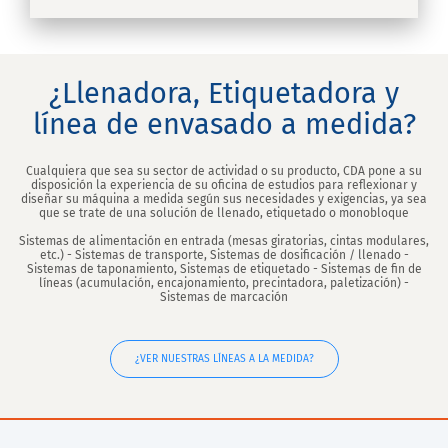
¿Llenadora, Etiquetadora y
línea de envasado a medida?
Cualquiera que sea su sector de actividad o su producto, CDA pone a su
disposición la experiencia de su oficina de estudios para reflexionar y
diseñar su máquina a medida según sus necesidades y exigencias, ya sea
que se trate de una solución de llenado, etiquetado o monobloque
Sistemas de alimentación en entrada (mesas giratorias, cintas modulares,
etc.) - Sistemas de transporte, Sistemas de dosificación / llenado -
Sistemas de taponamiento, Sistemas de etiquetado - Sistemas de fin de
líneas (acumulación, encajonamiento, precintadora, paletización) -
Sistemas de marcación
¿VER NUESTRAS LÍNEAS A LA MEDIDA?