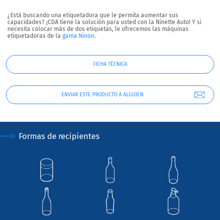
¿Está buscando una etiquetadora que le permita aumentar sus
capacidades? ¡CDA tiene la solución para usted con la Ninette Auto! Y si
necesita colocar más de dos etiquetas, le ofrecemos las máquinas
etiquetadoras de la
gama Ninon
.
FICHA TÉCNICA
ENVIAR ESTE PRODUCTO A ALGUIEN
Formas de recipientes