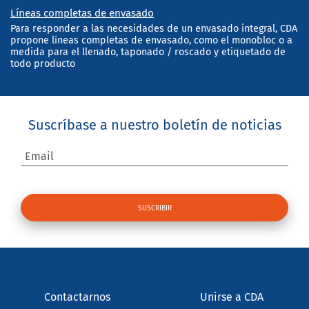
Líneas completas de envasado
Para responder a las necesidades de un envasado integral, CDA
propone líneas completas de envasado, como el monobloc o a
medida para el llenado, taponado / roscado y etiquetado de
todo producto
Suscríbase a nuestro boletín de noticias
Email
Contactarnos
Unirse a CDA