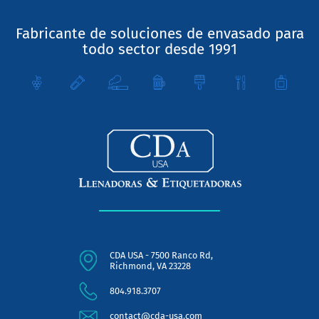
Fabricante de soluciones de envasado para
todo sector desde 1991
CDA USA - 7500 Ranco Rd,
Richmond, VA 23228
804.918.3707
contact@cda-usa.com