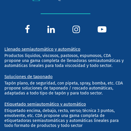
Llenado semiautomático y automático
Productos líquidos, viscosos, pastosos, espumosos, CDA
propone una gama completa de llenadoras semiautomáticas y
automáticas lineales para toda viscosidad y todo sector.
Soluciones de taponado
Tapón plano, de seguridad, con pipeta, spray, bomba, etc. CDA
propone soluciones de taponado / roscado automáticas,
adaptadas a todo tipo de tapón y para todo sector.
Etiquetado semiautomático y automático
Etiquetado encima, debajo, recto, verso; técnica 3 puntos,
envolvente, etc. CDA propone una gama completa de
etiquetadoras semiautomáticas y automáticas lineales para
todo formato de productos y todo sector