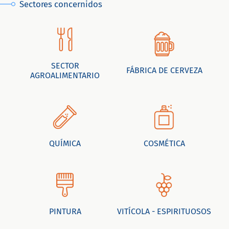
Sectores concernidos
SECTOR
FÁBRICA DE CERVEZA
AGROALIMENTARIO
QUÍMICA
COSMÉTICA
PINTURA
VITÍCOLA - ESPIRITUOSOS