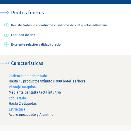
Puntos fuertes
Reviste todos los productos cilíndricos de 2 etiquetas adhesivas
Facilidad de uso
Excelente relación calidad/precio
Características
Cadencia de etiquetado
Hasta 15 productos/minuto u 900 botellas/hora
Pilotaje máquina
Mediante pantalla táctil intuitiva
Etiquetado
Hasta 2 etiquetas
Estructura
Acero inoxidable y Aluminio