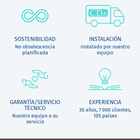
SOSTENIBILIDAD
INSTALACIÓN
No obsolescencia
Instalado por nuestro
planificada
equipo
GARANTÍA/SERVICIO
EXPERIENCIA
TÉCNICO
30 años, 7 000 clientes,
Nuestro equipo a su
105 países
servicio