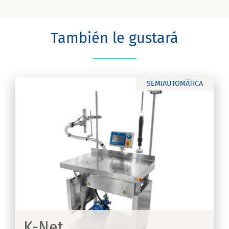
También le gustará
SEMIAUTOMÁTICA
K-Net