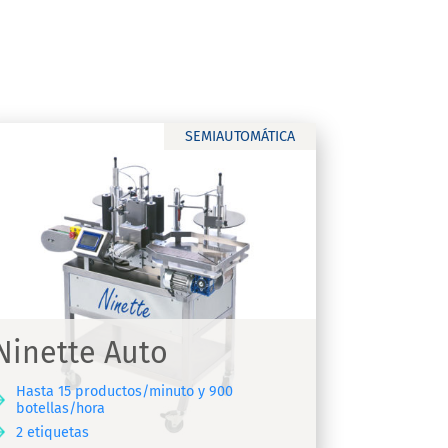
SEMIAUTOMÁTICA
Ninette Auto
Hasta 15 productos/minuto y 900
botellas/hora
2 etiquetas