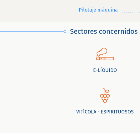
Pilotaje máquina
Sectores concernidos
E-LÍQUIDO
VITÍCOLA - ESPIRITUOSOS