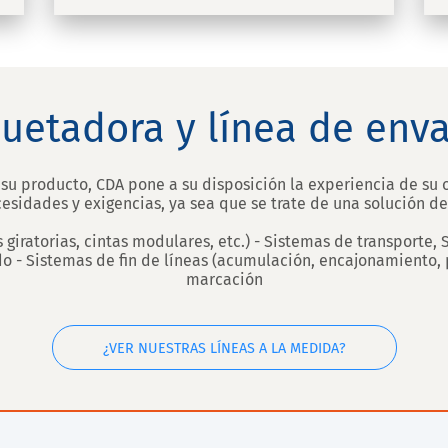
quetadora y línea de en
su producto, CDA pone a su disposición la experiencia de su o
sidades y exigencias, ya sea que se trate de una solución 
iratorias, cintas modulares, etc.) - Sistemas de transporte, 
 - Sistemas de fin de líneas (acumulación, encajonamiento, p
marcación
¿VER NUESTRAS LÍNEAS A LA MEDIDA?