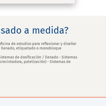
vasado a medida?
ficina de estudios para reflexionar y diseñar
de llenado, etiquetado o monobloque
Sistemas de dosificación / llenado - Sistemas
recintadora, paletización) - Sistemas de