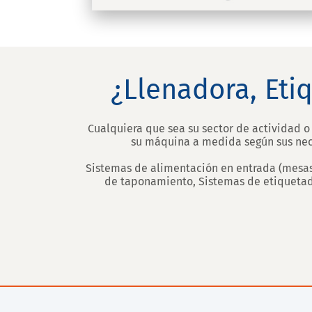
¿Llenadora, Eti
Cualquiera que sea su sector de actividad o 
su máquina a medida según sus nece
Sistemas de alimentación en entrada (mesas g
de taponamiento, Sistemas de etiquetado