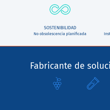
SOSTENIBILIDAD
No obsolescencia planificada
Ins
Fabricante de solu