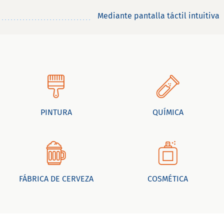
Mediante pantalla táctil intuitiva
PINTURA
QUÍMICA
FÁBRICA DE CERVEZA
COSMÉTICA