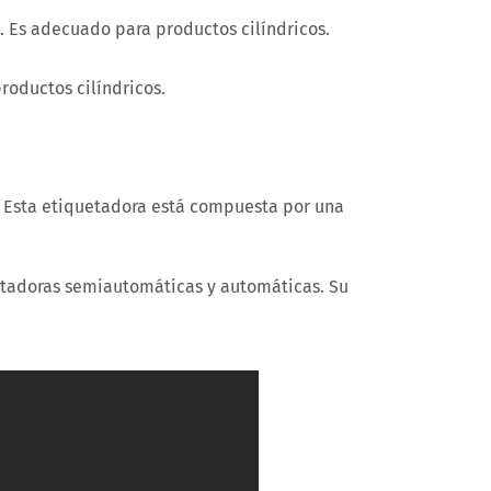
a. Es adecuado para productos cilíndricos.
roductos cilíndricos.
 Esta etiquetadora está compuesta por una
uetadoras semiautomáticas y automáticas. Su