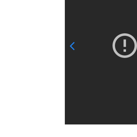
Previous