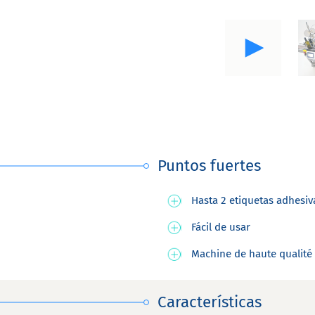
Puntos fuertes
Hasta 2 etiquetas adhesiv
Fácil de usar
Machine de haute qualité
Características