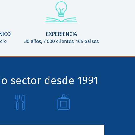
NICO
EXPERIENCIA
cio
30 años, 7 000 clientes, 105 países
o sector desde 1991