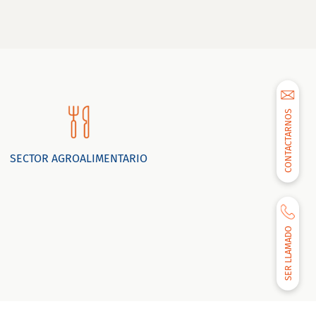
CONTACTARNOS
SECTOR AGROALIMENTARIO
SER LLAMADO