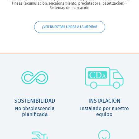
líneas (acumulación, encajonamiento, precintadora, paletización) -
Sistemas de marcación
¿VER NUESTRAS LÍNEAS A LA MEDIDA?
SOSTENIBILIDAD
INSTALACIÓN
No obsolescencia
Instalado por nuestro
planificada
equipo