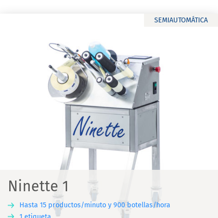
SEMIAUTOMÁTICA
Ninette 1
Hasta 15 productos/minuto y 900 botellas/hora
1 etiqueta