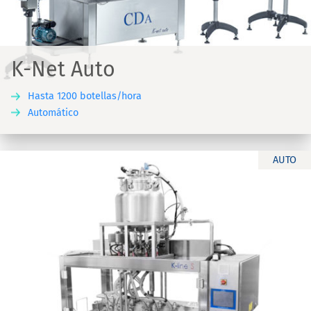
K-Net Auto
Hasta 1200 botellas/hora
Automático
AUTO