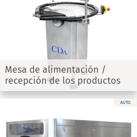
Mesa de alimentación /
recepción de los productos
AUTO