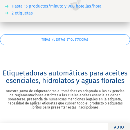
Hasta 15 productos/minuto y 900 botellas/hora
2 etiquetas
TODAS NUESTRAS ETIQUETADORAS
Etiquetadoras automáticas para aceites
esenciales, hidrolatos y aguas florales
Nuestra gama de etiquetadoras automáticas es adaptada a las exigencias
de reglamentaciones estrictas a las cuales aceites esenciales deben
someterse: presencia de numerosas menciones legales en la etiqueta,
necesidad de aplicar etiquetas que cubren todo el producto o etiquetas
libritos para presentar estas inscripciones.
AUTO