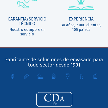
GARANTÍA/SERVICIO
EXPERIENCIA
TÉCNICO
30 años, 7 000 clientes,
Nuestro equipo a su
105 países
servicio
Fabricante de soluciones de envasado para
todo sector desde 1991