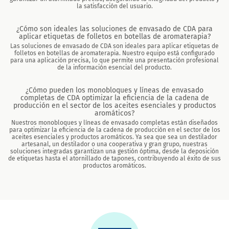
la satisfacción del usuario.
¿Cómo son ideales las soluciones de envasado de CDA para
aplicar etiquetas de folletos en botellas de aromaterapia?
Las soluciones de envasado de CDA son ideales para aplicar etiquetas de
folletos en botellas de aromaterapia. Nuestro equipo está configurado
para una aplicación precisa, lo que permite una presentación profesional
de la información esencial del producto.
¿Cómo pueden los monobloques y líneas de envasado
completas de CDA optimizar la eficiencia de la cadena de
producción en el sector de los aceites esenciales y productos
aromáticos?
Nuestros monobloques y líneas de envasado completas están diseñados
para optimizar la eficiencia de la cadena de producción en el sector de los
aceites esenciales y productos aromáticos. Ya sea que sea un destilador
artesanal, un destilador o una cooperativa y gran grupo, nuestras
soluciones integradas garantizan una gestión óptima, desde la deposición
de etiquetas hasta el atornillado de tapones, contribuyendo al éxito de sus
productos aromáticos.