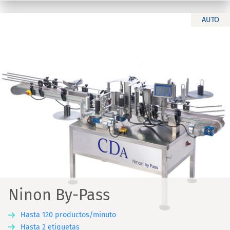
AUTO
Ninon By-Pass
Hasta 120 productos/minuto
Hasta 2 etiquetas