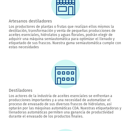
Artesanos destiladores
Los productores de plantas o frutas que realizan ellos mismos la
destilación, transformación y venta de pequeñas producciones de
aceites esenciales, hidrolatos y aguas florales, podrán elegir de
adquirir una máquina semiautomática para optimizar el llenado y
etiquetado de sus frascos. Nuestra gama semiautomática cumple con
estas necesidades
Destiladores
Los actores de la industria de aceites esenciales se enfrentan a
producciones importantes y a una necesidad de automatizar el
proceso de envasado de sus diversos frascos de hidrolatos, así
optarán por las máquinas automáticas CDA. Nuestras etiquetadoras y
llenadoras automáticas permiten una ganancia de productividad
durante el envasado de los productos finales.