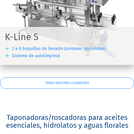
K-Line S
2 a 8 boquillas de llenado (pistones opcionales)
Sistema de autolimpieza
TODAS NUESTRAS LLENADORAS
Taponadoras/roscadoras para aceites
esenciales, hidrolatos y aguas florales