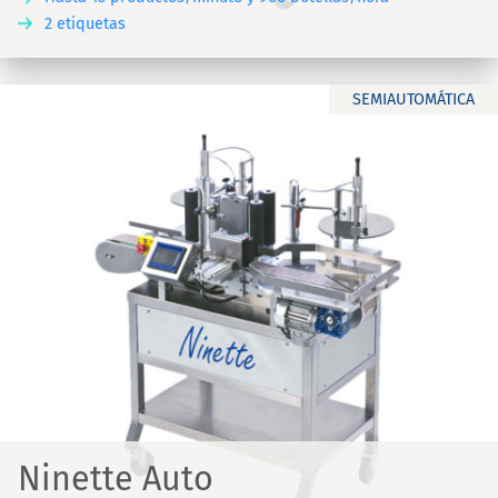
2 etiquetas
SEMIAUTOMÁTICA
Ninette Auto