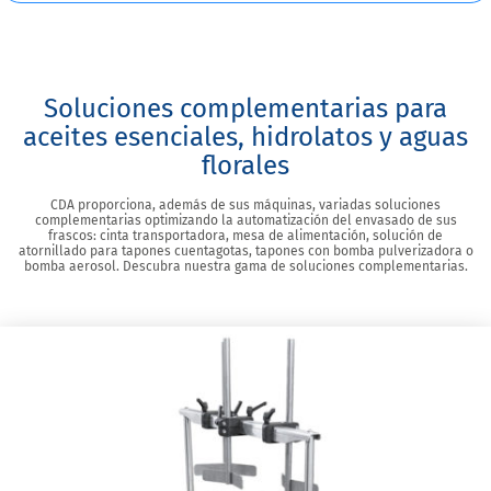
Soluciones complementarias para
aceites esenciales, hidrolatos y aguas
florales
CDA proporciona, además de sus máquinas, variadas soluciones
complementarias optimizando la automatización del envasado de sus
frascos: cinta transportadora, mesa de alimentación, solución de
atornillado para tapones cuentagotas, tapones con bomba pulverizadora o
bomba aerosol. Descubra nuestra gama de soluciones complementarias.