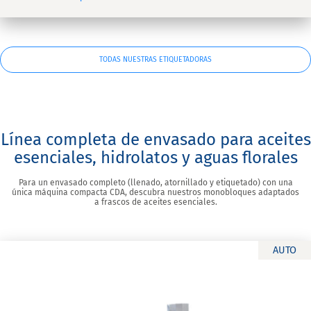
TODAS NUESTRAS ETIQUETADORAS
Línea completa de envasado para aceites
esenciales, hidrolatos y aguas florales
Para un envasado completo (llenado, atornillado y etiquetado) con una
única máquina compacta CDA, descubra nuestros monobloques adaptados
a frascos de aceites esenciales.
AUTO