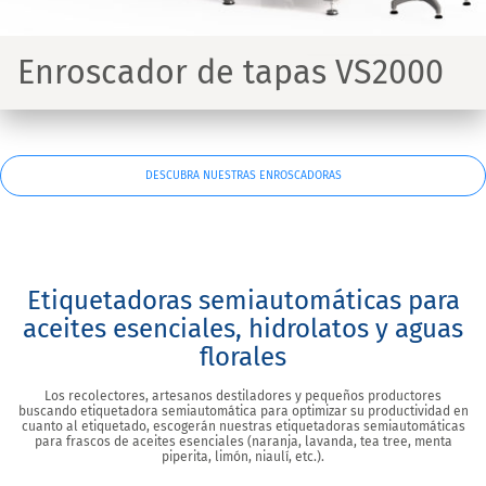
Enroscador de tapas VS2000
DESCUBRA NUESTRAS ENROSCADORAS
Etiquetadoras semiautomáticas para
aceites esenciales, hidrolatos y aguas
florales
Los recolectores, artesanos destiladores y pequeños productores
buscando etiquetadora semiautomática para optimizar su productividad en
cuanto al etiquetado, escogerán nuestras etiquetadoras semiautomáticas
para frascos de aceites esenciales (naranja, lavanda, tea tree, menta
piperita, limón, niaulí, etc.).