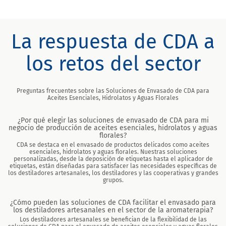
La respuesta de CDA a
los retos del sector
Preguntas frecuentes sobre las Soluciones de Envasado de CDA para
Aceites Esenciales, Hidrolatos y Aguas Florales
¿Por qué elegir las soluciones de envasado de CDA para mi
negocio de producción de aceites esenciales, hidrolatos y aguas
florales?
CDA se destaca en el envasado de productos delicados como aceites
esenciales, hidrolatos y aguas florales. Nuestras soluciones
personalizadas, desde la deposición de etiquetas hasta el aplicador de
etiquetas, están diseñadas para satisfacer las necesidades específicas de
los destiladores artesanales, los destiladores y las cooperativas y grandes
grupos.
¿Cómo pueden las soluciones de CDA facilitar el envasado para
los destiladores artesanales en el sector de la aromaterapia?
Los destiladores artesanales se benefician de la flexibilidad de las