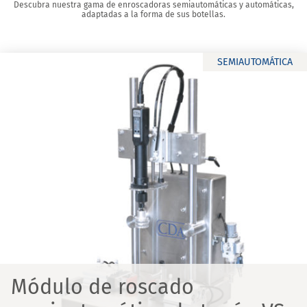
Descubra nuestra gama de enroscadoras semiautomáticas y automáticas,
adaptadas a la forma de sus botellas.
SEMIAUTOMÁTICA
Módulo de roscado