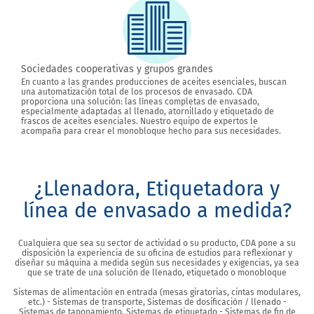
Sociedades cooperativas y grupos grandes
En cuanto a las grandes producciones de aceites esenciales, buscan
una automatización total de los procesos de envasado. CDA
proporciona una solución: las líneas completas de envasado,
especialmente adaptadas al llenado, atornillado y etiquetado de
frascos de aceites esenciales. Nuestro equipo de expertos le
acompaña para crear el monobloque hecho para sus necesidades.
¿Llenadora, Etiquetadora y
línea de envasado a medida?
Cualquiera que sea su sector de actividad o su producto, CDA pone a su
disposición la experiencia de su oficina de estudios para reflexionar y
diseñar su máquina a medida según sus necesidades y exigencias, ya sea
que se trate de una solución de llenado, etiquetado o monobloque
Sistemas de alimentación en entrada (mesas giratorias, cintas modulares,
etc.) - Sistemas de transporte, Sistemas de dosificación / llenado -
Sistemas de taponamiento, Sistemas de etiquetado - Sistemas de fin de