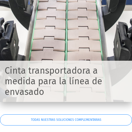
Cinta transportadora a
medida para la línea de
envasado
TODAS NUESTRAS SOLUCIONES COMPLEMENTARIAS