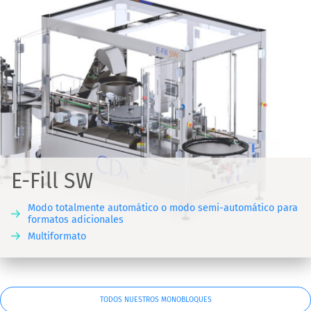
E-Fill SW
Modo totalmente automático o modo semi-automático para
formatos adicionales
Multiformato
TODOS NUESTROS MONOBLOQUES