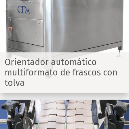
Orientador automático
multiformato de frascos con
tolva