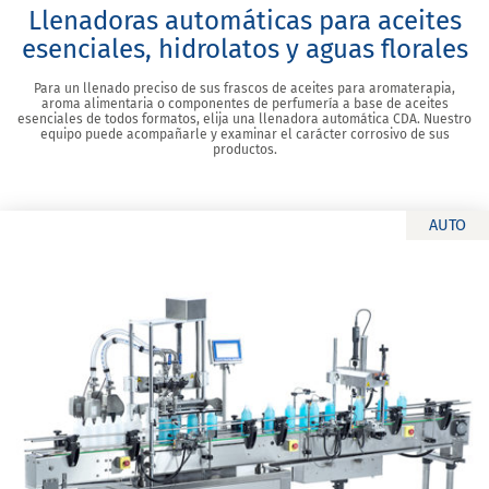
Llenadoras automáticas para aceites
esenciales, hidrolatos y aguas florales
Para un llenado preciso de sus frascos de aceites para aromaterapia,
aroma alimentaria o componentes de perfumería a base de aceites
esenciales de todos formatos, elija una llenadora automática CDA. Nuestro
equipo puede acompañarle y examinar el carácter corrosivo de sus
productos.
AUTO