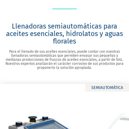
Llenadoras semiautomáticas para
aceites esenciales, hidrolatos y aguas
florales
Para el llenado de sus aceites esenciales, puede contar con nuestras
llenadoras semiautomáticas que permiten envasar sus pequeñas y
medianas producciones de frascos de aceites esenciales, a partir de 5mL.
Nuestros expertos analizarán el carácter corrosivo de sus productos para
proponerle la solución apropiada.
SEMIAUTOMÁTICA