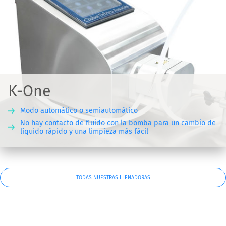
K-One
Modo automático o semiautomático
No hay contacto de fluido con la bomba para un cambio de
líquido rápido y una limpieza más fácil
TODAS NUESTRAS LLENADORAS