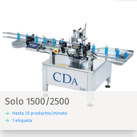
Solo 1500/2500
Hasta 25 productos/minuto
1 etiqueta