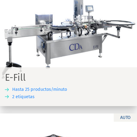
E-Fill
Hasta 25 productos/minuto
2 etiquetas
AUTO