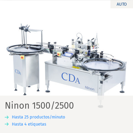
AUTO
Ninon 1500/2500
Hasta 25 productos/minuto
Hasta 4 etiquetas