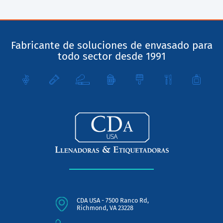
Fabricante de soluciones de envasado para
todo sector desde 1991
CDA USA - 7500 Ranco Rd,
Richmond, VA 23228