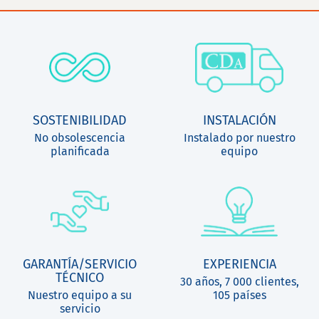
SOSTENIBILIDAD
INSTALACIÓN
No obsolescencia
Instalado por nuestro
planificada
equipo
GARANTÍA/SERVICIO
EXPERIENCIA
TÉCNICO
30 años, 7 000 clientes,
Nuestro equipo a su
105 países
servicio