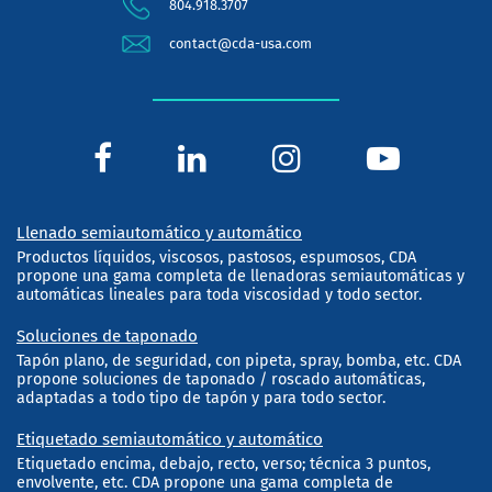
804.918.3707
contact@cda-usa.com
Llenado semiautomático y automático
Productos líquidos, viscosos, pastosos, espumosos, CDA
propone una gama completa de llenadoras semiautomáticas y
automáticas lineales para toda viscosidad y todo sector.
Soluciones de taponado
Tapón plano, de seguridad, con pipeta, spray, bomba, etc. CDA
propone soluciones de taponado / roscado automáticas,
adaptadas a todo tipo de tapón y para todo sector.
Etiquetado semiautomático y automático
Etiquetado encima, debajo, recto, verso; técnica 3 puntos,
envolvente, etc. CDA propone una gama completa de