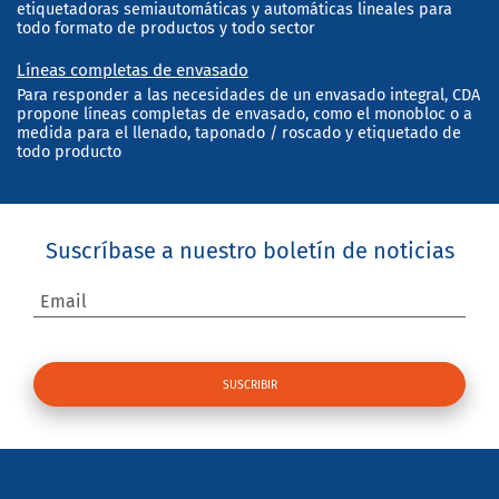
etiquetadoras semiautomáticas y automáticas lineales para
todo formato de productos y todo sector
Líneas completas de envasado
Para responder a las necesidades de un envasado integral, CDA
propone líneas completas de envasado, como el monobloc o a
medida para el llenado, taponado / roscado y etiquetado de
todo producto
Suscríbase a nuestro boletín de noticias
Email