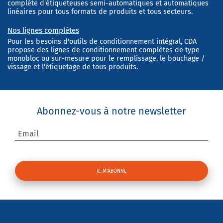
complète d'étiqueteuses semi-automatiques et automatiques
linéaires pour tous formats de produits et tous secteurs.
Nos lignes complètes
Pour les besoins d'outils de conditionnement intégral, CDA
propose des lignes de conditionnement complètes de type
monobloc ou sur-mesure pour le remplissage, le bouchage /
vissage et l'étiquetage de tous produits.
Abonnez-vous à notre newsletter
Email