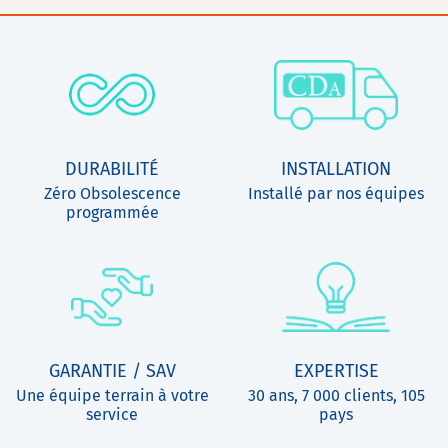
DURABILITÉ
INSTALLATION
Zéro Obsolescence
Installé par nos équipes
programmée
GARANTIE / SAV
EXPERTISE
Une équipe terrain à votre
30 ans, 7 000 clients, 105
service
pays