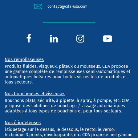
contact@cda-usa.com
Nos remplisseuses
Produits fluides, visqueux, pâteux ou mousseux, CDA propose
une gamme complète de remplisseuses semi-automatiques et
automatiques linéaires pour toutes viscosités de produits et
tous secteurs.
Nos boucheuses et visseuses
Bouchons plats, sécurité, à pipette, à spray, à pompe, etc. CDA
propose des solutions de bouchage / vissage automatiques
adaptées à tous types de bouchons et pour tous secteurs.
Nos étiqueteuses
Étiquetage sur le dessus, le dessous, le recto, le verso;
technique 3 points, enveloppante, etc. CDA propose une gamme