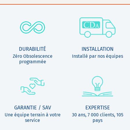
DURABILITÉ
INSTALLATION
Zéro Obsolescence
Installé par nos équipes
programmée
GARANTIE / SAV
EXPERTISE
Une équipe terrain à votre
30 ans, 7 000 clients, 105
service
pays