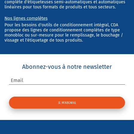
complète d'étiqueteuses semi-automatiques et automatiques
linéaires pour tous formats de produits et tous secteurs.
Nos lignes complètes
Pour les besoins d'outils de conditionnement intégral, CDA
propose des lignes de conditionnement complètes de type
monobloc ou sur-mesure pour le remplissage, le bouchage /
vissage et l'étiquetage de tous produits.
Abonnez-vous à notre newsletter
Email