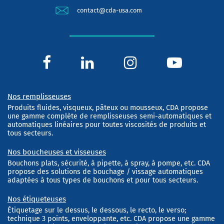
contact@cda-usa.com
Nos remplisseuses
Produits fluides, visqueux, pâteux ou mousseux, CDA propose
une gamme complète de remplisseuses semi-automatiques et
automatiques linéaires pour toutes viscosités de produits et
tous secteurs.
Nos boucheuses et visseuses
Bouchons plats, sécurité, à pipette, à spray, à pompe, etc. CDA
propose des solutions de bouchage / vissage automatiques
adaptées à tous types de bouchons et pour tous secteurs.
Nos étiqueteuses
Étiquetage sur le dessus, le dessous, le recto, le verso;
technique 3 points, enveloppante, etc. CDA propose une gamme