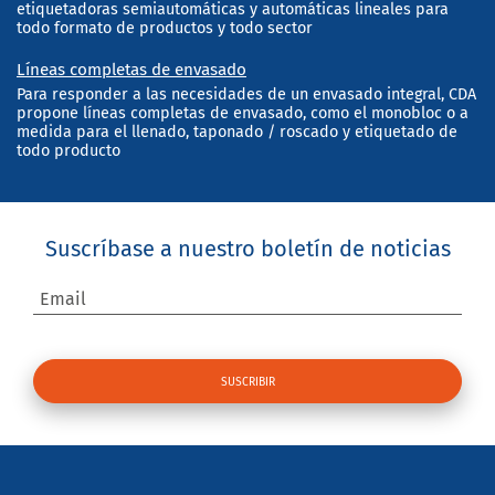
etiquetadoras semiautomáticas y automáticas lineales para
todo formato de productos y todo sector
Líneas completas de envasado
Para responder a las necesidades de un envasado integral, CDA
propone líneas completas de envasado, como el monobloc o a
medida para el llenado, taponado / roscado y etiquetado de
todo producto
Suscríbase a nuestro boletín de noticias
Email