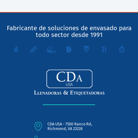
Fabricante de soluciones de envasado para
todo sector desde 1991
CDA USA - 7500 Ranco Rd,
Richmond, VA 23228