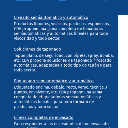
Llenado semiautomático y automático
Productos líquidos, viscosos, pastosos, espumosos,
CDA propone una gama completa de llenadoras
semiautomáticas y automáticas lineales para toda
viscosidad y todo sector.
Soluciones de taponado
Tapón plano, de seguridad, con pipeta, spray, bomba,
etc. CDA propone soluciones de taponado / roscado
automáticas, adaptadas a todo tipo de tapón y para
todo sector.
Etiquetado semiautomático y automático
Etiquetado encima, debajo, recto, verso; técnica 3
puntos, envolvente, etc. CDA propone una gama
completa de etiquetadoras semiautomáticas y
automáticas lineales para todo formato de
productos y todo sector
Líneas completas de envasado
Para responder a las necesidades de un envasado