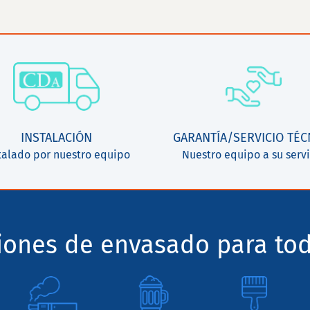
INSTALACIÓN
GARANTÍA/SERVICIO TÉC
talado por nuestro equipo
Nuestro equipo a su servi
ciones de envasado para tod