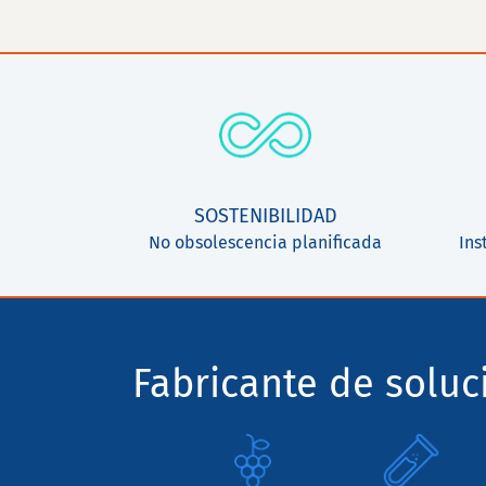
SOSTENIBILIDAD
No obsolescencia planificada
Ins
Fabricante de solu