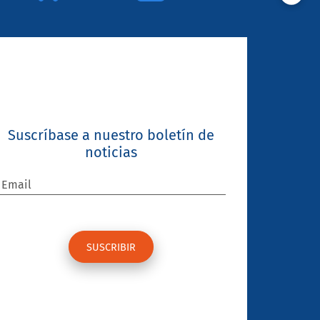
Suscríbase a nuestro boletín de
noticias
Email