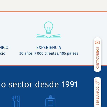
NICO
EXPERIENCIA
CONTACTARNOS
cio
30 años, 7 000 clientes, 105 países
o sector desde 1991
SER LLAMADO