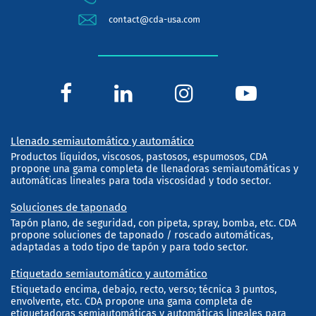
contact@cda-usa.com
Llenado semiautomático y automático
Productos líquidos, viscosos, pastosos, espumosos, CDA
propone una gama completa de llenadoras semiautomáticas y
automáticas lineales para toda viscosidad y todo sector.
Soluciones de taponado
Tapón plano, de seguridad, con pipeta, spray, bomba, etc. CDA
propone soluciones de taponado / roscado automáticas,
adaptadas a todo tipo de tapón y para todo sector.
Etiquetado semiautomático y automático
Etiquetado encima, debajo, recto, verso; técnica 3 puntos,
envolvente, etc. CDA propone una gama completa de
etiquetadoras semiautomáticas y automáticas lineales para