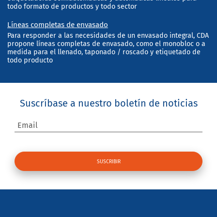
todo formato de productos y todo sector
Líneas completas de envasado
Para responder a las necesidades de un envasado integral, CDA
propone líneas completas de envasado, como el monobloc o a
medida para el llenado, taponado / roscado y etiquetado de
todo producto
Suscríbase a nuestro boletín de noticias
Email