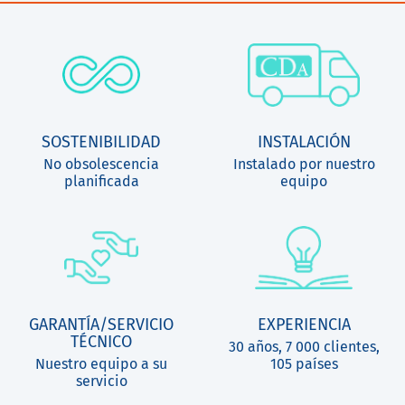
SOSTENIBILIDAD
INSTALACIÓN
No obsolescencia
Instalado por nuestro
planificada
equipo
GARANTÍA/SERVICIO
EXPERIENCIA
TÉCNICO
30 años, 7 000 clientes,
Nuestro equipo a su
105 países
servicio