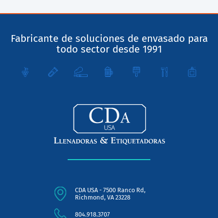
Fabricante de soluciones de envasado para
todo sector desde 1991
CDA USA - 7500 Ranco Rd,
Richmond, VA 23228
804.918.3707