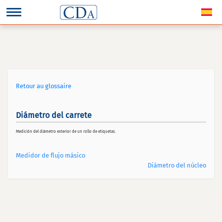
Retour au glossaire
Diámetro del carrete
Medición del diámetro exterior de un rollo de etiquetas.
Medidor de flujo másico
Diámetro del núcleo