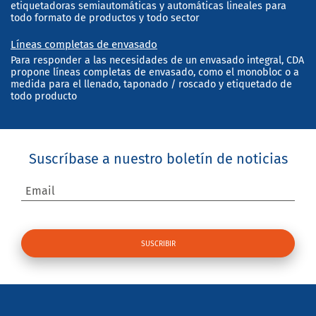
etiquetadoras semiautomáticas y automáticas lineales para
todo formato de productos y todo sector
Líneas completas de envasado
Para responder a las necesidades de un envasado integral, CDA
propone líneas completas de envasado, como el monobloc o a
medida para el llenado, taponado / roscado y etiquetado de
todo producto
Suscríbase a nuestro boletín de noticias
Email