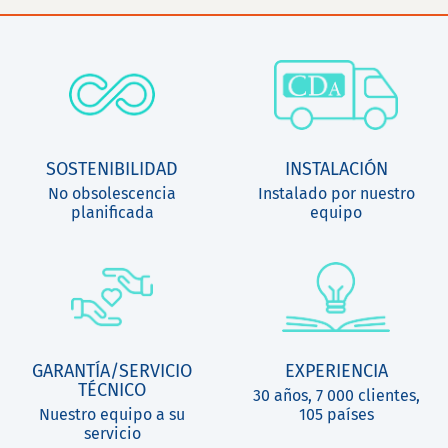
SOSTENIBILIDAD
INSTALACIÓN
No obsolescencia
Instalado por nuestro
planificada
equipo
GARANTÍA/SERVICIO
EXPERIENCIA
TÉCNICO
30 años, 7 000 clientes,
Nuestro equipo a su
105 países
servicio