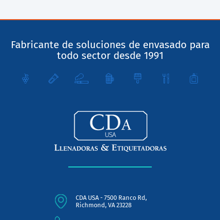
Fabricante de soluciones de envasado para
todo sector desde 1991
CDA USA - 7500 Ranco Rd,
Richmond, VA 23228