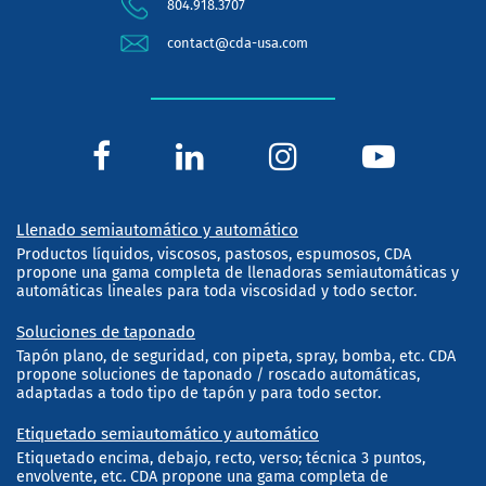
804.918.3707
contact@cda-usa.com
Llenado semiautomático y automático
Productos líquidos, viscosos, pastosos, espumosos, CDA
propone una gama completa de llenadoras semiautomáticas y
automáticas lineales para toda viscosidad y todo sector.
Soluciones de taponado
Tapón plano, de seguridad, con pipeta, spray, bomba, etc. CDA
propone soluciones de taponado / roscado automáticas,
adaptadas a todo tipo de tapón y para todo sector.
Etiquetado semiautomático y automático
Etiquetado encima, debajo, recto, verso; técnica 3 puntos,
envolvente, etc. CDA propone una gama completa de