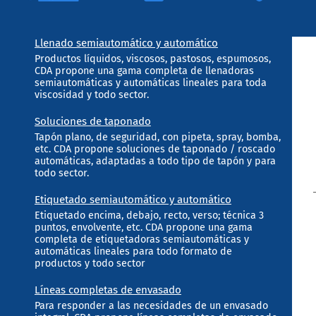
Llenado semiautomático y automático
Productos líquidos, viscosos, pastosos, espumosos,
CDA propone una gama completa de llenadoras
semiautomáticas y automáticas lineales para toda
viscosidad y todo sector.
Soluciones de taponado
Tapón plano, de seguridad, con pipeta, spray, bomba,
etc. CDA propone soluciones de taponado / roscado
automáticas, adaptadas a todo tipo de tapón y para
todo sector.
Etiquetado semiautomático y automático
Etiquetado encima, debajo, recto, verso; técnica 3
puntos, envolvente, etc. CDA propone una gama
completa de etiquetadoras semiautomáticas y
automáticas lineales para todo formato de
productos y todo sector
Líneas completas de envasado
Para responder a las necesidades de un envasado