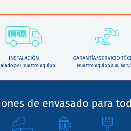
INSTALACIÓN
GARANTÍA/SERVICIO TÉC
talado por nuestro equipo
Nuestro equipo a su servi
ciones de envasado para tod