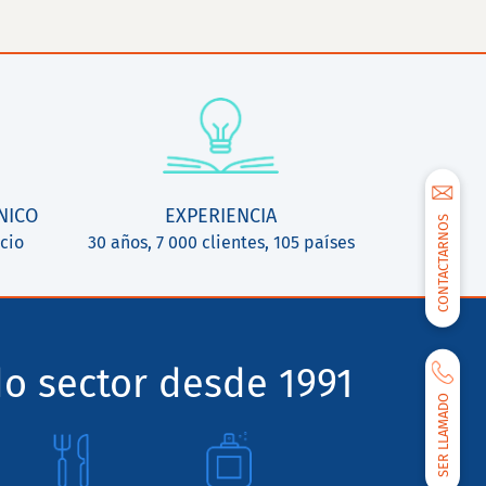
NICO
EXPERIENCIA
CONTACTARNOS
cio
30 años, 7 000 clientes, 105 países
o sector desde 1991
SER LLAMADO