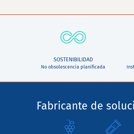
SOSTENIBILIDAD
No obsolescencia planificada
Ins
Fabricante de solu