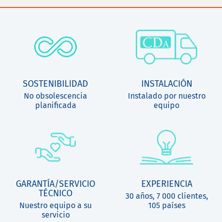
SOSTENIBILIDAD
INSTALACIÓN
No obsolescencia
Instalado por nuestro
planificada
equipo
GARANTÍA/SERVICIO
EXPERIENCIA
TÉCNICO
30 años, 7 000 clientes,
Nuestro equipo a su
105 países
servicio