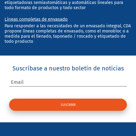
etiquetadoras semiautomáticas y automáticas lineales para
todo formato de productos y todo sector
Líneas completas de envasado
Para responder a las necesidades de un envasado integral, CDA
propone líneas completas de envasado, como el monobloc o a
medida para el llenado, taponado / roscado y etiquetado de
todo producto
Suscríbase a nuestro boletín de noticias
Email