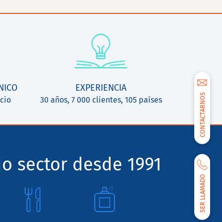
NICO
EXPERIENCIA
CONTACTARNOS
cio
30 años, 7 000 clientes, 105 países
o sector desde 1991
SER LLAMADO