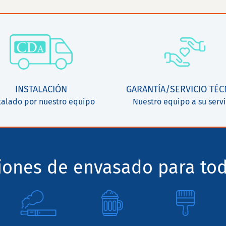
INSTALACIÓN
GARANTÍA/SERVICIO TÉC
talado por nuestro equipo
Nuestro equipo a su servi
ciones de envasado para tod