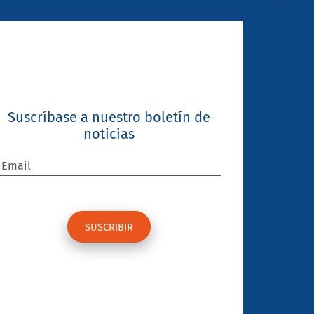
Suscríbase a nuestro boletín de
noticias
Email