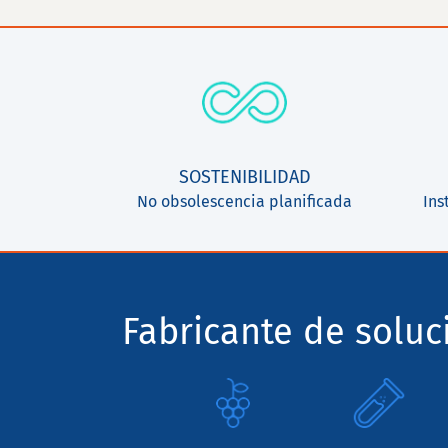
SOSTENIBILIDAD
No obsolescencia planificada
Ins
Fabricante de solu