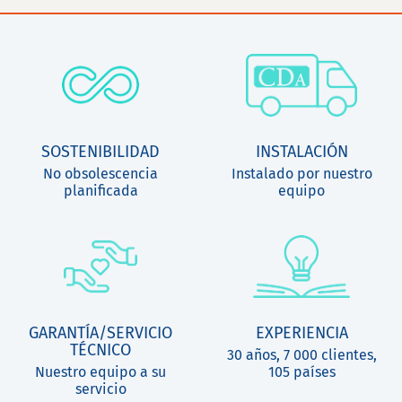
SOSTENIBILIDAD
INSTALACIÓN
No obsolescencia
Instalado por nuestro
planificada
equipo
GARANTÍA/SERVICIO
EXPERIENCIA
TÉCNICO
30 años, 7 000 clientes,
Nuestro equipo a su
105 países
servicio