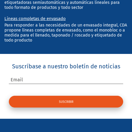
etiquetadoras semiautomáticas y automáticas lineales para
todo formato de productos y todo sector
Líneas completas de envasado
Para responder a las necesidades de un envasado integral, CDA
propone líneas completas de envasado, como el monobloc o a
medida para el llenado, taponado / roscado y etiquetado de
todo producto
Suscríbase a nuestro boletín de noticias
Email