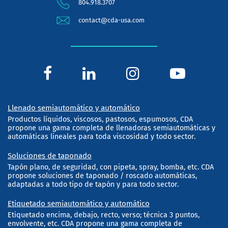
804.918.3707
contact@cda-usa.com
Llenado semiautomático y automático
Productos líquidos, viscosos, pastosos, espumosos, CDA
propone una gama completa de llenadoras semiautomáticas y
automáticas lineales para toda viscosidad y todo sector.
Soluciones de taponado
Tapón plano, de seguridad, con pipeta, spray, bomba, etc. CDA
propone soluciones de taponado / roscado automáticas,
adaptadas a todo tipo de tapón y para todo sector.
Etiquetado semiautomático y automático
Etiquetado encima, debajo, recto, verso; técnica 3 puntos,
envolvente, etc. CDA propone una gama completa de