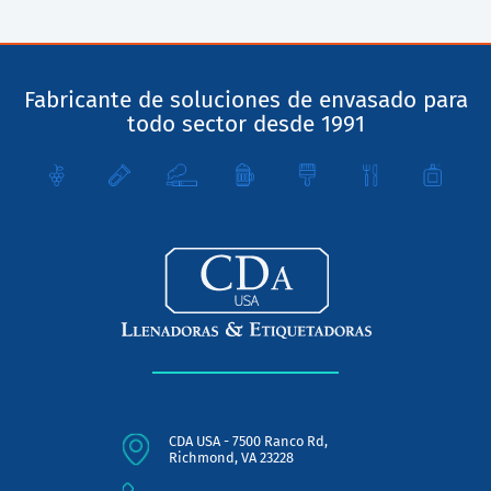
Fabricante de soluciones de envasado para
todo sector desde 1991
CDA USA - 7500 Ranco Rd,
Richmond, VA 23228