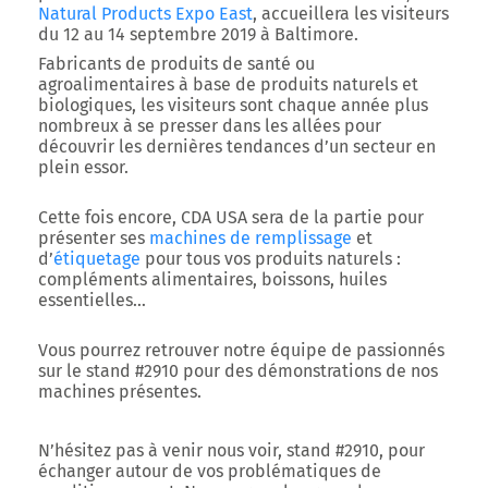
Natural Products Expo East
, accueillera les visiteurs
du 12 au 14 septembre 2019 à Baltimore.
Fabricants de produits de santé ou
agroalimentaires à base de produits naturels et
biologiques, les visiteurs sont chaque année plus
nombreux à se presser dans les allées pour
découvrir les dernières tendances d’un secteur en
plein essor.
Cette fois encore, CDA USA sera de la partie pour
présenter ses
machines de remplissage
et
d’
étiquetage
pour tous vos produits naturels :
compléments alimentaires, boissons, huiles
essentielles…
Vous pourrez retrouver notre équipe de passionnés
sur le stand #2910 pour des démonstrations de nos
machines présentes.
N’hésitez pas à venir nous voir, stand #2910, pour
échanger autour de vos problématiques de