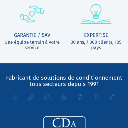
GARANTIE / SAV
EXPERTISE
Une équipe terrain à votre
30 ans, 7 000 clients, 105
service
pays
Fabricant de solutions de conditionnement
tous secteurs depuis 1991