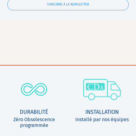
S'INSCRIRE À LA NEWSLETTER
DURABILITÉ
INSTALLATION
Zéro Obsolescence
Installé par nos équipes
programmée