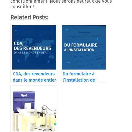
conditionnement. Nous serons heureux de vous
conseiller !
Related Posts:
CDA, des revendeurs
Du formulaire à
dans le monde entier
l’installation de
votre machine