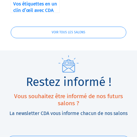
Vos étiquettes en un
clin d’œil avec CDA
USA et QuickLabel
Kiaro!®
VOIR TOUS LES SALONS
Restez informé !
Vous souhaitez être informé de nos futurs
salons ?
La newsletter CDA vous informe chacun de nos salons