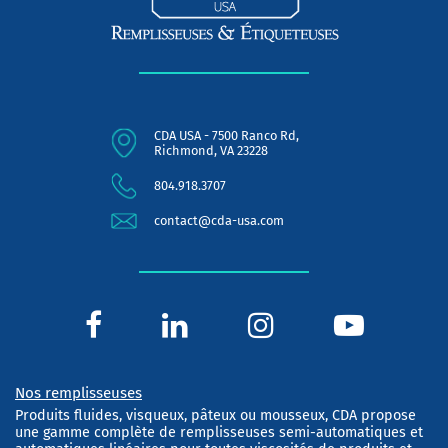
CDA USA - 7500 Ranco Rd,
Richmond, VA 23228
804.918.3707
contact@cda-usa.com
Nos remplisseuses
Produits fluides, visqueux, pâteux ou mousseux, CDA propose
une gamme complète de remplisseuses semi-automatiques et