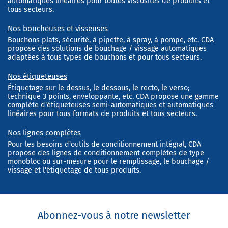
automatiques linéaires pour toutes viscosités de produits et
tous secteurs.
Nos boucheuses et visseuses
Bouchons plats, sécurité, à pipette, à spray, à pompe, etc. CDA
propose des solutions de bouchage / vissage automatiques
adaptées à tous types de bouchons et pour tous secteurs.
Nos étiqueteuses
Étiquetage sur le dessus, le dessous, le recto, le verso;
technique 3 points, enveloppante, etc. CDA propose une gamme
complète d'étiqueteuses semi-automatiques et automatiques
linéaires pour tous formats de produits et tous secteurs.
Nos lignes complètes
Pour les besoins d'outils de conditionnement intégral, CDA
propose des lignes de conditionnement complètes de type
monobloc ou sur-mesure pour le remplissage, le bouchage /
vissage et l'étiquetage de tous produits.
Abonnez-vous à notre newsletter