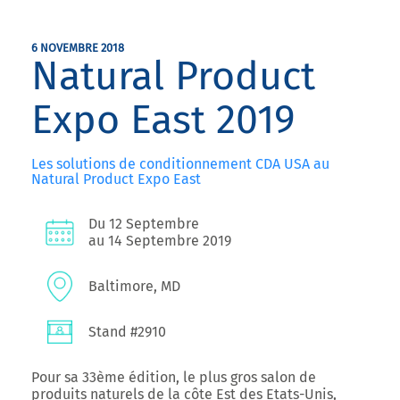
6 NOVEMBRE 2018
Natural Product
Expo East 2019
Les solutions de conditionnement CDA USA au
Natural Product Expo East
Du 12 Septembre
au 14 Septembre 2019
Baltimore, MD
Stand #2910
Pour sa 33ème édition, le plus gros salon de
produits naturels de la côte Est des Etats-Unis,