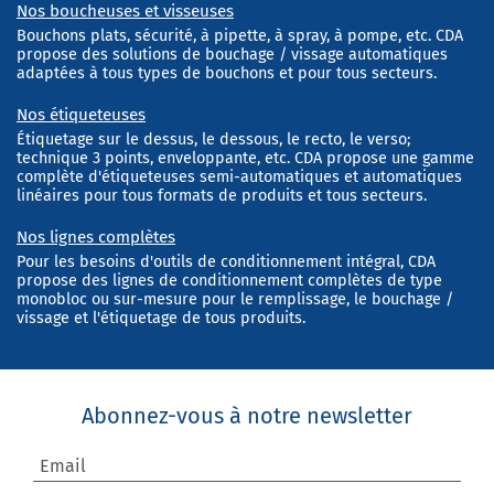
Nos boucheuses et visseuses
Bouchons plats, sécurité, à pipette, à spray, à pompe, etc. CDA
propose des solutions de bouchage / vissage automatiques
adaptées à tous types de bouchons et pour tous secteurs.
Nos étiqueteuses
Étiquetage sur le dessus, le dessous, le recto, le verso;
technique 3 points, enveloppante, etc. CDA propose une gamme
complète d'étiqueteuses semi-automatiques et automatiques
linéaires pour tous formats de produits et tous secteurs.
Nos lignes complètes
Pour les besoins d'outils de conditionnement intégral, CDA
propose des lignes de conditionnement complètes de type
monobloc ou sur-mesure pour le remplissage, le bouchage /
vissage et l'étiquetage de tous produits.
Abonnez-vous à notre newsletter
Email