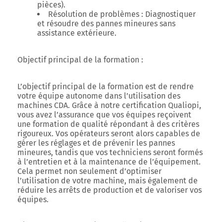
pièces).
Résolution de problèmes : Diagnostiquer
et résoudre des pannes mineures sans
assistance extérieure.
Objectif principal de la formation :
L’objectif principal de la formation est de rendre
votre équipe autonome dans l’utilisation des
machines CDA. Grâce à notre certification Qualiopi,
vous avez l’assurance que vos équipes reçoivent
une formation de qualité répondant à des critères
rigoureux. Vos opérateurs seront alors capables de
gérer les réglages et de prévenir les pannes
mineures, tandis que vos techniciens seront formés
à l’entretien et à la maintenance de l’équipement.
Cela permet non seulement d’optimiser
l’utilisation de votre machine, mais également de
réduire les arrêts de production et de valoriser vos
équipes.