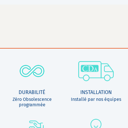
DURABILITÉ
INSTALLATION
Zéro Obsolescence
Installé par nos équipes
programmée