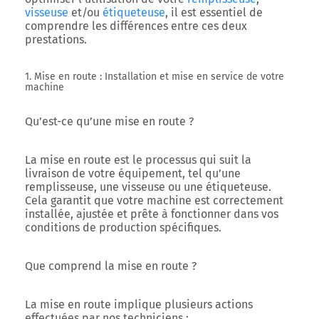
visseuse
et/ou
étiqueteuse
, il est essentiel de
comprendre les différences entre ces deux
prestations.
1. Mise en route : Installation et mise en service de votre
machine
Qu’est-ce qu’une mise en route ?
La mise en route est le processus qui suit la
livraison de votre équipement, tel qu’une
remplisseuse, une visseuse ou une étiqueteuse.
Cela garantit que votre machine est correctement
installée, ajustée et prête à fonctionner dans vos
conditions de production spécifiques.
Que comprend la mise en route ?
La mise en route implique plusieurs actions
effectuées par nos techniciens :