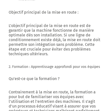
Objectif principal de la mise en route :
L’objectif principal de la mise en route est de
garantir que la machine fonctionne de manière
optimale dès son installation. Si une ligne de
conditionnement existe déjà, la mise en route doit
permettre son intégration sans problème. Cette
étape est cruciale pour éviter des problèmes
techniques ultérieurs.
2. Formation : Apprentissage approfondi pour vos équipes
Qu’est-ce que la formation ?
Contrairement à la mise en route, la formation a
pour but de familiariser vos équipes avec
l’utilisation et l’entretien des machines. Il s’agit
d’un processus éducatif visant à assurer que vos
opérateurs et techniciens maîtrisent parfaitement