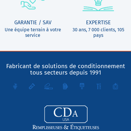
GARANTIE / SAV
EXPERTISE
Une équipe terrain à votre
30 ans, 7 000 clients, 105
service
pays
Fabricant de solutions de conditionnement
tous secteurs depuis 1991