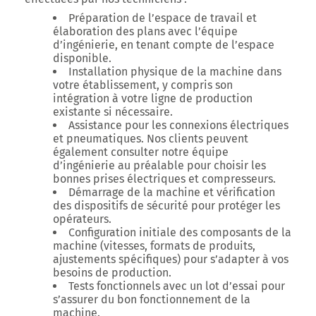
Préparation de l’espace de travail et
élaboration des plans avec l’équipe
d’ingénierie, en tenant compte de l’espace
disponible.
Installation physique de la machine dans
votre établissement, y compris son
intégration à votre ligne de production
existante si nécessaire.
Assistance pour les connexions électriques
et pneumatiques. Nos clients peuvent
également consulter notre équipe
d’ingénierie au préalable pour choisir les
bonnes prises électriques et compresseurs.
Démarrage de la machine et vérification
des dispositifs de sécurité pour protéger les
opérateurs.
Configuration initiale des composants de la
machine (vitesses, formats de produits,
ajustements spécifiques) pour s’adapter à vos
besoins de production.
Tests fonctionnels avec un lot d’essai pour
s’assurer du bon fonctionnement de la
machine.