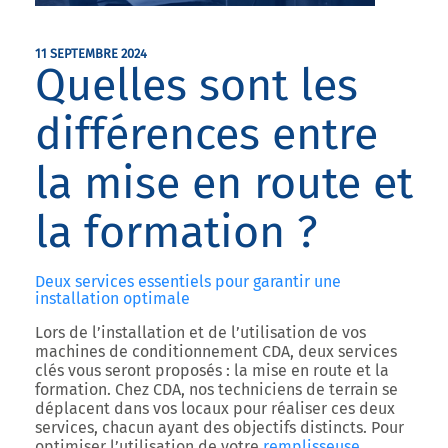
11 SEPTEMBRE 2024
Quelles sont les
différences entre
la mise en route et
la formation ?
Deux services essentiels pour garantir une
installation optimale
Lors de l’installation et de l’utilisation de vos
machines de conditionnement CDA, deux services
clés vous seront proposés : la mise en route et la
formation. Chez CDA, nos techniciens de terrain se
déplacent dans vos locaux pour réaliser ces deux
services, chacun ayant des objectifs distincts. Pour
optimiser l’utilisation de votre
remplisseuse
,