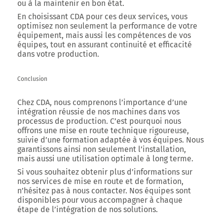
ou à la maintenir en bon état.
En choisissant CDA pour ces deux services, vous
optimisez non seulement la performance de votre
équipement, mais aussi les compétences de vos
équipes, tout en assurant continuité et efficacité
dans votre production.
Conclusion
Chez CDA, nous comprenons l’importance d’une
intégration réussie de nos machines dans vos
processus de production. C’est pourquoi nous
offrons une mise en route technique rigoureuse,
suivie d’une formation adaptée à vos équipes. Nous
garantissons ainsi non seulement l’installation,
mais aussi une utilisation optimale à long terme.
Si vous souhaitez obtenir plus d’informations sur
nos services de mise en route et de formation,
n’hésitez pas à nous contacter. Nos équipes sont
disponibles pour vous accompagner à chaque
étape de l’intégration de nos solutions.