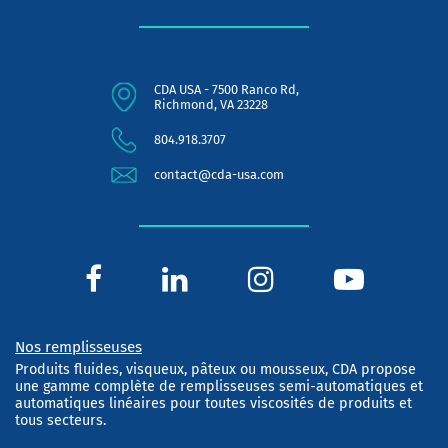
CDA USA - 7500 Ranco Rd,
Richmond, VA 23228
804.918.3707
contact@cda-usa.com
Nos remplisseuses
Produits fluides, visqueux, pâteux ou mousseux, CDA propose
une gamme complète de remplisseuses semi-automatiques et
automatiques linéaires pour toutes viscosités de produits et
tous secteurs.