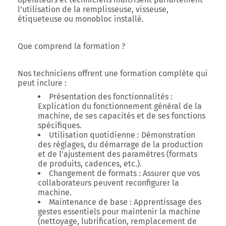
l’utilisation de la remplisseuse, visseuse,
étiqueteuse ou monobloc installé.
Que comprend la formation ?
Nos techniciens offrent une formation complète qui
peut inclure :
Présentation des fonctionnalités :
Explication du fonctionnement général de la
machine, de ses capacités et de ses fonctions
spécifiques.
Utilisation quotidienne : Démonstration
des réglages, du démarrage de la production
et de l’ajustement des paramètres (formats
de produits, cadences, etc.).
Changement de formats : Assurer que vos
collaborateurs peuvent reconfigurer la
machine.
Maintenance de base : Apprentissage des
gestes essentiels pour maintenir la machine
(nettoyage, lubrification, remplacement de