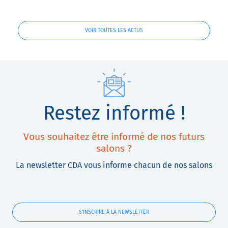
votre machine
VOIR TOUTES LES ACTUS
Restez informé !
Vous souhaitez être informé de nos futurs
salons ?
La newsletter CDA vous informe chacun de nos salons
S'INSCRIRE À LA NEWSLETTER