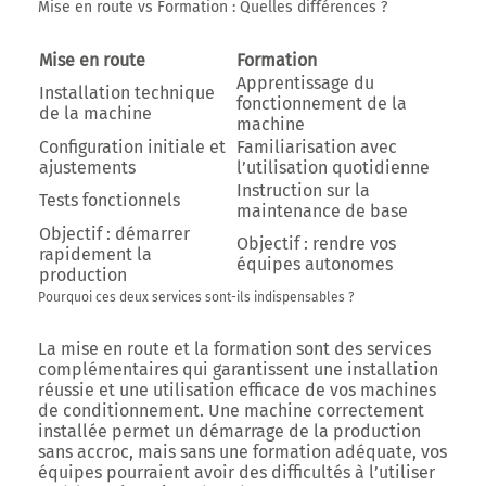
Mise en route vs Formation : Quelles différences ?
Mise en route
Formation
Apprentissage du
Installation technique
fonctionnement de la
de la machine
machine
Configuration initiale et
Familiarisation avec
ajustements
l’utilisation quotidienne
Instruction sur la
Tests fonctionnels
maintenance de base
Objectif : démarrer
Objectif : rendre vos
rapidement la
équipes autonomes
production
Pourquoi ces deux services sont-ils indispensables ?
La mise en route et la formation sont des services
complémentaires qui garantissent une installation
réussie et une utilisation efficace de vos machines
de conditionnement. Une machine correctement
installée permet un démarrage de la production
sans accroc, mais sans une formation adéquate, vos
équipes pourraient avoir des difficultés à l’utiliser