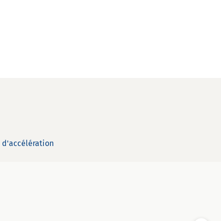
t d'accélération