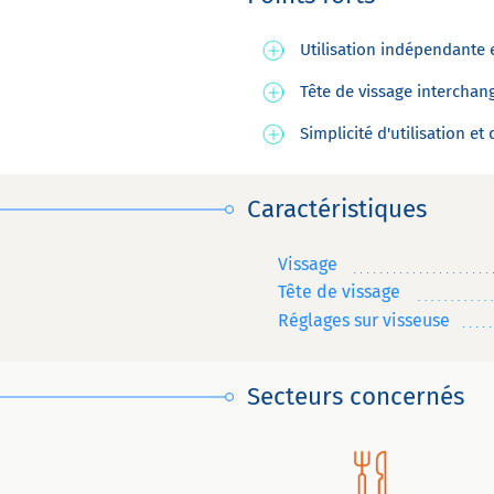
Utilisation indépendante
Tête de vissage interchan
Simplicité d'utilisation et
Caractéristiques
Vissage
Tête de vissage
Réglages sur visseuse
Secteurs concernés