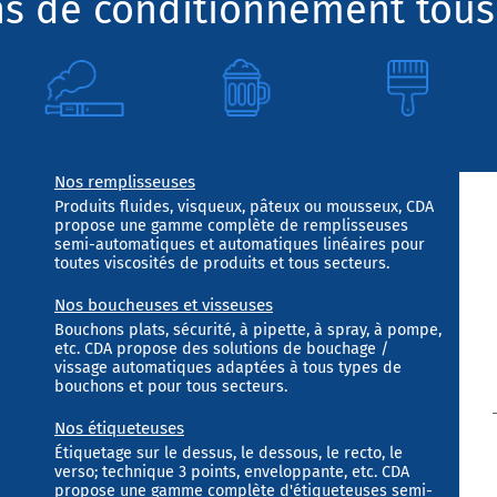
ns de conditionnement tous
Nos remplisseuses
Produits fluides, visqueux, pâteux ou mousseux, CDA
propose une gamme complète de remplisseuses
semi-automatiques et automatiques linéaires pour
toutes viscosités de produits et tous secteurs.
Nos boucheuses et visseuses
Bouchons plats, sécurité, à pipette, à spray, à pompe,
etc. CDA propose des solutions de bouchage /
vissage automatiques adaptées à tous types de
bouchons et pour tous secteurs.
Nos étiqueteuses
Étiquetage sur le dessus, le dessous, le recto, le
verso; technique 3 points, enveloppante, etc. CDA
propose une gamme complète d'étiqueteuses semi-