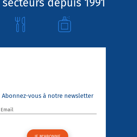
 secteurs depuis 1991
Abonnez-vous à notre newsletter
Email