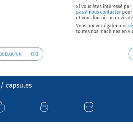
Si vous êtes intéressé pa
pas à nous contacter
pour 
et vous fournir un devis dé
Vous pouvez également
vi
toutes nos machines en vi
 QUELQU'UN
/ capsules