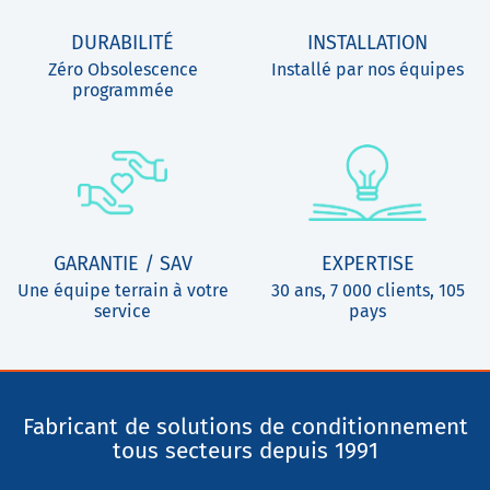
DURABILITÉ
INSTALLATION
Zéro Obsolescence
Installé par nos équipes
programmée
GARANTIE / SAV
EXPERTISE
Une équipe terrain à votre
30 ans, 7 000 clients, 105
service
pays
Fabricant de solutions de conditionnement
tous secteurs depuis 1991