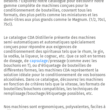
besoins ? Explorez notre catalogue pour découvrir notre
gamme complète de machines conçues pour le
conditionnement de bouteilles, couvrant tous les
formats, des plus petits comme les miniatures et les
demi-litres aux plus grands comme le Magnum. (1/2, 70cl,
75cl).
Le catalogue CDA Distillerie présente des machines
semi-automatiques et automatiques spécialement
conçues pour répondre aux exigences de
conditionnement des spiritueux tels que le rhum, le gin,
la vodka, la liqueur, le cognac, etc. Que ce soit en termes
de dosage, de
capsulage
/pressage (comme avec les
bouchons en T), ou d’étiquetage de bouteilles de
différentes formes, les machines CDA représentent la
solution idéale pour le conditionnement de vos boissons
alcoolisées. Dans ce catalogue, découvrez les machines
en fonction de critères tels que la vitesse, les formats de
bouteilles/bouchons compatibles, les techniques de
remplissage/bouchage/étiquetage possibles, etc.
Nos machines sont ergonomiques, polyvalentes, faciles à