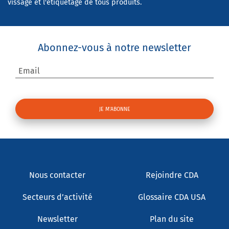
vissage et l'étiquetage de tous produits.
Abonnez-vous à notre newsletter
Email
Nous contacter
Rejoindre CDA
Secteurs d’activité
Glossaire CDA USA
Newsletter
Plan du site