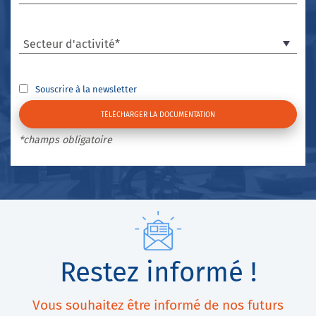
Secteur d'activité*
Souscrire à la newsletter
*champs obligatoire
Restez informé !
Vous souhaitez être informé de nos futurs