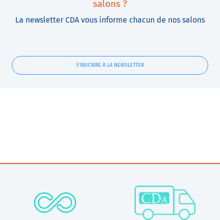
salons ?
La newsletter CDA vous informe chacun de nos salons
S'INSCRIRE À LA NEWSLETTER