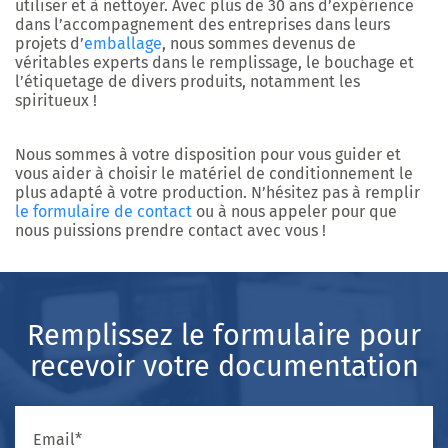
utiliser et à nettoyer. Avec plus de 30 ans d’expérience
dans l’accompagnement des entreprises dans leurs
projets d’
emballage
, nous sommes devenus de
véritables experts dans le remplissage, le bouchage et
l’étiquetage de divers produits, notamment les
spiritueux !
Nous sommes à votre disposition pour vous guider et
vous aider à choisir le matériel de conditionnement le
plus adapté à votre production. N’hésitez pas à remplir
le formulaire de contact
ou à nous appeler pour que
nous puissions prendre contact avec vous !
Remplissez le formulaire pour
recevoir votre documentation
Email*