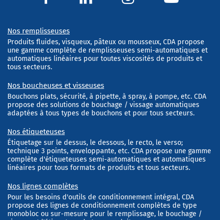
Nos remplisseuses
Produits fluides, visqueux, pâteux ou mousseux, CDA propose
une gamme complète de remplisseuses semi-automatiques et
automatiques linéaires pour toutes viscosités de produits et
tous secteurs.
Nos boucheuses et visseuses
Bouchons plats, sécurité, à pipette, à spray, à pompe, etc. CDA
propose des solutions de bouchage / vissage automatiques
adaptées à tous types de bouchons et pour tous secteurs.
Nos étiqueteuses
Étiquetage sur le dessus, le dessous, le recto, le verso;
technique 3 points, enveloppante, etc. CDA propose une gamme
complète d'étiqueteuses semi-automatiques et automatiques
linéaires pour tous formats de produits et tous secteurs.
Nos lignes complètes
Pour les besoins d'outils de conditionnement intégral, CDA
propose des lignes de conditionnement complètes de type
monobloc ou sur-mesure pour le remplissage, le bouchage /