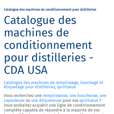
Catalogue des machines de conditionnement pour distilleries
Catalogue des
machines de
conditionnement
pour distilleries -
CDA USA
Catalogue des machines de remplissage, bouchage et
étiquetage pour distilleries, spiritueux
Vous recherchez une
remplisseuse
,
une boucheuse, une
capsuleuse
ou
une étiqueteuse
pour vos
spiritueux
?
Vous souhaitez acquérir une ligne de conditionnement
complète capable de répondre à la majorité de vos