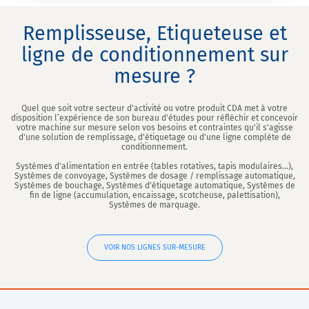
Remplisseuse, Etiqueteuse et
ligne de conditionnement sur
mesure ?
Quel que soit votre secteur d'activité ou votre produit CDA met à votre
disposition l’expérience de son bureau d'études pour réfléchir et concevoir
votre machine sur mesure selon vos besoins et contraintes qu'il s'agisse
d'une solution de remplissage, d'étiquetage ou d'une ligne complète de
conditionnement.
Systèmes d'alimentation en entrée (tables rotatives, tapis modulaires...),
Systèmes de convoyage, Systèmes de dosage / remplissage automatique,
Systèmes de bouchage, Systèmes d'étiquetage automatique, Systèmes de
fin de ligne (accumulation, encaissage, scotcheuse, palettisation),
Systèmes de marquage.
VOIR NOS LIGNES SUR-MESURE