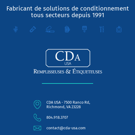
Fabricant de solutions de conditionnement
tous secteurs depuis 1991
CDA USA - 7500 Ranco Rd,
Richmond, VA 23228
804.918.3707
contact@cda-usa.com