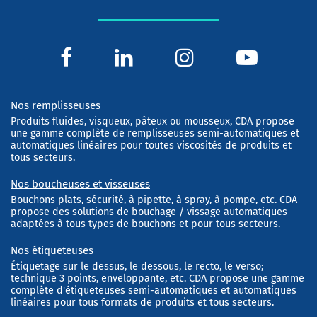
Nos remplisseuses
Produits fluides, visqueux, pâteux ou mousseux, CDA propose
une gamme complète de remplisseuses semi-automatiques et
automatiques linéaires pour toutes viscosités de produits et
tous secteurs.
Nos boucheuses et visseuses
Bouchons plats, sécurité, à pipette, à spray, à pompe, etc. CDA
propose des solutions de bouchage / vissage automatiques
adaptées à tous types de bouchons et pour tous secteurs.
Nos étiqueteuses
Étiquetage sur le dessus, le dessous, le recto, le verso;
technique 3 points, enveloppante, etc. CDA propose une gamme
complète d'étiqueteuses semi-automatiques et automatiques
linéaires pour tous formats de produits et tous secteurs.