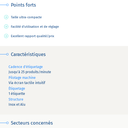
Points forts
Taille ultra-compacte
Facilité d'utilisation et de réglage
Excellent rapport qualité/prix
Caractéristiques
Cadence d'étiquetage
Jusqu'à 25 produits/minute
Pilotage machine
Via écran tactile intuitif
Étiquetage
1 étiquette
Structure
Inox et Alu
Secteurs concernés