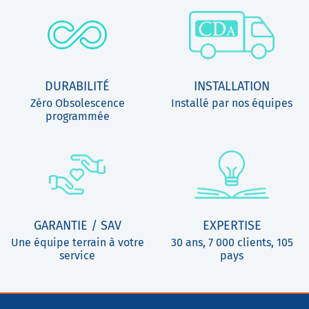
DURABILITÉ
INSTALLATION
Zéro Obsolescence
Installé par nos équipes
programmée
GARANTIE / SAV
EXPERTISE
Une équipe terrain à votre
30 ans, 7 000 clients, 105
service
pays