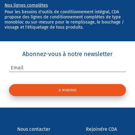
Nos lignes complètes
Pour les besoins d'outils de conditionnement intégral, CDA
propose des lignes de conditionnement complètes de type
monobloc ou sur-mesure pour le remplissage, le bouchage /
vissage et l'étiquetage de tous produits.
Abonnez-vous à notre newsletter
Email
Nous contacter
Rejoindre CDA