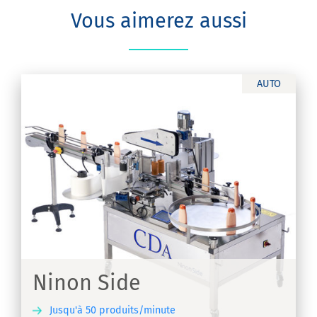
Vous aimerez aussi
AUTO
x
Ninon Side
Jusqu'à 50 produits/minute