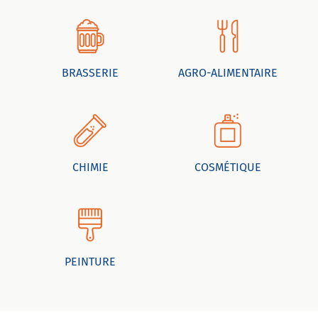
BRASSERIE
AGRO-ALIMENTAIRE
CHIMIE
COSMÉTIQUE
PEINTURE