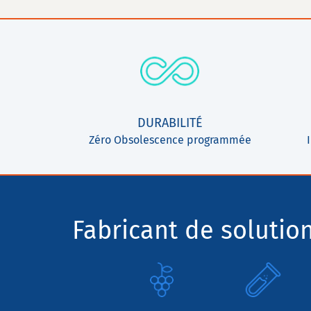
DURABILITÉ
Zéro Obsolescence programmée
Fabricant de solutio