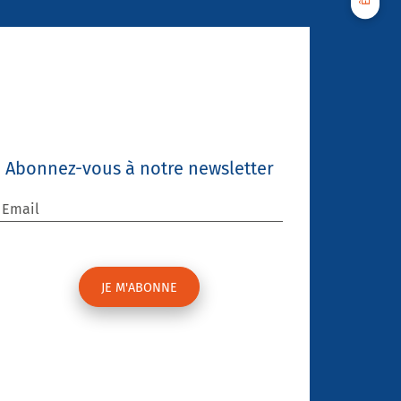
Abonnez-vous à notre newsletter
Email