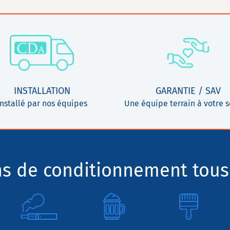
INSTALLATION
GARANTIE / SAV
Installé par nos équipes
Une équipe terrain à votre s
ns de conditionnement tous