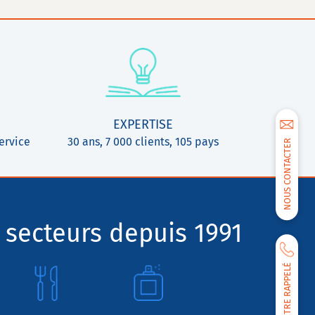
EXPERTISE
ervice
30 ans, 7 000 clients, 105 pays
NOUS CONTACTER
 secteurs depuis 1991
ÊTRE RAPPELÉ