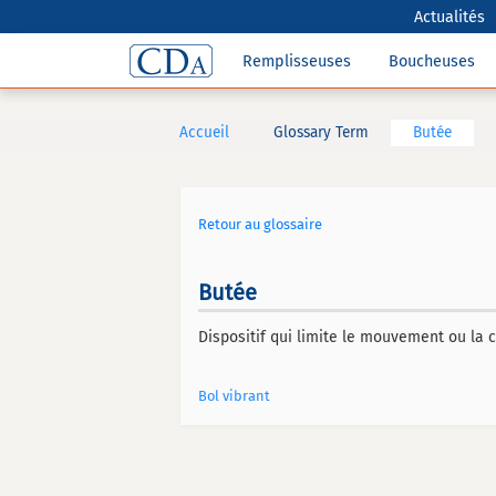
Actualités
Remplisseuses
Boucheuses
Accueil
Glossary Term
Butée
Retour au glossaire
Butée
Dispositif qui limite le mouvement ou la c
Bol vibrant