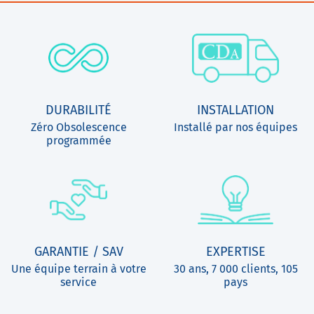
DURABILITÉ
INSTALLATION
Zéro Obsolescence
Installé par nos équipes
programmée
GARANTIE / SAV
EXPERTISE
Une équipe terrain à votre
30 ans, 7 000 clients, 105
service
pays