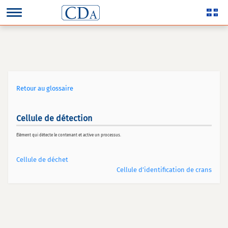
Retour au glossaire
Cellule de détection
Élément qui détecte le contenant et active un processus.
Cellule de déchet
Cellule d’identification de crans