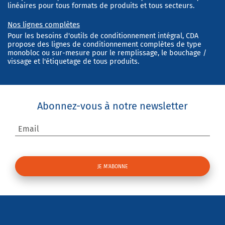
linéaires pour tous formats de produits et tous secteurs.
Nos lignes complètes
Pour les besoins d'outils de conditionnement intégral, CDA
propose des lignes de conditionnement complètes de type
monobloc ou sur-mesure pour le remplissage, le bouchage /
vissage et l'étiquetage de tous produits.
Abonnez-vous à notre newsletter
Email