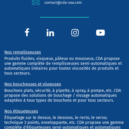
contact@cda-usa.com
Nos remplisseuses
Produits fluides, visqueux, pâteux ou mousseux, CDA propose
une gamme complète de remplisseuses semi-automatiques et
automatiques linéaires pour toutes viscosités de produits et
tous secteurs.
Nos boucheuses et visseuses
Bouchons plats, sécurité, à pipette, à spray, à pompe, etc. CDA
propose des solutions de bouchage / vissage automatiques
adaptées à tous types de bouchons et pour tous secteurs.
Nos étiqueteuses
Étiquetage sur le dessus, le dessous, le recto, le verso;
technique 3 points, enveloppante, etc. CDA propose une gamme
complète d'étiqueteuses semi-automatiques et automatiques