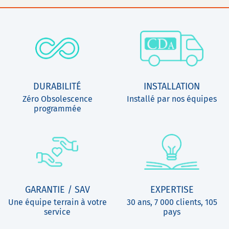
DURABILITÉ
INSTALLATION
Zéro Obsolescence
Installé par nos équipes
programmée
GARANTIE / SAV
EXPERTISE
Une équipe terrain à votre
30 ans, 7 000 clients, 105
service
pays