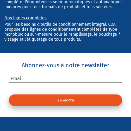
complète d'étiqueteuses semi-automatiques et automatiques
linéaires pour tous formats de produits et tous secteurs.
Nos lignes complètes
Pour les besoins d'outils de conditionnement intégral, CDA
propose des lignes de conditionnement complètes de type
monobloc ou sur-mesure pour le remplissage, le bouchage /
vissage et l'étiquetage de tous produits.
Abonnez-vous à notre newsletter
Email