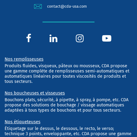
contact@cda-usa.com
Nos remplisseuses
Produits fluides, visqueux, pâteux ou mousseux, CDA propose
une gamme complète de remplisseuses semi-automatiques et
automatiques linéaires pour toutes viscosités de produits et
tous secteurs.
Nos boucheuses et visseuses
Bouchons plats, sécurité, à pipette, à spray, à pompe, etc. CDA
propose des solutions de bouchage / vissage automatiques
adaptées à tous types de bouchons et pour tous secteurs.
Nos étiqueteuses
Étiquetage sur le dessus, le dessous, le recto, le verso;
technique 3 points, enveloppante, etc. CDA propose une gamme