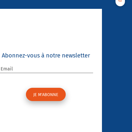
Abonnez-vous à notre newsletter
Email