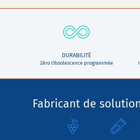
DURABILITÉ
Zéro Obsolescence programmée
Fabricant de solutio