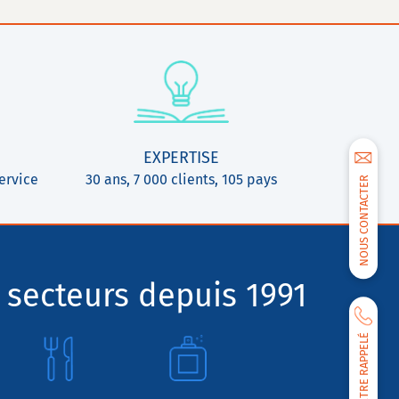
EXPERTISE
ervice
30 ans, 7 000 clients, 105 pays
NOUS CONTACTER
 secteurs depuis 1991
ÊTRE RAPPELÉ