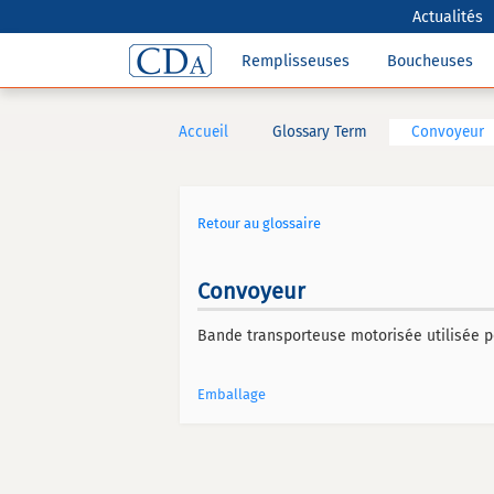
Actualités
Remplisseuses
Boucheuses
Accueil
Glossary Term
Convoyeur
Retour au glossaire
Convoyeur
Bande transporteuse motorisée utilisée po
Emballage