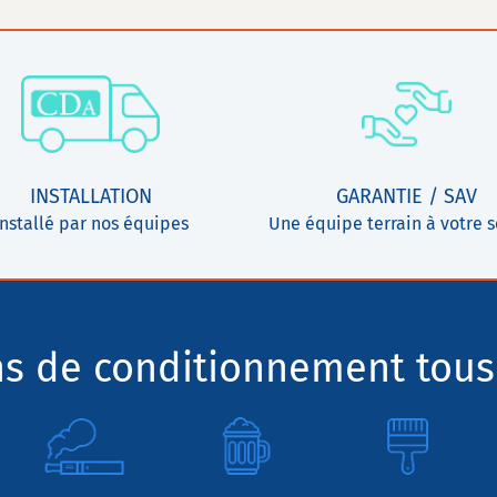
INSTALLATION
GARANTIE / SAV
Installé par nos équipes
Une équipe terrain à votre s
ns de conditionnement tous