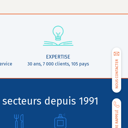
EXPERTISE
NOUS CONTACTER
ervice
30 ans, 7 000 clients, 105 pays
 secteurs depuis 1991
ÊTRE RAPPELÉ