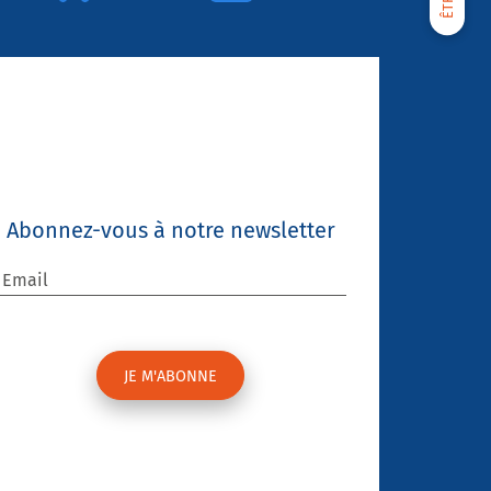
Abonnez-vous à notre newsletter
Email