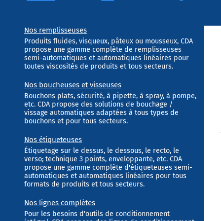
Nos remplisseuses
Produits fluides, visqueux, pâteux ou mousseux, CDA
propose une gamme complète de remplisseuses
semi-automatiques et automatiques linéaires pour
toutes viscosités de produits et tous secteurs.
Nos boucheuses et visseuses
Bouchons plats, sécurité, à pipette, à spray, à pompe,
etc. CDA propose des solutions de bouchage /
vissage automatiques adaptées à tous types de
bouchons et pour tous secteurs.
Nos étiqueteuses
Étiquetage sur le dessus, le dessous, le recto, le
verso; technique 3 points, enveloppante, etc. CDA
propose une gamme complète d'étiqueteuses semi-
automatiques et automatiques linéaires pour tous
formats de produits et tous secteurs.
Nos lignes complètes
Pour les besoins d'outils de conditionnement