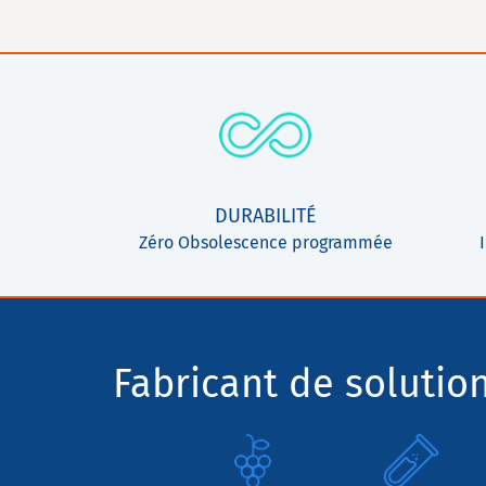
DURABILITÉ
Zéro Obsolescence programmée
Fabricant de solutio