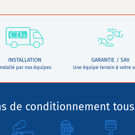
INSTALLATION
GARANTIE / SAV
Installé par nos équipes
Une équipe terrain à votre s
ns de conditionnement tous