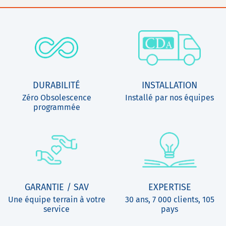
DURABILITÉ
INSTALLATION
Zéro Obsolescence
Installé par nos équipes
programmée
GARANTIE / SAV
EXPERTISE
Une équipe terrain à votre
30 ans, 7 000 clients, 105
service
pays