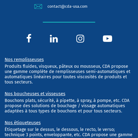
contact@cda-usa.com
Nos remplisseuses
Produits fluides, visqueux, pâteux ou mousseux, CDA propose
une gamme complète de remplisseuses semi-automatiques et
automatiques linéaires pour toutes viscosités de produits et
tous secteurs.
Nos boucheuses et visseuses
Bouchons plats, sécurité, à pipette, à spray, à pompe, etc. CDA
propose des solutions de bouchage / vissage automatiques
adaptées à tous types de bouchons et pour tous secteurs.
Nos étiqueteuses
Étiquetage sur le dessus, le dessous, le recto, le verso;
technique 3 points, enveloppante, etc. CDA propose une gamme