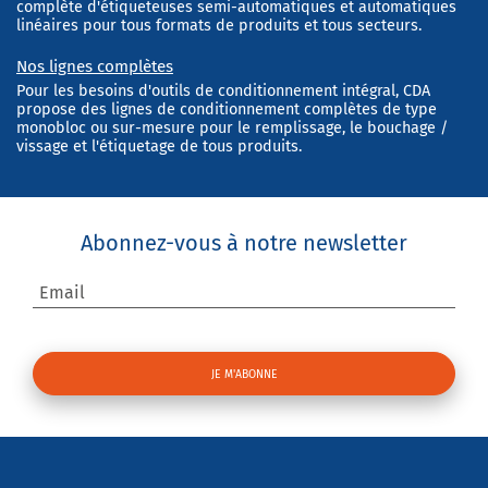
complète d'étiqueteuses semi-automatiques et automatiques
linéaires pour tous formats de produits et tous secteurs.
Nos lignes complètes
Pour les besoins d'outils de conditionnement intégral, CDA
propose des lignes de conditionnement complètes de type
monobloc ou sur-mesure pour le remplissage, le bouchage /
vissage et l'étiquetage de tous produits.
Abonnez-vous à notre newsletter
Email