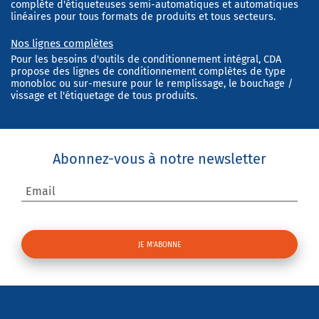
complète d'étiqueteuses semi-automatiques et automatiques
linéaires pour tous formats de produits et tous secteurs.
Nos lignes complètes
Pour les besoins d'outils de conditionnement intégral, CDA
propose des lignes de conditionnement complètes de type
monobloc ou sur-mesure pour le remplissage, le bouchage /
vissage et l'étiquetage de tous produits.
Abonnez-vous à notre newsletter
Email