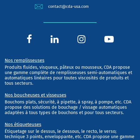
contact@cda-usa.com
Nos remplisseuses
Produits fluides, visqueux, pâteux ou mousseux, CDA propose
une gamme complète de remplisseuses semi-automatiques et
automatiques linéaires pour toutes viscosités de produits et
tous secteurs.
Nos boucheuses et visseuses
Bouchons plats, sécurité, à pipette, à spray, à pompe, etc. CDA
propose des solutions de bouchage / vissage automatiques
adaptées à tous types de bouchons et pour tous secteurs.
Nos étiqueteuses
Étiquetage sur le dessus, le dessous, le recto, le verso;
technique 3 points, enveloppante, etc. CDA propose une gamme