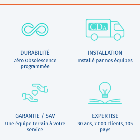
DURABILITÉ
INSTALLATION
Zéro Obsolescence
Installé par nos équipes
programmée
GARANTIE / SAV
EXPERTISE
Une équipe terrain à votre
30 ans, 7 000 clients, 105
service
pays