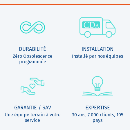
DURABILITÉ
INSTALLATION
Zéro Obsolescence
Installé par nos équipes
programmée
GARANTIE / SAV
EXPERTISE
Une équipe terrain à votre
30 ans, 7 000 clients, 105
service
pays