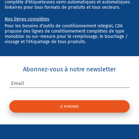
complète d'étiqueteuses semi-automatiques et automatiques
linéaires pour tous formats de produits et tous secteurs.
Nos lignes complètes
Pour les besoins d'outils de conditionnement intégral, CDA
propose des lignes de conditionnement complètes de type
monobloc ou sur-mesure pour le remplissage, le bouchage /
vissage et l'étiquetage de tous produits.
Abonnez-vous à notre newsletter
Email