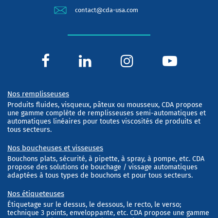
contact@cda-usa.com
Nos remplisseuses
Produits fluides, visqueux, pâteux ou mousseux, CDA propose
une gamme complète de remplisseuses semi-automatiques et
automatiques linéaires pour toutes viscosités de produits et
tous secteurs.
Nos boucheuses et visseuses
Bouchons plats, sécurité, à pipette, à spray, à pompe, etc. CDA
propose des solutions de bouchage / vissage automatiques
adaptées à tous types de bouchons et pour tous secteurs.
Nos étiqueteuses
Étiquetage sur le dessus, le dessous, le recto, le verso;
technique 3 points, enveloppante, etc. CDA propose une gamme