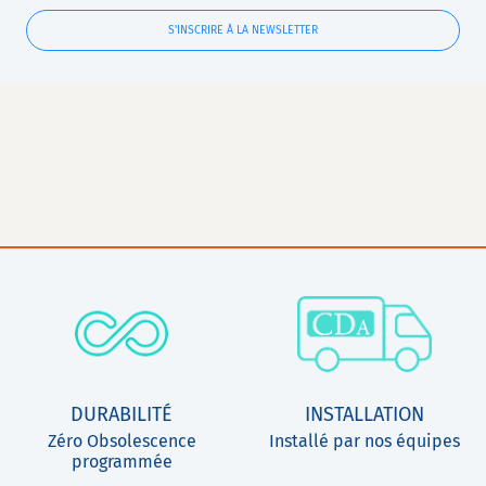
S'INSCRIRE À LA NEWSLETTER
DURABILITÉ
INSTALLATION
Zéro Obsolescence
Installé par nos équipes
programmée