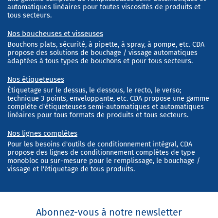
automatiques linéaires pour toutes viscosités de produits et
tous secteurs.
Nos boucheuses et visseuses
Bouchons plats, sécurité, à pipette, à spray, à pompe, etc. CDA
propose des solutions de bouchage / vissage automatiques
adaptées à tous types de bouchons et pour tous secteurs.
Nos étiqueteuses
Étiquetage sur le dessus, le dessous, le recto, le verso;
technique 3 points, enveloppante, etc. CDA propose une gamme
complète d'étiqueteuses semi-automatiques et automatiques
linéaires pour tous formats de produits et tous secteurs.
Nos lignes complètes
Pour les besoins d'outils de conditionnement intégral, CDA
propose des lignes de conditionnement complètes de type
monobloc ou sur-mesure pour le remplissage, le bouchage /
vissage et l'étiquetage de tous produits.
Abonnez-vous à notre newsletter