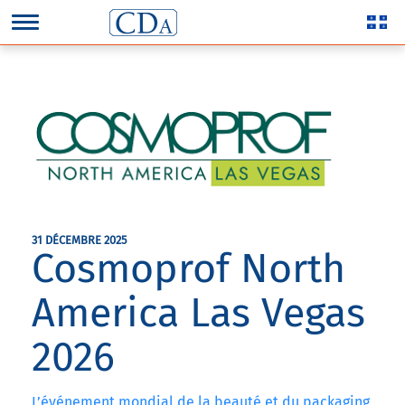
31 DÉCEMBRE 2025
Cosmoprof North
America Las Vegas
2026
L’événement mondial de la beauté et du packaging