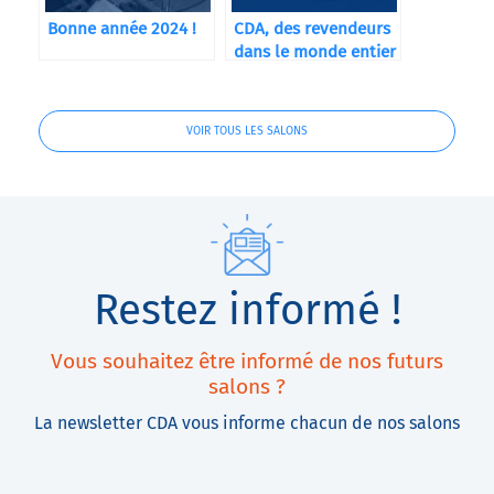
Bonne année 2024 !
CDA, des revendeurs
dans le monde entier
VOIR TOUS LES SALONS
Restez informé !
Vous souhaitez être informé de nos futurs
salons ?
La newsletter CDA vous informe chacun de nos salons