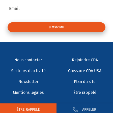
Email
Nous contacter
Rejoindre CDA
Secteurs d’activité
Glossaire CDA USA
Newsletter
Plan du site
Mentions légales
Être rappelé
ÊTRE RAPPELÉ
APPELER