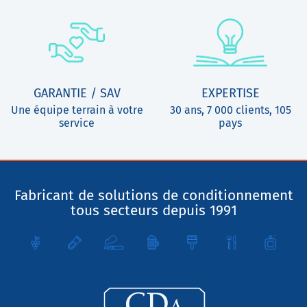
GARANTIE / SAV
EXPERTISE
Une équipe terrain à votre
30 ans, 7 000 clients, 105
service
pays
Fabricant de solutions de conditionnement
tous secteurs depuis 1991