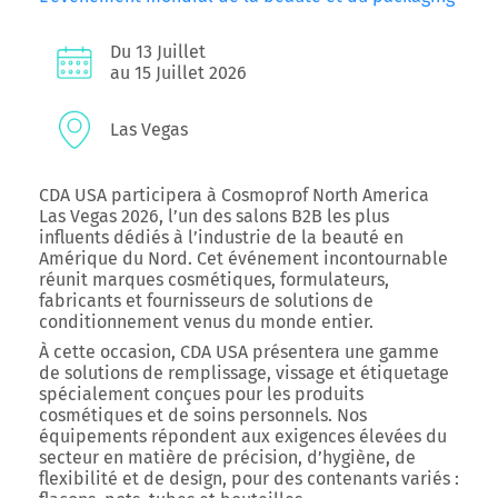
Du 13 Juillet
au 15 Juillet 2026
Las Vegas
CDA USA participera à
Cosmoprof North America
Las Vegas 2026
, l’un des salons B2B les plus
influents dédiés à l’industrie de la beauté en
Amérique du Nord. Cet événement incontournable
réunit marques cosmétiques, formulateurs,
fabricants et fournisseurs de solutions de
conditionnement venus du monde entier.
À cette occasion, CDA USA présentera une gamme
de
solutions de remplissage, vissage et étiquetage
spécialement conçues pour les produits
cosmétiques et de soins personnels
. Nos
équipements répondent aux exigences élevées du
secteur en matière de précision, d’hygiène, de
flexibilité et de design, pour des contenants variés :