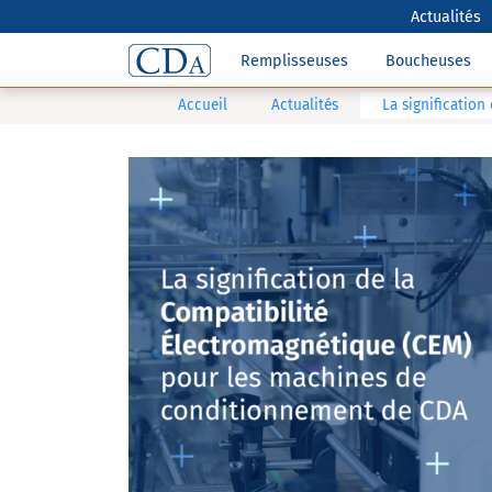
Actualités
Remplisseuses
Boucheuses
Accueil
Actualités
La signification