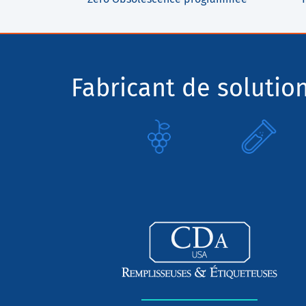
Fabricant de solutio