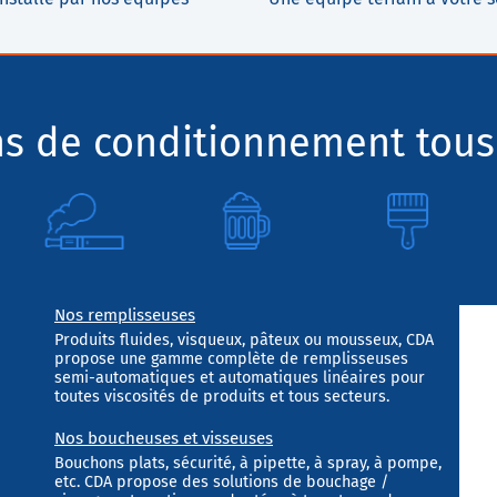
ns de conditionnement tous
Nos remplisseuses
Produits fluides, visqueux, pâteux ou mousseux, CDA
propose une gamme complète de remplisseuses
semi-automatiques et automatiques linéaires pour
toutes viscosités de produits et tous secteurs.
Nos boucheuses et visseuses
Bouchons plats, sécurité, à pipette, à spray, à pompe,
etc. CDA propose des solutions de bouchage /