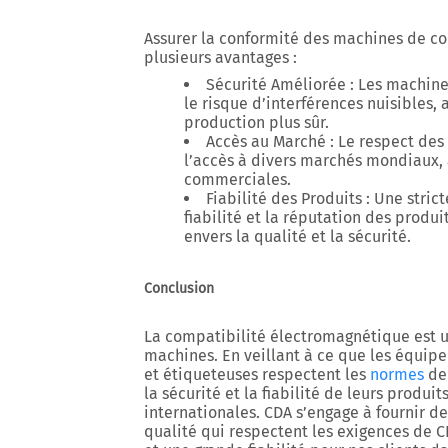
Assurer la conformité des machines de 
plusieurs avantages :
Sécurité Améliorée
: Les machin
le risque d’interférences nuisibles,
production plus sûr.
Accès au Marché
: Le respect des
l’accès à divers marchés mondiaux,
commerciales.
Fiabilité des Produits
: Une stric
fiabilité et la réputation des prod
envers la qualité et la sécurité.
Conclusion
La compatibilité électromagnétique est un
machines. En veillant à ce que les équipe
et étiqueteuses respectent les
normes
de 
la sécurité et la fiabilité de leurs produi
internationales. CDA s’engage à fournir 
qualité qui respectent les exigences de 