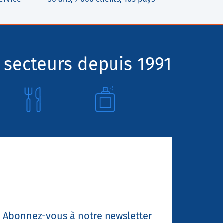
 secteurs depuis 1991
Abonnez-vous à notre newsletter