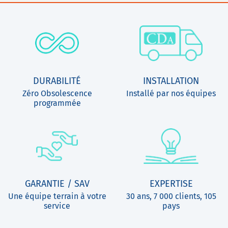
DURABILITÉ
INSTALLATION
Zéro Obsolescence
Installé par nos équipes
programmée
GARANTIE / SAV
EXPERTISE
Une équipe terrain à votre
30 ans, 7 000 clients, 105
service
pays