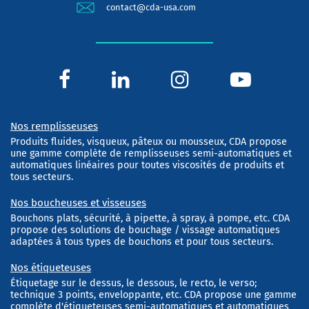
contact@cda-usa.com
Nos remplisseuses
Produits fluides, visqueux, pâteux ou mousseux, CDA propose
une gamme complète de remplisseuses semi-automatiques et
automatiques linéaires pour toutes viscosités de produits et
tous secteurs.
Nos boucheuses et visseuses
Bouchons plats, sécurité, à pipette, à spray, à pompe, etc. CDA
propose des solutions de bouchage / vissage automatiques
adaptées à tous types de bouchons et pour tous secteurs.
Nos étiqueteuses
Étiquetage sur le dessus, le dessous, le recto, le verso;
technique 3 points, enveloppante, etc. CDA propose une gamme
complète d'étiqueteuses semi-automatiques et automatiques