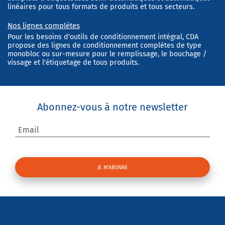
linéaires pour tous formats de produits et tous secteurs.
Nos lignes complètes
Pour les besoins d'outils de conditionnement intégral, CDA
propose des lignes de conditionnement complètes de type
monobloc ou sur-mesure pour le remplissage, le bouchage /
vissage et l'étiquetage de tous produits.
Abonnez-vous à notre newsletter
Email