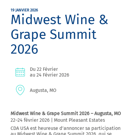
19 JANVIER 2026
Midwest Wine &
Grape Summit
2026
Du 22 Février
au 24 Février 2026
Augusta, MO
Midwest Wine & Grape Summit 2026 – Augusta, MO
22–24 février 2026 | Mount Pleasant Estates
CDA USA est heureuse d’annoncer sa participation
au
Midwest Wine & Grape Summit 2026
, qui se