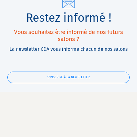
Restez informé !
Vous souhaitez être informé de nos futurs
salons ?
La newsletter CDA vous informe chacun de nos salons
S'INSCRIRE À LA NEWSLETTER