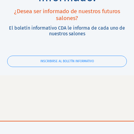
¿Desea ser informado de nuestros futuros
salones?
El boletín informativo CDA le informa de cada uno de
nuestros salones
INSCRIBIRSE AL BOLETÍN INFORMATIVO