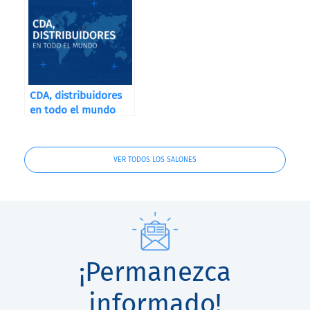
CDA, distribuidores
en todo el mundo
VER TODOS LOS SALONES
¡Permanezca
informado!