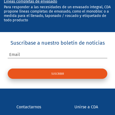
Líneas completas de envasado
Para responder a las necesidades de un envasado integral, CDA
propone líneas completas de envasado, como el monobloc o a
medida para el llenado, taponado / roscado y etiquetado de
todo producto
Suscríbase a nuestro boletín de noticias
Email
Contactarnos
Unirse a CDA