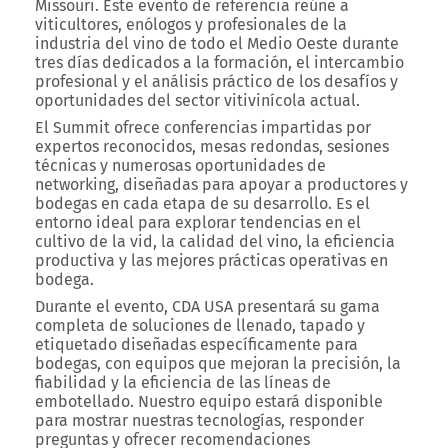
Missouri
. Este evento de referencia reúne a
viticultores, enólogos y profesionales de la
industria del vino de todo el Medio Oeste durante
tres días dedicados a la formación, el intercambio
profesional y el análisis práctico de los desafíos y
oportunidades del sector vitivinícola actual.
El Summit ofrece conferencias impartidas por
expertos reconocidos, mesas redondas, sesiones
técnicas y numerosas oportunidades de
networking, diseñadas para apoyar a productores y
bodegas en cada etapa de su desarrollo. Es el
entorno ideal para explorar tendencias en el
cultivo de la vid, la calidad del vino, la eficiencia
productiva y las mejores prácticas operativas en
bodega.
Durante el evento, CDA USA
presentará su gama
completa de soluciones de llenado, tapado y
etiquetado diseñadas específicamente para
bodegas
, con equipos que mejoran la precisión, la
fiabilidad y la eficiencia de las líneas de
embotellado. Nuestro equipo estará disponible
para mostrar nuestras tecnologías, responder
preguntas y ofrecer recomendaciones