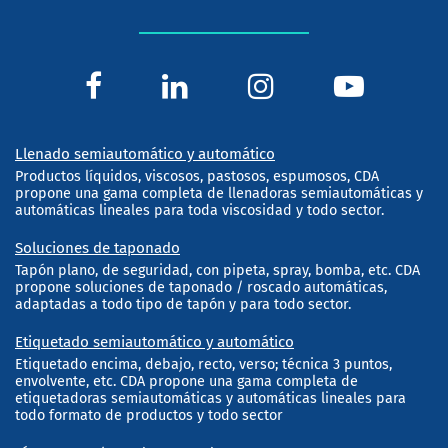
Llenado semiautomático y automático
Productos líquidos, viscosos, pastosos, espumosos, CDA
propone una gama completa de llenadoras semiautomáticas y
automáticas lineales para toda viscosidad y todo sector.
Soluciones de taponado
Tapón plano, de seguridad, con pipeta, spray, bomba, etc. CDA
propone soluciones de taponado / roscado automáticas,
adaptadas a todo tipo de tapón y para todo sector.
Etiquetado semiautomático y automático
Etiquetado encima, debajo, recto, verso; técnica 3 puntos,
envolvente, etc. CDA propone una gama completa de
etiquetadoras semiautomáticas y automáticas lineales para
todo formato de productos y todo sector