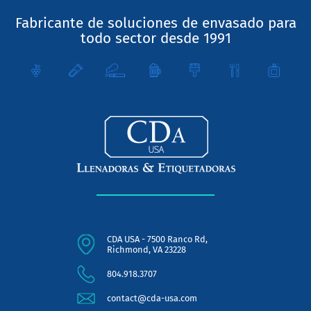
Fabricante de soluciones de envasado para
todo sector desde 1991
CDA USA - 7500 Ranco Rd,
Richmond, VA 23228
804.918.3707
contact@cda-usa.com