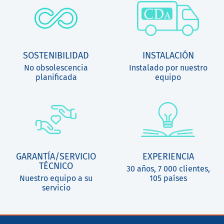
SOSTENIBILIDAD
INSTALACIÓN
No obsolescencia
Instalado por nuestro
planificada
equipo
GARANTÍA/SERVICIO
EXPERIENCIA
TÉCNICO
30 años, 7 000 clientes,
Nuestro equipo a su
105 países
servicio