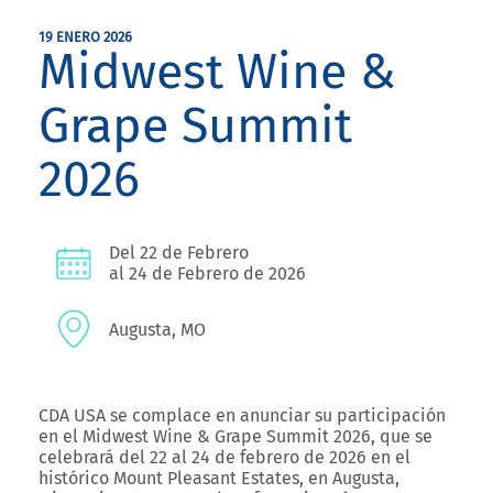
19 ENERO 2026
Midwest Wine &
Grape Summit
2026
Del 22 de Febrero
al 24 de Febrero de 2026
Augusta, MO
CDA USA se complace en anunciar su participación
en el
Midwest Wine & Grape Summit 2026
, que se
celebrará del 22 al 24 de febrero de 2026 en el
histórico
Mount Pleasant Estates
, en
Augusta,