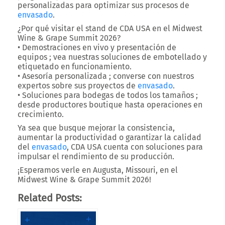
personalizadas para optimizar sus procesos de
envasado
.
¿Por qué visitar el stand de CDA USA en el Midwest
Wine & Grape Summit 2026?
•
Demostraciones en vivo y presentación de
equipos
; vea nuestras soluciones de embotellado y
etiquetado en funcionamiento.
•
Asesoría personalizada
; converse con nuestros
expertos sobre sus proyectos de
envasado
.
•
Soluciones para bodegas de todos los tamaños
;
desde productores boutique hasta operaciones en
crecimiento.
Ya sea que busque mejorar la consistencia,
aumentar la productividad o garantizar la calidad
del
envasado
, CDA USA cuenta con soluciones para
impulsar el rendimiento de su producción.
¡Esperamos verle en
Augusta, Missouri
, en el
Midwest Wine & Grape Summit 2026
!
Related Posts: